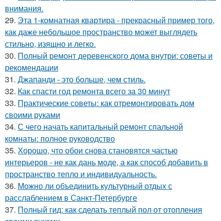
внимания.
29.
Эта 1-комнатная квартира - прекрасный пример того,
как даже небольшое пространство может выглядеть
стильно, изящно и легко.
30.
Полный ремонт деревенского дома внутри: советы и
рекомендации
31.
Джапанди - это больше, чем стиль.
32.
Как спасти год ремонта всего за 30 минут
33.
Практические советы: как отремонтировать дом
своими руками
34.
С чего начать капитальный ремонт спальной
комнаты: полное руководство
35.
Хорошо, что обои снова становятся частью
интерьеров - не как дань моде, а как способ добавить в
пространство тепло и индивидуальность.
36.
Можно ли объединить культурный отдых с
расслаблением в Санкт-Петербурге
37.
Полный гид: как сделать теплый пол от отопления