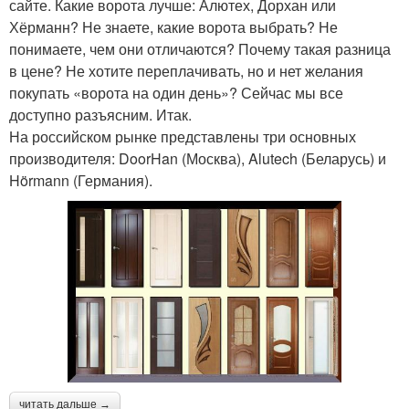
сайте. Какие ворота лучше: Алютех, Дорхан или
Хёрманн? Не знаете, какие ворота выбрать? Не
понимаете, чем они отличаются? Почему такая разница
в цене? Не хотите переплачивать, но и нет желания
покупать «ворота на один день»? Сейчас мы все
доступно разъясним. Итак.
На российском рынке представлены три основных
производителя: DoorHan (Москва), Alutech (Беларусь) и
Hörmann (Германия).
читать дальше →