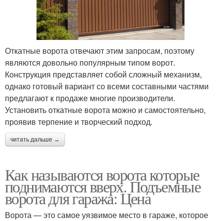
Откатные ворота отвечают этим запросам, поэтому
являются довольно популярным типом ворот.
Конструкция представляет собой сложный механизм,
однако готовый вариант со всеми составными частями
предлагают к продаже многие производители.
Установить откатные ворота можно и самостоятельно,
проявив терпение и творческий подход.
читать дальше →
Как называются ворота которые
поднимаются вверх. Подъемные
ворота для гаража: Цена
Ворота — это самое уязвимое место в гараже, которое