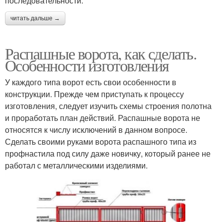
последовательности:
читать дальше →
Распашные ворота, как сделать.
Особенности изготовления
У каждого типа ворот есть свои особенности в
конструкции. Прежде чем приступать к процессу
изготовления, следует изучить схемы строения полотна
и проработать план действий. Распашные ворота не
относятся к числу исключений в данном вопросе.
Сделать своими руками ворота распашного типа из
профнастила под силу даже новичку, который ранее не
работал с металлическими изделиями.