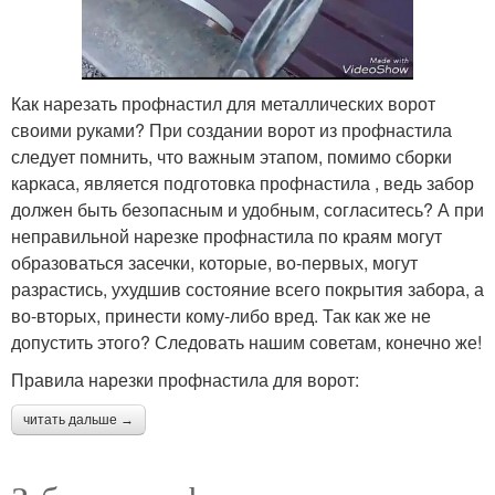
Как нарезать профнастил для металлических ворот
своими руками? При создании ворот из профнастила
следует помнить, что важным этапом, помимо сборки
каркаса, является подготовка профнастила , ведь забор
должен быть безопасным и удобным, согласитесь? А при
неправильной нарезке профнастила по краям могут
образоваться засечки, которые, во-первых, могут
разрастись, ухудшив состояние всего покрытия забора, а
во-вторых, принести кому-либо вред. Так как же не
допустить этого? Следовать нашим советам, конечно же!
Правила нарезки профнастила для ворот:
читать дальше →