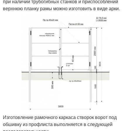
при наличии трубогибных станков и приспособлений
верхнюю планку рамы можно изготовить в виде арки.
Изготовление рамочного каркаса створок ворот под
обшивку из профлиста выполняется в следующей