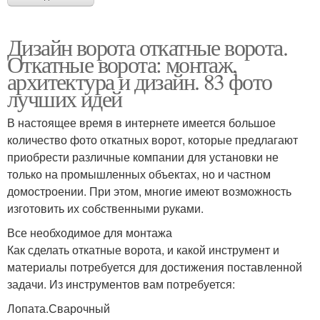
Дизайн ворота откатные ворота.
Откатные ворота: монтаж,
архитектура и дизайн. 83 фото
лучших идей
В настоящее время в интернете имеется большое
количество фото откатных ворот, которые предлагают
приобрести различные компании для установки не
только на промышленных объектах, но и частном
домостроении. При этом, многие имеют возможность
изготовить их собственными руками.
Все необходимое для монтажа
Как сделать откатные ворота, и какой инструмент и
материалы потребуется для достижения поставленной
задачи. Из инструментов вам потребуется:
Лопата.Сварочный