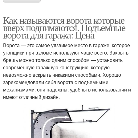
Как называются ворота которые
вверх поднимаются. Подъемные
ворота для гаража: Цена
Ворота — это самое уязвимое место в гараже, которое
угонщики при взломе используют чаще всего. Закрыть
брешь можно только одним способом — установить
современную гаражную конструкцию, которую
невозможно вскрыть никакими способами. Хорошо
зарекомендовали себя ворота с подъемными
механизмами: они надежны, удобны в использовании и
имеют отличный дизайн.