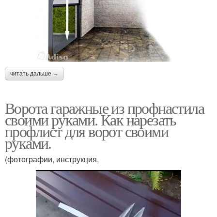
читать дальше →
Ворота гаражные из профнастила
своими руками. Как нарезать
профлист для ворот своими
руками.
(фотографии, инструкция,