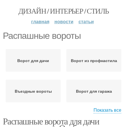
ДИЗАЙН / ИНТЕРЬЕР / СТИЛЬ
главная
новости
статьи
Распашные вороты
Ворот для дачи
Ворот из профнастила
Въездные вороты
Ворот для гаража
Показать все
Распашные ворота для дачи
Ворот в гараж
Гаражные вороты