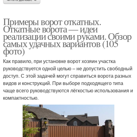
Примеры ворот откатных.
Откатные ворота — идеи
реализации своими руками. Обзор
самых удачных вариантов (105
фото)
Как правило, при установке ворот хозяин участка
руководствуется одной целью – не допустить свободный
доступ. С этой задачей могут справиться ворота разных
видов и конструкций. При выборе подходящего типа
чаще всего руководствуются лёгкостью использования и
компактностью.