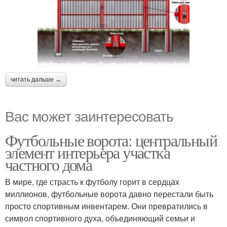
читать дальше →
Вас может заинтересовать
Футбольные ворота: центральный
элемент интерьера участка
частного дома
В мире, где страсть к футболу горит в сердцах
миллионов, футбольные ворота давно перестали быть
просто спортивным инвентарем. Они превратились в
символ спортивного духа, объединяющий семьи и