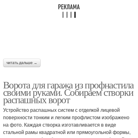
читать дальше →
Ворота для гаража из профнастила
своими руками. Собираем створки
распашных ворот
Устройство распашных систем с отделкой лицевой
поверхности тонким и легким профлистом изображено
на фото. Каждая створка изготавливается в виде
стальной рамы квадратной или прямоугольной формы,