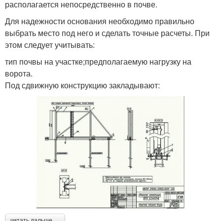
располагается непосредственно в почве.
Для надежности основания необходимо правильно
выбрать место под него и сделать точные расчеты. При
этом следует учитывать:
тип почвы на участке;предполагаемую нагрузку на
ворота.
Под сдвижную конструкцию закладывают:
читать дальше →