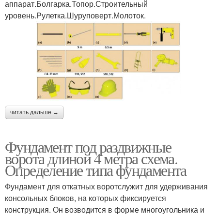
аппарат.Болгарка.Топор.Строительный
уровень.Рулетка.Шуруповерт.Молоток.
читать дальше →
Фундамент под раздвижные
ворота длиной 4 метра схема.
Определение типа фундамента
Фундамент для откатных воротслужит для удерживания
консольных блоков, на которых фиксируется
конструкция. Он возводится в форме многоугольника и