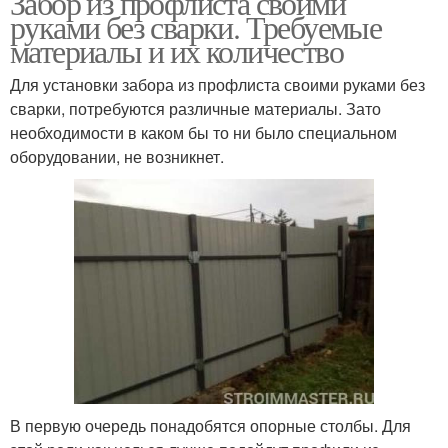
Забор из профлиста своими
руками без сварки. Требуемые
материалы и их количество
Для установки забора из профлиста своими руками без
сварки, потребуются различные материалы. Зато
необходимости в каком бы то ни было специальном
оборудовании, не возникнет.
В первую очередь понадобятся опорные столбы. Для