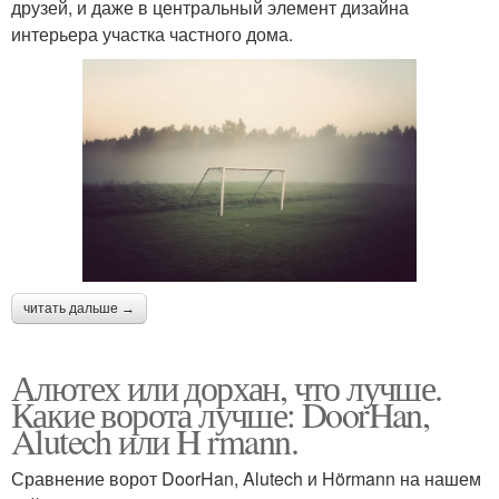
друзей, и даже в центральный элемент дизайна
интерьера участка частного дома.
читать дальше →
Алютех или дорхан, что лучше.
Какие ворота лучше: DoorHan,
Alutech или H rmann.
Сравнение ворот DoorHan, Alutech и Hörmann на нашем