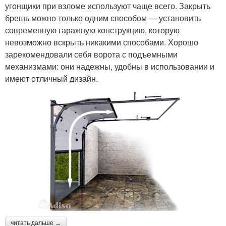
угонщики при взломе используют чаще всего. Закрыть
брешь можно только одним способом — установить
современную гаражную конструкцию, которую
невозможно вскрыть никакими способами. Хорошо
зарекомендовали себя ворота с подъемными
механизмами: они надежны, удобны в использовании и
имеют отличный дизайн.
читать дальше →