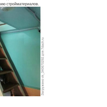
нию стройматериалов.