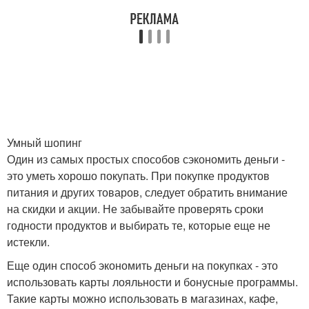
Умный шопинг
Один из самых простых способов сэкономить деньги -
это уметь хорошо покупать. При покупке продуктов
питания и других товаров, следует обратить внимание
на скидки и акции. Не забывайте проверять сроки
годности продуктов и выбирать те, которые еще не
истекли.
Еще один способ экономить деньги на покупках - это
использовать карты лояльности и бонусные программы.
Такие карты можно использовать в магазинах, кафе,