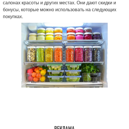
салонах красоты и других местах. Они дают скидки и
бонусы, которые можно использовать на следующих
покупках.