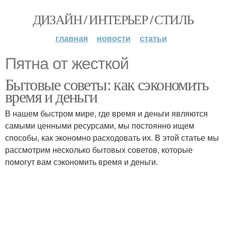
ДИЗАЙН / ИНТЕРЬЕР / СТИЛЬ
главная
новости
статьи
Пятна от жесткой
Бытовые советы: как сэкономить
время и деньги
В нашем быстром мире, где время и деньги являются
самыми ценными ресурсами, мы постоянно ищем
способы, как экономно расходовать их. В этой статье мы
рассмотрим несколько бытовых советов, которые
помогут вам сэкономить время и деньги.