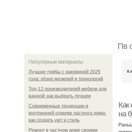
Пв 
Популярные материалы
Кл
Лучшие тумбы с раковиной 2025
года: обзор моделей и технологий
Топ-12 производителей мебели для
ванной: как выбрать лучшее
Как 
Современные тенденции в
на 
внутренней отделке частного дома:
как создать уют и стиль
Раньш
Ремонт в частном доме своими
ремон