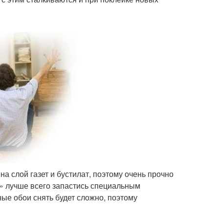
на слой газет и бустилат, поэтому очень прочно
г» лучше всего запастись специальным
ые обои снять будет сложно, поэтому