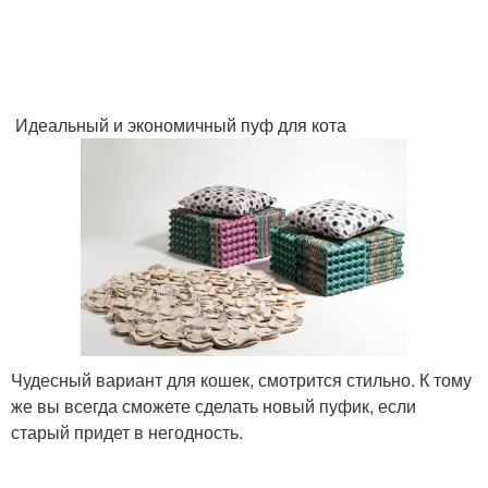
Идеальный и экономичный пуф для кота
Чудесный вариант для кошек, смотрится стильно. К тому
же вы всегда сможете сделать новый пуфик, если
старый придет в негодность.