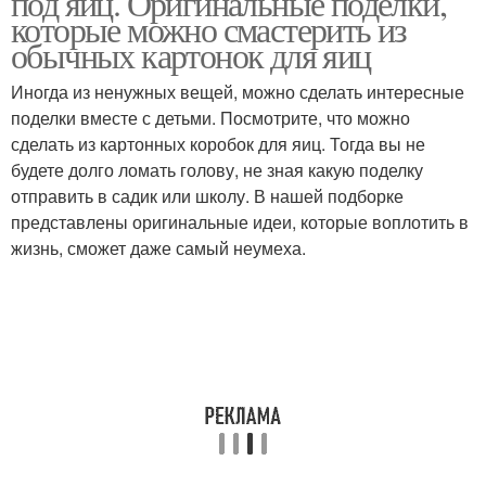
под яиц. Оригинальные поделки,
которые можно смастерить из
обычных картонок для яиц
Иногда из ненужных вещей, можно сделать интересные
поделки вместе с детьми. Посмотрите, что можно
сделать из картонных коробок для яиц. Тогда вы не
будете долго ломать голову, не зная какую поделку
отправить в садик или школу. В нашей подборке
представлены оригинальные идеи, которые воплотить в
жизнь, сможет даже самый неумеха.