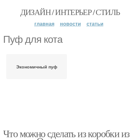
ДИЗАЙН / ИНТЕРЬЕР / СТИЛЬ
главная
новости
статьи
Пуф для кота
Экономичный пуф
Что можно сделать из коробки из