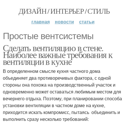
ДИЗАЙН / ИНТЕРЬЕР / СТИЛЬ
главная
новости
статьи
Простые вентсистемы
Сделать вентиляцию в стене.
Наиболее важные требования к
вентиляции в кухне
В определенном смысле кухня частного дома
объединяет два противоречивых фактора, с одной
стороны она похожа на производственный участок и
одновременно может оставаться любимым местом для
вечернего отдыха. Поэтому, при планировании способа
установки вентиляции в частном доме на кухне,
приходится искать компромисс, пытаясь объединить и
выполнить сразу несколько требований: