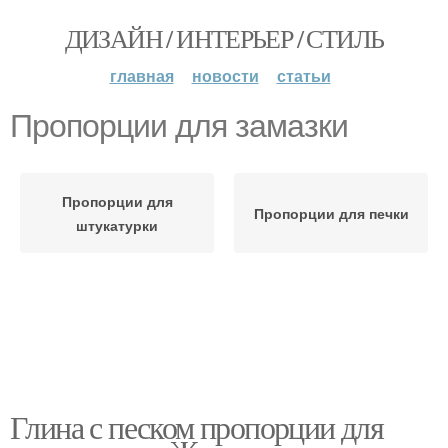
ДИЗАЙН / ИНТЕРЬЕР / СТИЛЬ
главная
новости
статьи
Пропорции для замазки
Пропорции для
Пропорции для печки
штукатурки
Глина с песком пропорции для