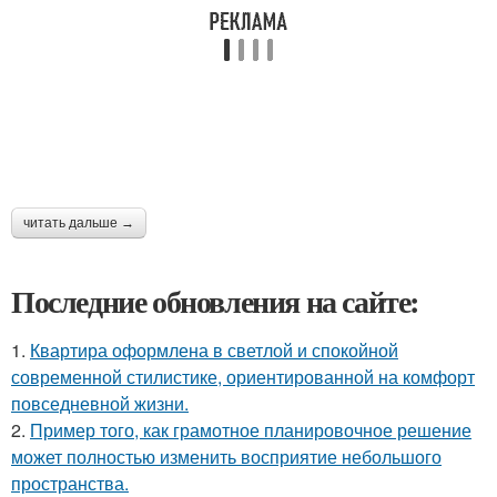
читать дальше →
Последние обновления на сайте:
1.
Квартира оформлена в светлой и спокойной
современной стилистике, ориентированной на комфорт
повседневной жизни.
2.
Пример того, как грамотное планировочное решение
может полностью изменить восприятие небольшого
пространства.