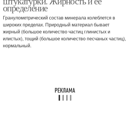
штукатурки. Жирность и ее
определение
Гранулометрический состав минерала колеблется в
широких пределах. Природный материал бывает
жирный (большое количество частиц глинистых и
илистых), тощий (большое количество песчаных частиц),
нормальный.