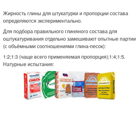
Жирность глины для штукатурки и пропорции состава
определяются экспериментально.
Для подбора правильного глиняного состава для
оштукатуривания отдельно замешивают опытные партии
(с объёмными соотношениями глина-песок):
1:2;1:3 (чаще всего применяемая пропорция);1:4;1:5.
Натурные испытания: