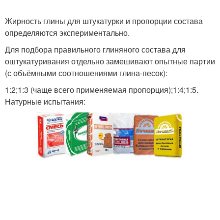
Жирность глины для штукатурки и пропорции состава
определяются экспериментально.
Для подбора правильного глиняного состава для
оштукатуривания отдельно замешивают опытные партии
(с объёмными соотношениями глина-песок):
1:2;1:3 (чаще всего применяемая пропорция);1:4;1:5.
Натурные испытания: