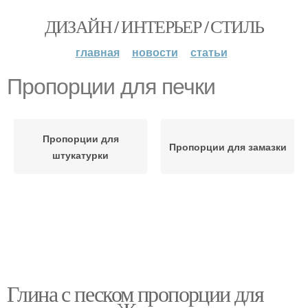
ДИЗАЙН / ИНТЕРЬЕР / СТИЛЬ
главная
новости
статьи
Пропорции для печки
Пропорции для
Пропорции для замазки
штукатурки
Глина с песком пропорции для