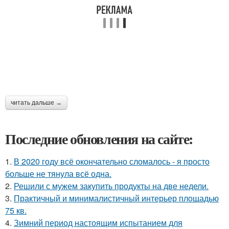
читать дальше →
Последние обновления на сайте:
1.
В 2020 году всё окончательно сломалось - я просто
больше не тянула всё одна.
2.
Решили с мужем закупить продукты на две недели.
3.
Практичный и минималистичный интерьер площадью
75 кв.
4.
Зимний период настоящим испытанием для