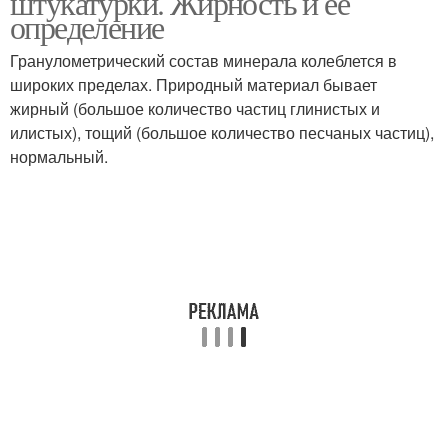
штукатурки. Жирность и ее
определение
Гранулометрический состав минерала колеблется в
широких пределах. Природный материал бывает
жирный (большое количество частиц глинистых и
илистых), тощий (большое количество песчаных частиц),
нормальный.