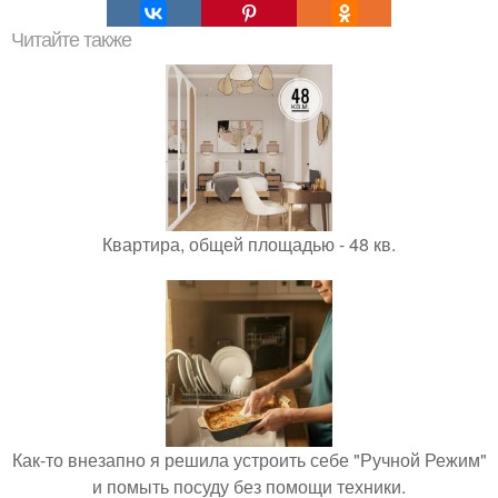
Читайте также
Квартира, общей площадью - 48 кв.
Как-то внезапно я решила устроить себе "Ручной Режим"
и помыть посуду без помощи техники.