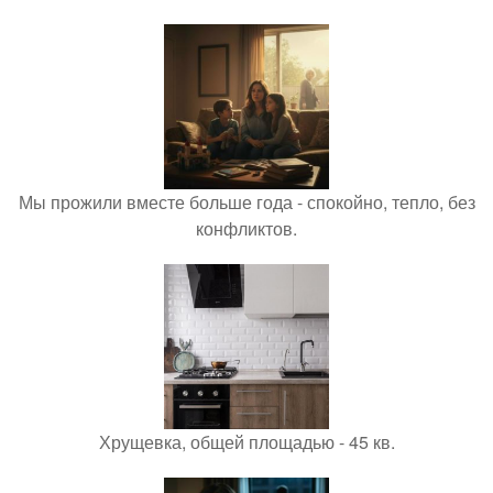
Мы прожили вместе больше года - спокойно, тепло, без
конфликтов.
Хрущевка, общей площадью - 45 кв.