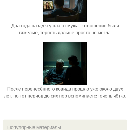
Два года назад я ушла от мужа - отношения были
тяжёлые, терпеть дальше просто не могла.
После перенесённого ковида прошло уже около двух
лет, но тот период до сих пор вспоминается очень чётко.
Популярные материалы