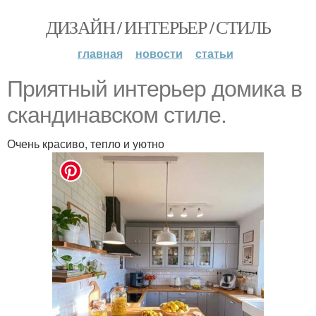
ДИЗАЙН / ИНТЕРЬЕР / СТИЛЬ
главная
новости
статьи
Приятный интерьер домика в
скандинавском стиле.
Очень красиво, тепло и уютно