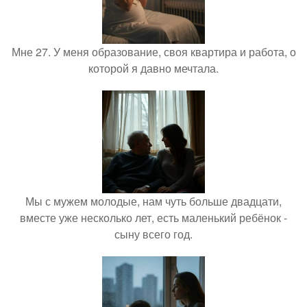
Мне 27. У меня образование, своя квартира и работа, о
которой я давно мечтала.
Мы с мужем молодые, нам чуть больше двадцати,
вместе уже несколько лет, есть маленький ребёнок -
сыну всего год.