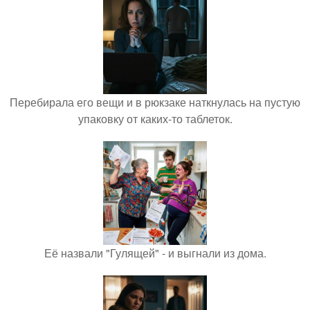
Перебирала его вещи и в рюкзаке наткнулась на пустую
упаковку от каких-то таблеток.
Её назвали "Гулящей" - и выгнали из дома.