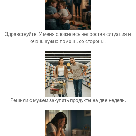
Здравствуйте. У меня сложилась непростая ситуация и
очень нужна помощь со стороны.
Решили с мужем закупить продукты на две недели.