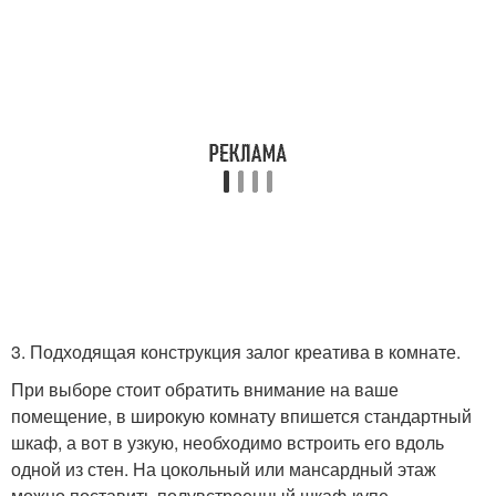
3. Подходящая конструкция залог креатива в комнате.
При выборе стоит обратить внимание на ваше
помещение, в широкую комнату впишется стандартный
шкаф, а вот в узкую, необходимо встроить его вдоль
одной из стен. На цокольный или мансардный этаж
можно поставить полувстроенный шкаф-купе.