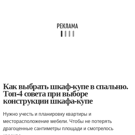
Как выбрать шкаф-купе в спальню.
Топ-4 совета при выборе
конструкции шкафа-купе
Нужно учесть и планировку квартиры и
месторасположение мебели. Чтобы не потерять
драгоценные сантиметры площади и смотрелось