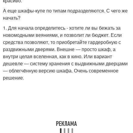
красиво.
А еще шкафы-купе по типам подразделяются. С чего же
начать?
1. Для начала определитесь - хотите ли вы бежать за
новомодными веяниями, и позволит ли бюджет. Если
средства позволяют, то приобретайте гардеробную с
раздвижными дверями. Внешне — просто шкаф, а
внутри целая вселенная, как в кино. Или вариант
дешевле — систему хранения с выдвижными дверцами
— облегчëнную версию шкафа. Очень современное
решение.