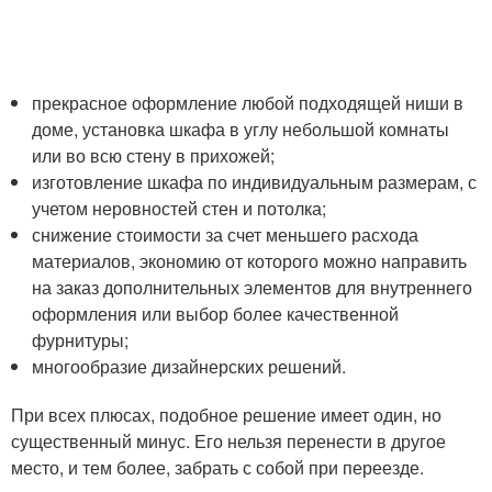
прекрасное оформление любой подходящей ниши в
доме, установка шкафа в углу небольшой комнаты
или во всю стену в прихожей;
изготовление шкафа по индивидуальным размерам, с
учетом неровностей стен и потолка;
снижение стоимости за счет меньшего расхода
материалов, экономию от которого можно направить
на заказ дополнительных элементов для внутреннего
оформления или выбор более качественной
фурнитуры;
многообразие дизайнерских решений.
При всех плюсах, подобное решение имеет один, но
существенный минус. Его нельзя перенести в другое
место, и тем более, забрать с собой при переезде.