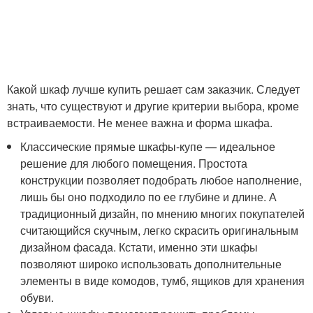
Какой шкаф лучше купить решает сам заказчик. Следует
знать, что существуют и другие критерии выбора, кроме
встраиваемости. Не менее важна и форма шкафа.
Классические прямые шкафы-купе — идеальное
решение для любого помещения. Простота
конструкции позволяет подобрать любое наполнение,
лишь бы оно подходило по ее глубине и длине. А
традиционный дизайн, по мнению многих покупателей
считающийся скучным, легко скрасить оригинальным
дизайном фасада. Кстати, именно эти шкафы
позволяют широко использовать дополнительные
элементы в виде комодов, тумб, ящиков для хранения
обуви.