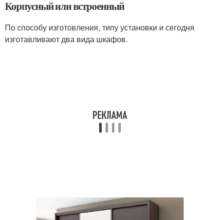
Корпусный или встроенный
По способу изготовления, типу установки и сегодня
изготавливают два вида шкафов.