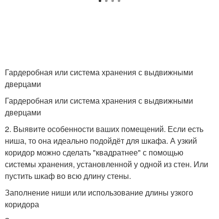
Гардеробная или система хранения с выдвижными
дверцами
Гардеробная или система хранения с выдвижными
дверцами
2. Выявите особенности ваших помещений. Если есть
ниша, то она идеально подойдёт для шкафа. А узкий
коридор можно сделать "квадратнее" с помощью
системы хранения, установленной у одной из стен. Или
пустить шкаф во всю длину стены.
Заполнение ниши или использование длины узкого
коридора