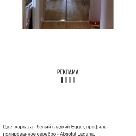
Цвет каркаса - белый гладкий Egger, профиль -
полированное серебро - Absolut Laguna.