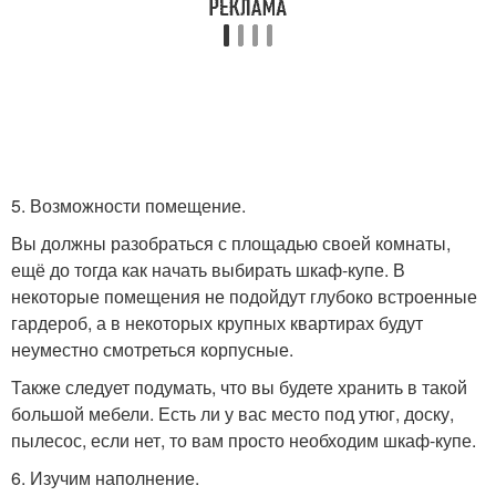
5. Возможности помещение.
Вы должны разобраться с площадью своей комнаты,
ещё до тогда как начать выбирать шкаф-купе. В
некоторые помещения не подойдут глубоко встроенные
гардероб, а в некоторых крупных квартирах будут
неуместно смотреться корпусные.
Также следует подумать, что вы будете хранить в такой
большой мебели. Есть ли у вас место под утюг, доску,
пылесос, если нет, то вам просто необходим шкаф-купе.
6. Изучим наполнение.