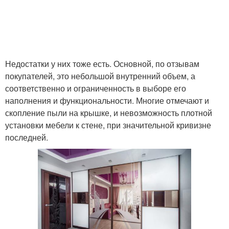
Недостатки у них тоже есть. Основной, по отзывам
покупателей, это небольшой внутренний объем, а
соответственно и ограниченность в выборе его
наполнения и функциональности. Многие отмечают и
скопление пыли на крышке, и невозможность плотной
установки мебели к стене, при значительной кривизне
последней.