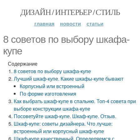
ДИЗАЙН / ИНТЕРЬЕР / СТИЛЬ
главная
новости
статьи
8 советов по выбору шкафа-
купе
Содержание
8 советов по выбору шкафа-купе
Лучший шкаф-купе. Какие шкафы-купе бывают
Корпусный или встроенный
По форме изготовления
Как выбрать шкаф-купе в спальню. Топ-4 совета при
выборе конструкции шкафа-купе
Посоветуйте шкаф-купе. Шкаф-купе. Отзыв.
Шкаф-купе: советы дизайнера. Что лучше:
встроенный или корпусный шкаф-купе
Шкаф-купе качественный. Определяемся с