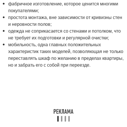
фабричное изготовление, которое ценится многими
покупателями;
простота монтажа, вне зависимости от кривизны стен
и неровности полов;
одежда не соприкасается со стенами и потолком, что
не требует их подготовки и регулярной очистки;
мобильность, одна главных положительных
характеристик таких моделей, позволяющая не только
переставлять шкаф по желанию в пределах квартиры,
но и забрать его с собой при переезде.