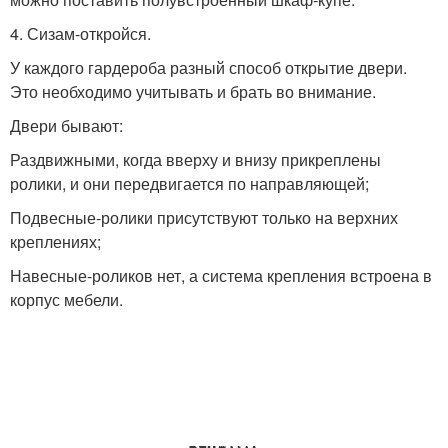
4. Сизам-откройся.
У каждого гардероба разный способ открытие двери.
Это необходимо учитывать и брать во внимание.
Двери бывают:
Раздвижными, когда вверху и внизу прикреплены
ролики, и они передвигается по направляющей;
Подвесные-ролики присутствуют только на верхних
креплениях;
Навесные-роликов нет, а система крепления встроена в
корпус мебели.