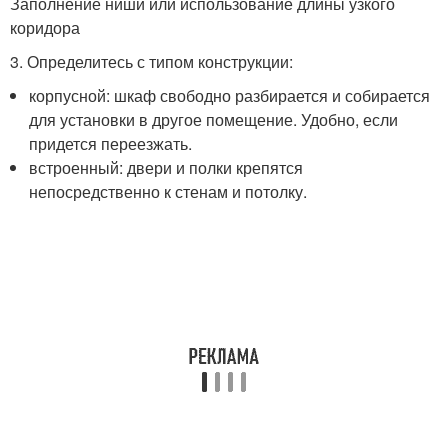
Заполнение ниши или использование длины узкого
коридора
3. Определитесь с типом конструкции:
корпусной: шкаф свободно разбирается и собирается
для установки в другое помещение. Удобно, если
придется переезжать.
встроенный: двери и полки крепятся
непосредственно к стенам и потолку.