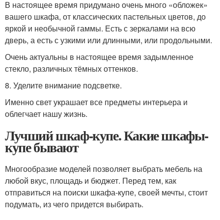
В настоящее время придумано очень много «обложек»
вашего шкафа, от классических пастельных цветов, до
яркой и необычной гаммы. Есть с зеркалами на всю
дверь, а есть с узкими или длинными, или продольными.
Очень актуальны в настоящее время задымленное
стекло, различных тёмных оттенков.
8. Уделите внимание подсветке.
Именно свет украшает все предметы интерьера и
облегчает нашу жизнь.
Лучший шкаф-купе. Какие шкафы-
купе бывают
Многообразие моделей позволяет выбрать мебель на
любой вкус, площадь и бюджет. Перед тем, как
отправиться на поиски шкафа-купе, своей мечты, стоит
подумать, из чего придется выбирать.