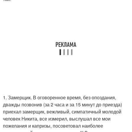
1. Замерщик. В оговоренное время, без опоздания,
дважды позвонив (за 2 часа и за 15 минут до приезда)
приехал замерщик, вежливый, симпатичный молодой
человек Никита, все измерил, выслушал все мои
пожелания и капризы, посоветовал наиболее