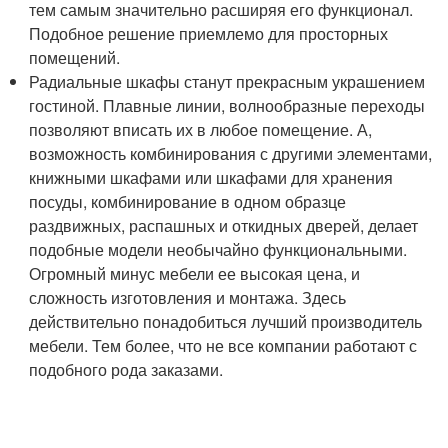
тем самым значительно расширяя его функционал.
Подобное решение приемлемо для просторных
помещений.
Радиальные шкафы станут прекрасным украшением
гостиной. Плавные линии, волнообразные переходы
позволяют вписать их в любое помещение. А,
возможность комбинирования с другими элементами,
книжными шкафами или шкафами для хранения
посуды, комбинирование в одном образце
раздвижных, распашных и откидных дверей, делает
подобные модели необычайно функциональными.
Огромный минус мебели ее высокая цена, и
сложность изготовления и монтажа. Здесь
действительно понадобиться лучший производитель
мебели. Тем более, что не все компании работают с
подобного рода заказами.