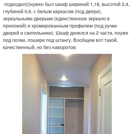
подходил(((нужен был шкаф шириной 1,18, высотой 2,4,
глубиной 0,6, с белым каркасом (под двери),
зеркальными дверьми (единственное зеркало в
прихожей) и хромированным профилем (под ручки
дверей и светильники). Шкаф делился на 2 части, поуже
под полки, пошире под штангу. Вообщем вот такой,
качественный, но без наворотов: