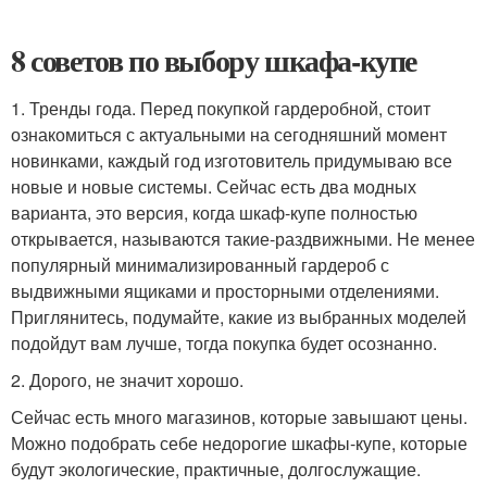
8 советов по выбору шкафа-купе
1. Тренды года. Перед покупкой гардеробной, стоит
ознакомиться с актуальными на сегодняшний момент
новинками, каждый год изготовитель придумываю все
новые и новые системы. Сейчас есть два модных
варианта, это версия, когда шкаф-купе полностью
открывается, называются такие-раздвижными. Не менее
популярный минимализированный гардероб с
выдвижными ящиками и просторными отделениями.
Приглянитесь, подумайте, какие из выбранных моделей
подойдут вам лучше, тогда покупка будет осознанно.
2. Дорого, не значит хорошо.
Сейчас есть много магазинов, которые завышают цены.
Можно подобрать себе недорогие шкафы-купе, которые
будут экологические, практичные, долгослужащие.