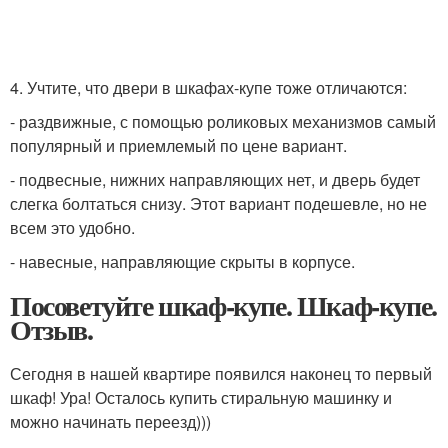
4. Учтите, что двери в шкафах-купе тоже отличаются:
- раздвижные, с помощью роликовых механизмов самый
популярный и приемлемый по цене вариант.
- подвесные, нижних направляющих нет, и дверь будет
слегка болтаться снизу. Этот вариант подешевле, но не
всем это удобно.
- навесные, направляющие скрыты в корпусе.
Посоветуйте шкаф-купе. Шкаф-купе.
Отзыв.
Сегодня в нашей квартире появился наконец то первый
шкаф! Ура! Осталось купить стиральную машинку и
можно начинать переезд)))