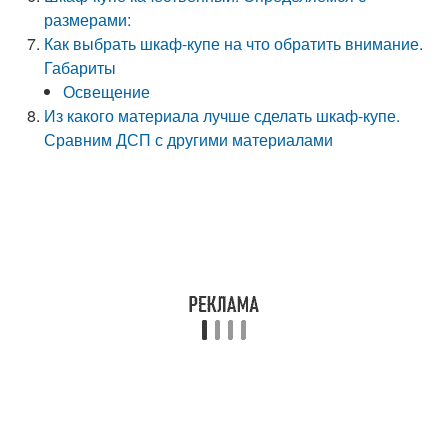
размерами:
Как выбрать шкаф-купе на что обратить внимание.
Габариты
Освещение
Из какого материала лучше сделать шкаф-купе.
Сравним ДСП с другими материалами