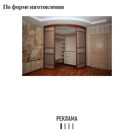
По форме изготовления