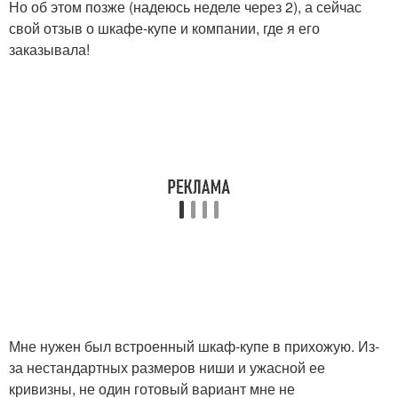
Но об этом позже (надеюсь неделе через 2), а сейчас
свой отзыв о шкафе-купе и компании, где я его
заказывала!
Мне нужен был встроенный шкаф-купе в прихожую. Из-
за нестандартных размеров ниши и ужасной ее
кривизны, не один готовый вариант мне не