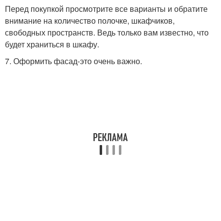
Перед покупкой просмотрите все варианты и обратите
внимание на количество полочке, шкафчиков,
свободных пространств. Ведь только вам известно, что
будет храниться в шкафу.
7. Оформить фасад-это очень важно.