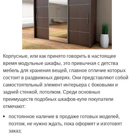
Корпусные, или как принято говорить в настоящее
время модульные шкафы, это привычная с детства
мебель для хранения вещей, главное отличие которых
состоит в раздвижных дверях. Они представляют собой
самостоятельный элемент интерьера с боковыми и
задней стенкой, потолком. Среди основных
преимуществ подобных шкафов-купе покупатели
отмечают:
постоянное наличие в продаже готовых моделей,
поэтом, не нужно ждать, пока оформят и изготовят
заказ;