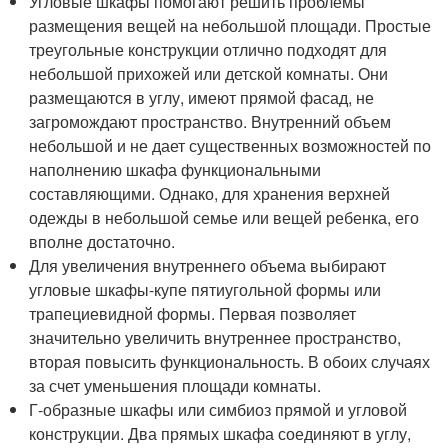
Угловые шкафы помогают решить проблемы
размещения вещей на небольшой площади. Простые
треугольные конструкции отлично подходят для
небольшой прихожей или детской комнаты. Они
размещаются в углу, имеют прямой фасад, не
загромождают пространство. Внутренний объем
небольшой и не дает существенных возможностей по
наполнению шкафа функциональными
составляющими. Однако, для хранения верхней
одежды в небольшой семье или вещей ребенка, его
вполне достаточно.
Для увеличения внутреннего объема выбирают
угловые шкафы-купе пятиугольной формы или
трапециевидной формы. Первая позволяет
значительно увеличить внутреннее пространство,
вторая повысить функциональность. В обоих случаях
за счет уменьшения площади комнаты.
Г-образные шкафы или симбиоз прямой и угловой
конструкции. Два прямых шкафа соединяют в углу,