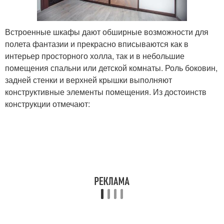
Встроенные шкафы дают обширные возможности для
полета фантазии и прекрасно вписываются как в
интерьер просторного холла, так и в небольшие
помещения спальни или детской комнаты. Роль боковин,
задней стенки и верхней крышки выполняют
конструктивные элементы помещения. Из достоинств
конструкции отмечают: