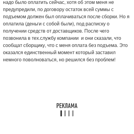
надо было оплатить сейчас, хотя об этом меня не
предупредили, по договору остаток всей суммы с
подъемом должен был оплачиваться после сборки. Но я
оплатила (деньги с собой были), под расписку о
получении средств от доставщиков. После чего
позвонила в тех.службу компании и они сказали, что
сообщат сборщику, что с меня оплата без подъема. Это
оказался единственный момент который заставил
немного поволноваться, но решился без проблем!