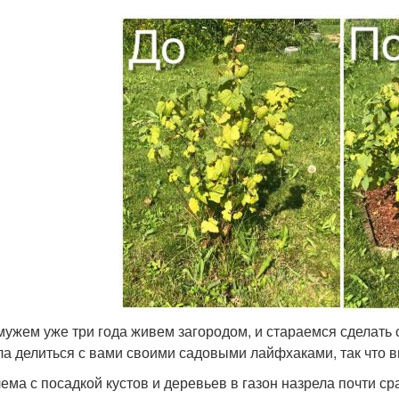
мужем уже три года живем загородом, и стараемся сделать 
а делиться с вами своими садовыми лайфхаками, так что в
ема с посадкой кустов и деревьев в газон назрела почти сра