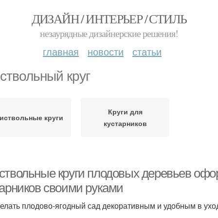
ДИЗАЙН / ИНТЕРЬЕР / СТИЛЬ
незаурядные дизайнерские решения!
главная
новости
статьи
ствольный круг
Круги для
иствольные круги
кустарников
ствольные круги плодовых деревьев офо
тарников своими руками
делать плодово-ягодный сад декоративным и удобным в ухо