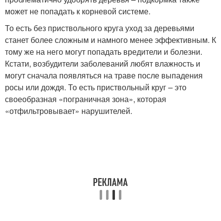
может не попадать к корневой системе.
То есть без приствольного круга уход за деревьями
станет более сложным и намного менее эффективным. К
тому же на него могут попадать вредители и болезни.
Кстати, возбудители заболеваний любят влажность и
могут сначала появляться на траве после выпадения
росы или дождя. То есть приствольный круг – это
своеобразная «пограничная зона», которая
«отфильтровывает» нарушителей.