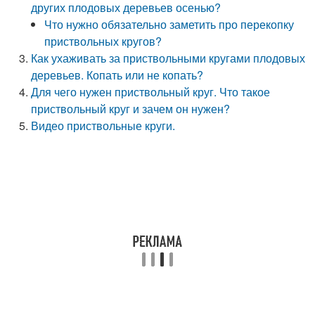
других плодовых деревьев осенью?
Что нужно обязательно заметить про перекопку
приствольных кругов?
Как ухаживать за приствольными кругами плодовых
деревьев. Копать или не копать?
Для чего нужен приствольный круг. Что такое
приствольный круг и зачем он нужен?
Видео приствольные круги.