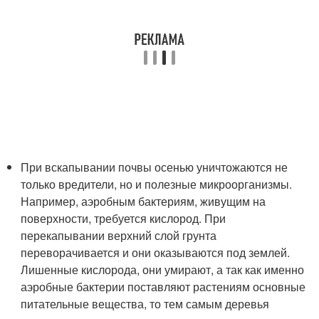
При вскапывании почвы осенью уничтожаются не
только вредители, но и полезные микроорганизмы.
Например, аэробным бактериям, живущим на
поверхности, требуется кислород. При
перекапывании верхний слой грунта
переворачивается и они оказываются под землей.
Лишенные кислорода, они умирают, а так как именно
аэробные бактерии поставляют растениям основные
питательные вещества, то тем самым деревья