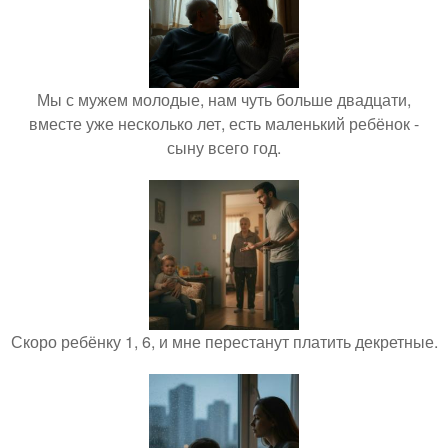
Мы с мужем молодые, нам чуть больше двадцати,
вместе уже несколько лет, есть маленький ребёнок -
сыну всего год.
Скоро ребёнку 1, 6, и мне перестанут платить декретные.