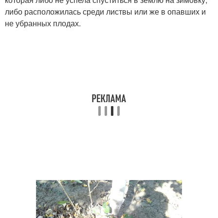
либо расположилась среди листвы или же в опавших и
не убранных плодах.