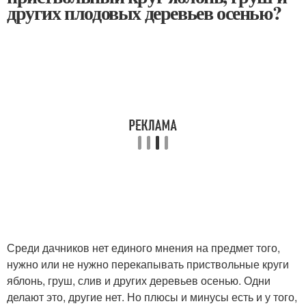
других плодовых деревьев осенью?
Среди дачников нет единого мнения на предмет того,
нужно или не нужно перекапывать приствольные круги
яблонь, груш, слив и других деревьев осенью. Одни
делают это, другие нет. Но плюсы и минусы есть и у того,