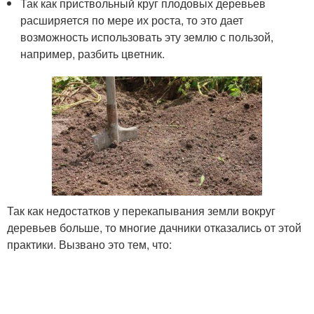
Так как приствольный круг плодовых деревьев
расширяется по мере их роста, то это дает
возможность использовать эту землю с пользой,
например, разбить цветник.
Так как недостатков у перекапывания земли вокруг
деревьев больше, то многие дачники отказались от этой
практики. Вызвано это тем, что: