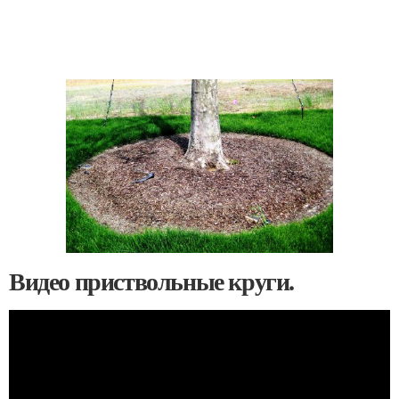
Видео приствольные круги.