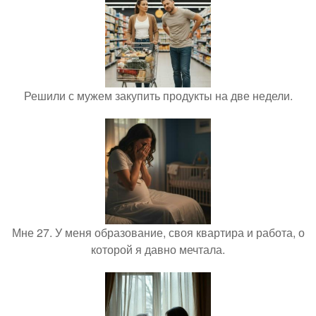
Решили с мужем закупить продукты на две недели.
Мне 27. У меня образование, своя квартира и работа, о
которой я давно мечтала.