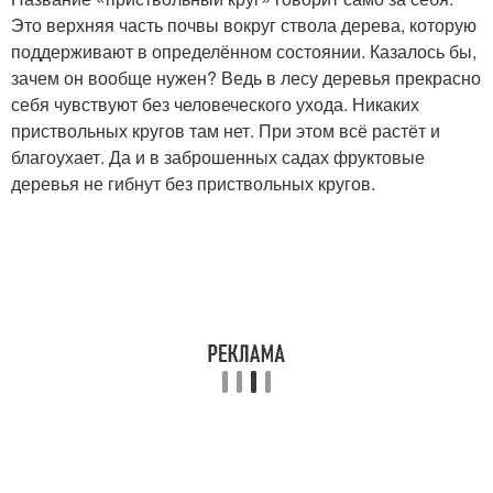
Это верхняя часть почвы вокруг ствола дерева, которую
поддерживают в определённом состоянии. Казалось бы,
зачем он вообще нужен? Ведь в лесу деревья прекрасно
себя чувствуют без человеческого ухода. Никаких
приствольных кругов там нет. При этом всё растёт и
благоухает. Да и в заброшенных садах фруктовые
деревья не гибнут без приствольных кругов.