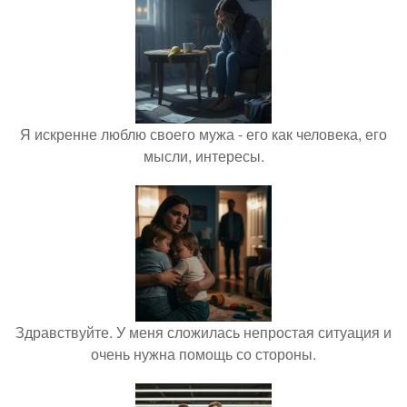
Я искренне люблю своего мужа - его как человека, его
мысли, интересы.
Здравствуйте. У меня сложилась непростая ситуация и
очень нужна помощь со стороны.