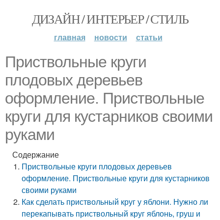
ДИЗАЙН / ИНТЕРЬЕР / СТИЛЬ
главная
новости
статьи
Приствольные круги
плодовых деревьев
оформление. Приствольные
круги для кустарников своими
руками
Содержание
Приствольные круги плодовых деревьев
оформление. Приствольные круги для кустарников
своими руками
Как сделать приствольный круг у яблони. Нужно ли
перекапывать приствольный круг яблонь, груш и