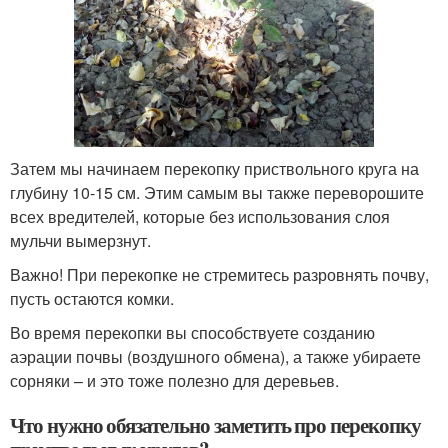
Затем мы начинаем перекопку приствольного круга на
глубину 10-15 см. Этим самым вы также переворошите
всех вредителей, которые без использования слоя
мульчи вымерзнут.
Важно! При перекопке не стремитесь разровнять почву,
пусть остаются комки.
Во время перекопки вы способствуете созданию
аэрации почвы (воздушного обмена), а также убираете
сорняки – и это тоже полезно для деревьев.
Что нужно обязательно заметить про перекопку