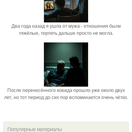
Два года назад я ушла от мужа - отношения были
тяжёлые, терпеть дальше просто не могла.
После перенесённого ковида прошло уже около двух
лет, но тот период до сих пор вспоминается очень чётко.
Популярные материалы