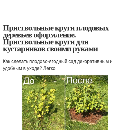
Приствольные круги плодовых
деревьев оформление.
Приствольные круги для
кустарников своими руками
Как сделать плодово-ягодный сад декоративным и
удобным в уходе? Легко!