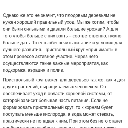
Однако же это не значит, что плодовым деревьям не
нужен хороший правильный уход. Мы же хотим, чтобы
они были сильными и давали большие урожаи? А для
того чтобы больше с них взять – соответственно, нужно
больше дать. То есть обеспечить питание и условия для
лучшего развития. Приствольный круг «принимает» в
этом процессе активное участие. Через него
осуществляются такие важные мероприятия, как
подкормка, аэрация и полив.
Приствольный круг важен для деревьев так же, как и для
других растений, выращиваемых человеком. Он
обеспечивает уход в области корневой системы, от
которой зависит большая часть питания. Если не
формировать приствольный круг, то к корням будет
поступать меньше кислорода, а вода может стекать,
практически не попадая к ним. При этом без него станет
проблематично удобрять деревья – подкормка также