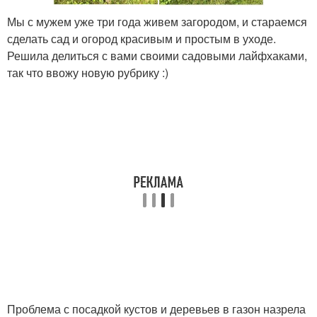
Мы с мужем уже три года живем загородом, и стараемся
сделать сад и огород красивым и простым в уходе.
Решила делиться с вами своими садовыми лайфхаками,
так что ввожу новую рубрику :)
Проблема с посадкой кустов и деревьев в газон назрела