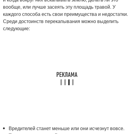
вообще, или лучше засеять эту площадь травой. У
каждого способа есть свои преимущества и недостатки.
Среди достоинств перекапывания можно выделить
следующие:
Вредителей станет меньше или они исчезнут вовсе.