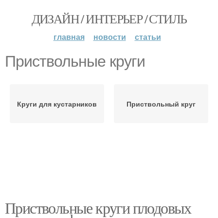
ДИЗАЙН / ИНТЕРЬЕР / СТИЛЬ
главная
новости
статьи
Приствольные круги
Круги для кустарников
Приствольный круг
Приствольные круги плодовых