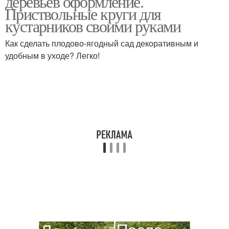
деревьев оформление.
Приствольные круги для
кустарников своими руками
Как сделать плодово-ягодный сад декоративным и
удобным в уходе? Легко!