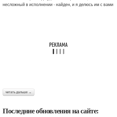
несложный в исполнении - найден, и я делюсь им с вами
читать дальше →
Последние обновления на сайте: