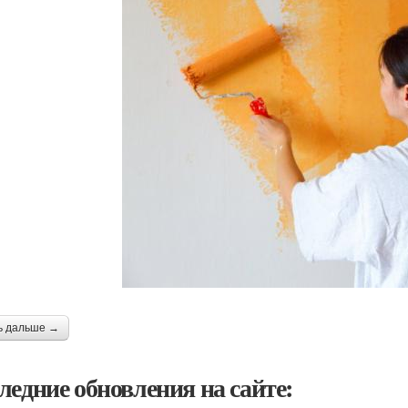
ь дальше →
ледние обновления на сайте: