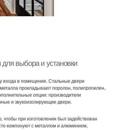
 для выбора и установки
у входа в помещение. Стальные двери
 металла прокладывают поролон, полипропилен,
ополнительные опции: производители
ные и звукоизолирующие двери.
, чтобы при изготовлении был задействован
асто компонуют с металлом и алюминием,