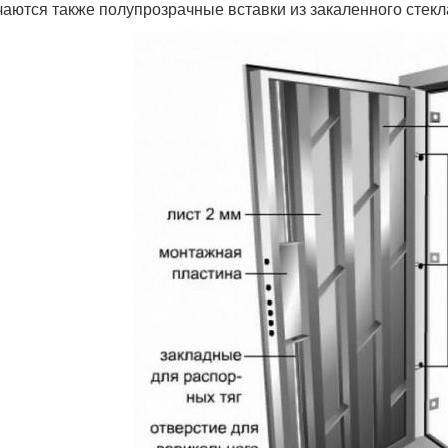
чаются также полупрозрачные вставки из закаленного стекл