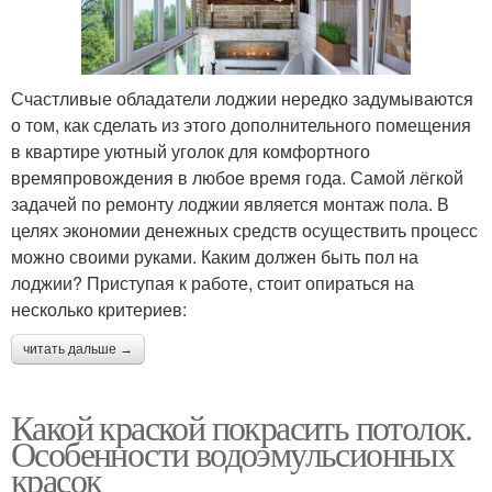
Счастливые обладатели лоджии нередко задумываются
о том, как сделать из этого дополнительного помещения
в квартире уютный уголок для комфортного
времяпровождения в любое время года. Самой лёгкой
задачей по ремонту лоджии является монтаж пола. В
целях экономии денежных средств осуществить процесс
можно своими руками. Каким должен быть пол на
лоджии? Приступая к работе, стоит опираться на
несколько критериев:
читать дальше →
Какой краской покрасить потолок.
Особенности водоэмульсионных
красок