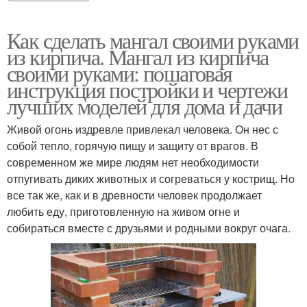
Как сделать мангал своими руками
из кирпича. Мангал из кирпича
своими руками: пошаговая
инструкция постройки и чертежи
лучших моделей для дома и дачи
Живой огонь издревле привлекал человека. Он нес с
собой тепло, горячую пищу и защиту от врагов. В
современном же мире людям нет необходимости
отпугивать диких животных и согреваться у кострищ. Но
все так же, как и в древности человек продолжает
любить еду, приготовленную на живом огне и
собираться вместе с друзьями и родными вокруг очага.