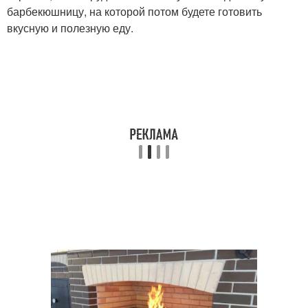
барбекюшницу, на которой потом будете готовить
вкусную и полезную еду.