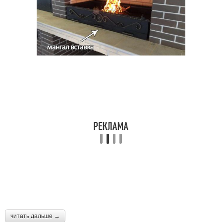
читать дальше →