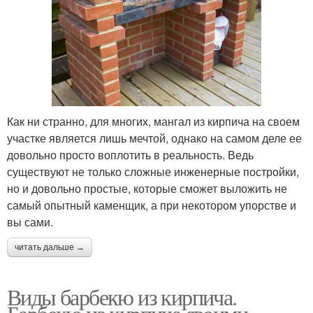
Как ни странно, для многих, мангал из кирпича на своем
участке является лишь мечтой, однако на самом деле ее
довольно просто воплотить в реальность. Ведь
существуют не только сложные инженерные постройки,
но и довольно простые, которые сможет выложить не
самый опытный каменщик, а при некотором упорстве и
вы сами.
читать дальше →
Виды барбекю из кирпича.