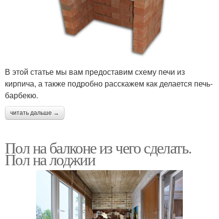
В этой статье мы вам предоставим схему печи из
кирпича, а также подробно расскажем как делается печь-
барбекю.
читать дальше →
Пол на балконе из чего сделать.
Пол на лоджии