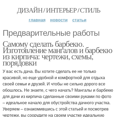
ДИЗАЙН / ИНТЕРЬЕР / СТИЛЬ
главная
новости
статьи
Предварительные работы
Самому сделать барбекю.
Изготовление мангалов и барбекю
из кирпича: чертежи, схемы,
порядовки
У вас есть дача. Вы хотите сделать ее не только
красивой, но еще удобной и комфортной для отдыха
своей семьи и друзей. И чтобы не сильно дорого все
обошлось. Не знаете, с чего начать? Мангалы и барбекю
для дачи из кирпича сделанные своими руками по фото
– идеальное начало для обустройства дачного участка.
Уверяем – ознакомившись с этой статьей и посмотрев
чертежи, вы соорудите на своем участке идеальную