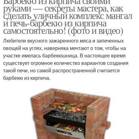
Барбекю из кирпича своими
руками — секреты мастера, как
сделать уличный комплекс мангал
и печь-барбекю из кирпича
самостоятельно! (фото и видео)
Любители вкусного зажаренного мяса и запеченных
овощей на углях, наверняка мечтают о том, чтобы на
участке имелась барбекюшница. В настоящее время
существует огромное количество вариантов создания
такой печи, но самой распространенной считается
барбекю из кирпича.