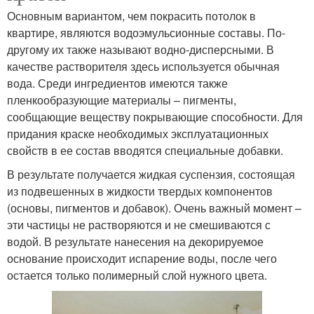
Основным вариантом, чем покрасить потолок в
квартире, являются водоэмульсионные составы. По-
другому их также называют водно-дисперсными. В
качестве растворителя здесь используется обычная
вода. Среди ингредиентов имеются также
пленкообразующие материалы – пигменты,
сообщающие веществу покрывающие способности. Для
придания краске необходимых эксплуатационных
свойств в ее состав вводятся специальные добавки.
В результате получается жидкая суспензия, состоящая
из подвешенных в жидкости твердых компонентов
(основы, пигментов и добавок). Очень важный момент –
эти частицы не растворяются и не смешиваются с
водой. В результате нанесения на декорируемое
основание происходит испарение воды, после чего
остается только полимерный слой нужного цвета.