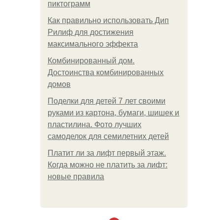
пиктограмм
Как правильно использовать Дип
Рилиф для достижения
максимального эффекта
Комбинированный дом.
Достоинства комбинированных
домов
Поделки для детей 7 лет своими
руками из картона, бумаги, шишек и
пластилина. Фото лучших
самоделок для семилетних детей
Платит ли за лифт первый этаж.
Когда можно не платить за лифт:
новые правила