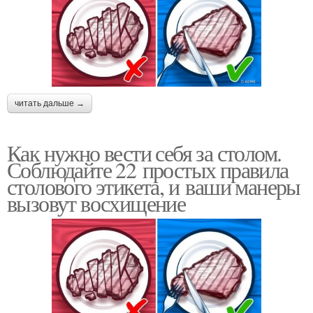
читать дальше →
Как нужно вести себя за столом.
Соблюдайте 22 простых правила
столового этикета, и ваши манеры
вызовут восхищение