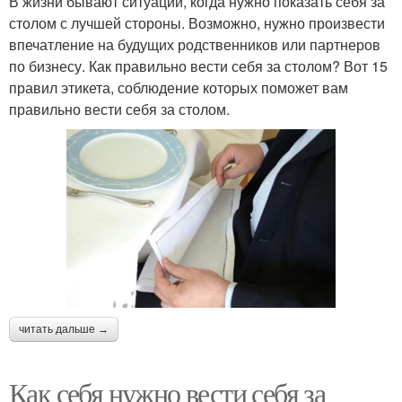
В жизни бывают ситуации, когда нужно показать себя за
столом с лучшей стороны. Возможно, нужно произвести
впечатление на будущих родственников или партнеров
по бизнесу. Как правильно вести себя за столом? Вот 15
правил этикета, соблюдение которых поможет вам
правильно вести себя за столом.
читать дальше →
Как себя нужно вести себя за