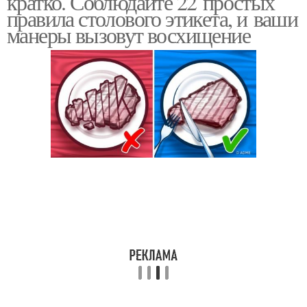
кратко. Соблюдайте 22 простых
правила столового этикета, и ваши
манеры вызовут восхищение