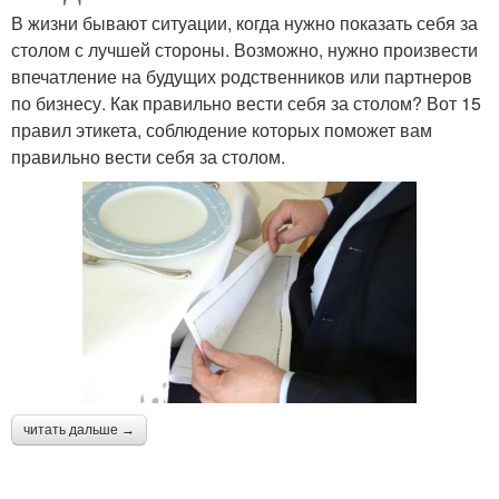
В жизни бывают ситуации, когда нужно показать себя за
столом с лучшей стороны. Возможно, нужно произвести
впечатление на будущих родственников или партнеров
по бизнесу. Как правильно вести себя за столом? Вот 15
правил этикета, соблюдение которых поможет вам
правильно вести себя за столом.
читать дальше →