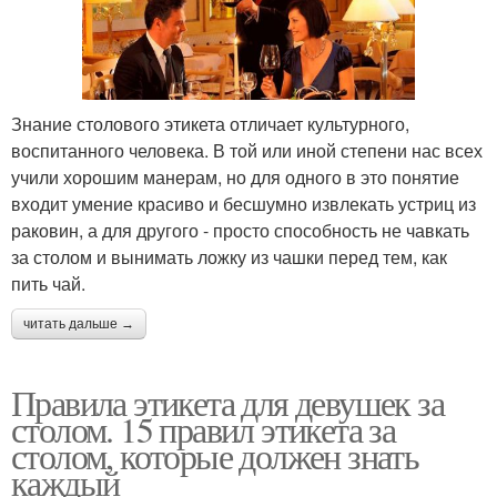
Знание столового этикета отличает культурного,
воспитанного человека. В той или иной степени нас всех
учили хорошим манерам, но для одного в это понятие
входит умение красиво и бесшумно извлекать устриц из
раковин, а для другого - просто способность не чавкать
за столом и вынимать ложку из чашки перед тем, как
пить чай.
читать дальше →
Правила этикета для девушек за
столом. 15 правил этикета за
столом, которые должен знать
каждый