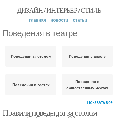
ДИЗАЙН / ИНТЕРЬЕР / СТИЛЬ
главная
новости
статьи
Поведения в театре
Поведения за столом
Поведения в школе
Поведения в
Поведения в гостях
общественных местах
Показать все
Правила поведения за столом
Поведения на улицах
Поведения на улице