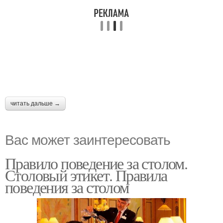
читать дальше →
Вас может заинтересовать
Правило поведение за столом.
Столовый этикет. Правила
поведения за столом