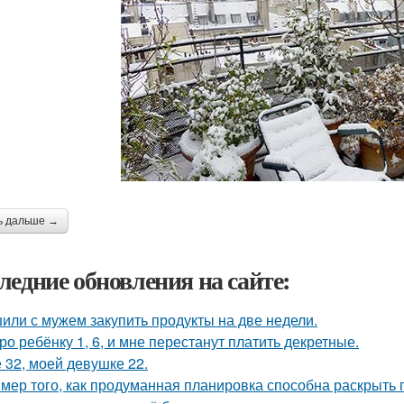
ь дальше →
ледние обновления на сайте:
или с мужем закупить продукты на две недели.
ро ребёнку 1, 6, и мне перестанут платить декретные.
 32, моей девушке 22.
мер того, как продуманная планировка способна раскрыть 