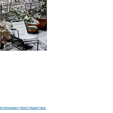
потенциал пространства.