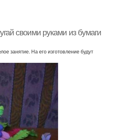
угай своими руками из бумаги
лое занятие. На его изготовление будут