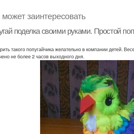
 может заинтересовать
угай поделка своими руками. Простой поп
рить такого попугайчика желательно в компании детей. Весе
чено не более 2 часов выходного дня.