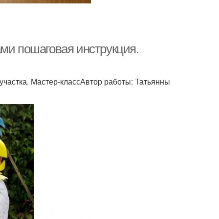
ами пошаговая инструкция.
участка. Мастер-классАвтор работы: Татьянны