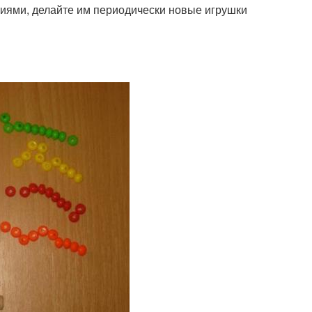
иями, делайте им периодически новые игрушки