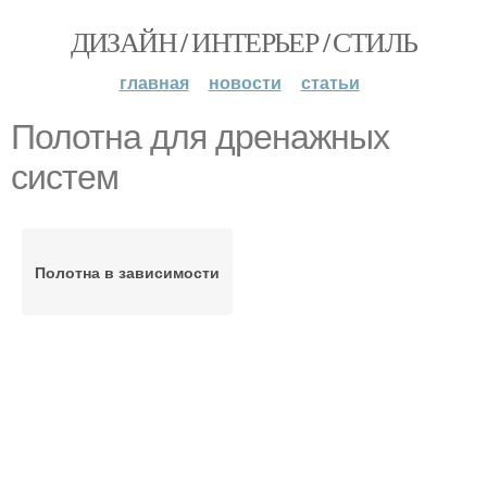
ДИЗАЙН / ИНТЕРЬЕР / СТИЛЬ
главная
новости
статьи
Полотна для дренажных
систем
Полотна в зависимости