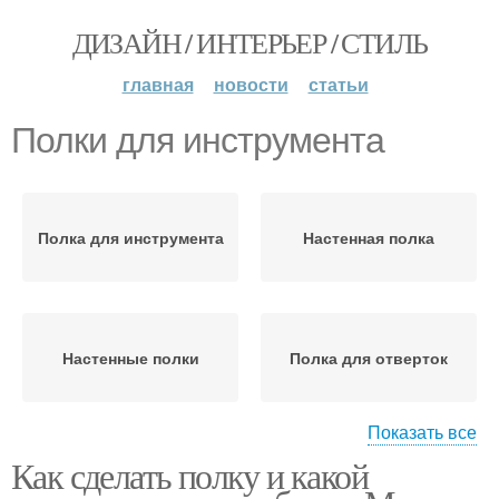
ДИЗАЙН / ИНТЕРЬЕР / СТИЛЬ
главная
новости
статьи
Полки для инструмента
Полка для инструмента
Настенная полка
Настенные полки
Полка для отверток
Показать все
Как сделать полку и какой
Стеллаж для
Инструментальные
инструментов
полки