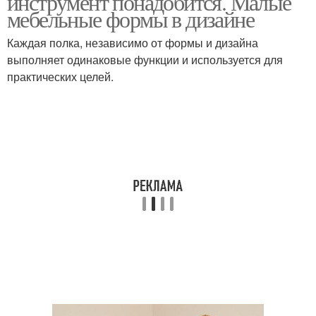
инструмент понадобится. Малые
мебельные формы в дизайне
Каждая полка, независимо от формы и дизайна
выполняет одинаковые функции и используется для
Стенд для инструмента
Инструмент в гараже
практических целей.