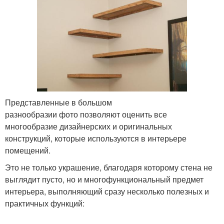
Представленные в большом
разнообразии фото позволяют оценить все
многообразие дизайнерских и оригинальных
конструкций, которые используются в интерьере
помещений.
Это не только украшение, благодаря которому стена не
выглядит пусто, но и многофункциональный предмет
интерьера, выполняющий сразу несколько полезных и
практичных функций: