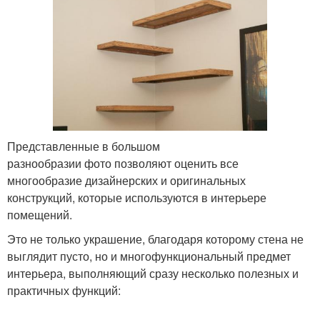
Представленные в большом
разнообразии фото позволяют оценить все
многообразие дизайнерских и оригинальных
конструкций, которые используются в интерьере
помещений.
Это не только украшение, благодаря которому стена не
выглядит пусто, но и многофункциональный предмет
интерьера, выполняющий сразу несколько полезных и
практичных функций: