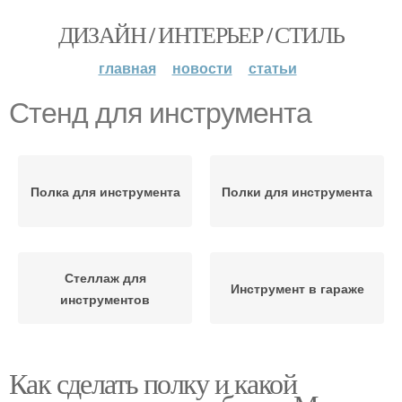
ДИЗАЙН / ИНТЕРЬЕР / СТИЛЬ
главная
новости
статьи
Стенд для инструмента
Полка для инструмента
Полки для инструмента
Стеллаж для
Инструмент в гараже
инструментов
Как сделать полку и какой