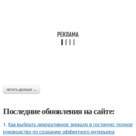
читать дальше →
Последние обновления на сайте:
1.
Как выбрать декоративное зеркало в гостиную: полное
руководство по созданию эффектного интерьера