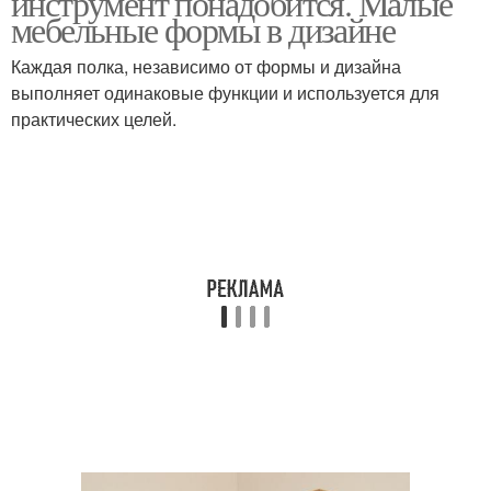
инструмент понадобится. Малые
мебельные формы в дизайне
Каждая полка, независимо от формы и дизайна
выполняет одинаковые функции и используется для
практических целей.