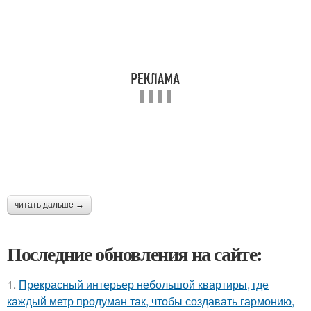
читать дальше →
Последние обновления на сайте:
1.
Прекрасный интерьер небольшой квартиры, где
каждый метр продуман так, чтобы создавать гармонию,