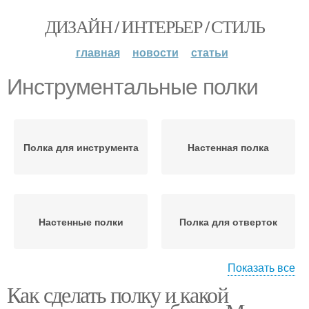
ДИЗАЙН / ИНТЕРЬЕР / СТИЛЬ
главная
новости
статьи
Инструментальные полки
Полка для инструмента
Настенная полка
Настенные полки
Полка для отверток
Показать все
Как сделать полку и какой
Полки для инструмента