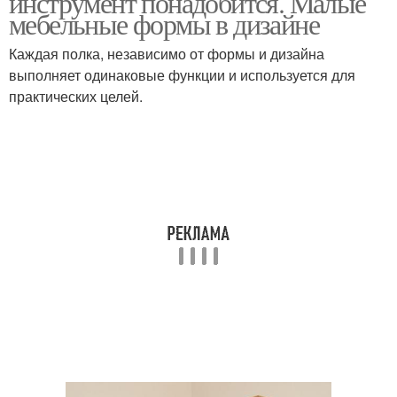
инструмент понадобится. Малые
мебельные формы в дизайне
Каждая полка, независимо от формы и дизайна
выполняет одинаковые функции и используется для
практических целей.