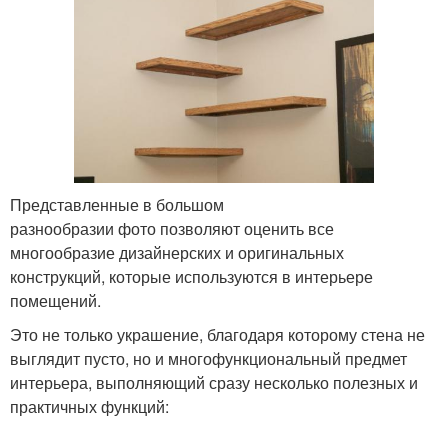
Представленные в большом
разнообразии фото позволяют оценить все
многообразие дизайнерских и оригинальных
конструкций, которые используются в интерьере
помещений.
Это не только украшение, благодаря которому стена не
выглядит пусто, но и многофункциональный предмет
интерьера, выполняющий сразу несколько полезных и
практичных функций: