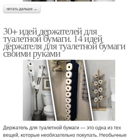
читать дальше →
30+ идей держателей для
туалетной бумаги. 14 идей
держателя для туалетной бумаги
своими руками
Держатель для туалетной бумаги — это одна из тех
вещей, которые необязательно покупать. Необычные