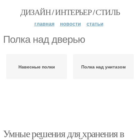
ДИЗАЙН / ИНТЕРЬЕР / СТИЛЬ
главная
новости
статьи
Полка над дверью
Навесные полки
Полка над унитазом
Умные решения для хранения в