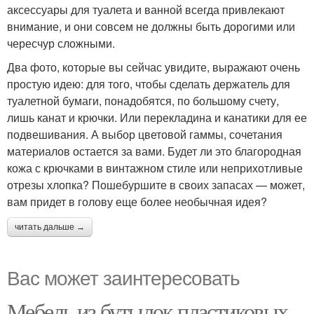
аксессуары для туалета и ванной всегда привлекают
внимание, и они совсем не должны быть дорогими или
чересчур сложными.
Два фото, которые вы сейчас увидите, выражают очень
простую идею: для того, чтобы сделать держатель для
туалетной бумаги, понадобятся, по большому счету,
лишь канат и крючки. Или перекладина и канатики для ее
подвешивания. А выбор цветовой гаммы, сочетания
материалов остается за вами. Будет ли это благородная
кожа с крючками в винтажном стиле или неприхотливые
отрезы хлопка? Пошебуршите в своих запасах — может,
вам придет в голову еще более необычная идея?
читать дальше →
Вас может заинтересовать
Мебель из бутылок пластиковых