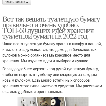
читать дальше →
Вот так вешать туалетную бумагу
правильно и очень удобно.
ТОП-60 лучших идей хранения
туалетной бумаги на 2022 год
Чаще всего туалетную бумагу хранят в шкафу в ванной,
и мало кто задумывается, что даже для белоснежных
рулонов можно организовать красивое место для
хранения. Мы изучаем идеи и выбираем лучшие.
Гораздо удобнее держать под рукой туалетную бумагу,
чтобы не нырять в тумбочку или кладовую за каждым
новым рулоном. Есть много эстетичных способов
хранения этого гигиенического средства. Мы расскажем
о самых удобных и оригинальных.