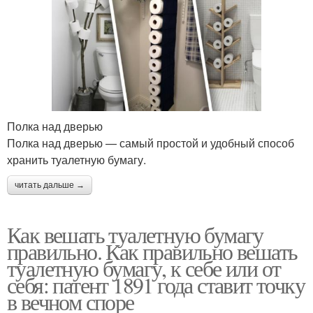
Полка над дверью
Полка над дверью — самый простой и удобный способ
хранить туалетную бумагу.
читать дальше →
Как вешать туалетную бумагу
правильно. Как правильно вешать
туалетную бумагу, к себе или от
себя: патент 1891 года ставит точку
в вечном споре