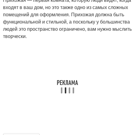
входят в ваш дом, но это также одно из самых сложных
помещений для оформления. Прихожая должна быть
функциональной и стильной, а поскольку у большинства
людей это пространство ограничено, вам нужно мыслить
творчески.