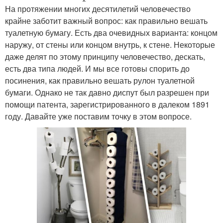
На протяжении многих десятилетий человечество
крайне заботит важный вопрос: как правильно вешать
туалетную бумагу. Есть два очевидных варианта: концом
наружу, от стены или концом внутрь, к стене. Некоторые
даже делят по этому принципу человечество, дескать,
есть два типа людей. И мы все готовы спорить до
посинения, как правильно вешать рулон туалетной
бумаги. Однако не так давно диспут был разрешен при
помощи патента, зарегистрированного в далеком 1891
году. Давайте уже поставим точку в этом вопросе.