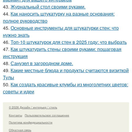
43.
Журнальный стол своими руками.
44.
Как наносить штукатурку на разные основания:
полное руководство
45.
Основные инструменты для штукатурки стен: что
нужно знать
46.
Топ-10 штукатурок для стен в 2025 году: что выбрать
47.
Как штукатурить стены своими руками: пошаговая
инструкция
48.
Санузел в загородном доме.
49.
Какие местные блюда и продукты считаются визиткой
Тулы
50.
Как создать красивые клумбы из многолетних цветов:
советы и идеи
© 2026 Дизайн / интерьер / стиль
Контакты
Пользовательское соглашение
Политика конфидециальности
Обратная связь