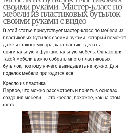
своими руками. Мастер-класс по
мебели из пластиковых бутылок
своими руками с видео
В этой статье присутствует мастер-класс по мебели из
пластиковых бутылок своими руками, который поможет
даже из такого мусора, как пластик, сделать
оригинальную и функциональную мебель. Однако для
такой мебели важно собрать много пластиковых
бутылок, поэтому ничего выкидывать не нужно. Для
поделок мебели пригодится все.
Кресло из пластика
Первое, что можно рассмотреть и понять в основах
создания мебели — это кресло, похожее, как на этом
фото: