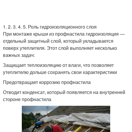
1. 2. 3. 4. 5. Роль гидроизоляционного слоя
При монтаже крыши из профнастила гидроизоляция —
отдельный защитный слой, который укладывается
поверх утеплителя. Этот слой выполняет несколько
важных задач:
Защищает теплоизоляцию от влаги, что позволяет
утеплителю дольше сохранять свои характеристики
Предотвращает коррозию профнастила
Отводит конденсат, который появляется на внутренней
стороне профнастила