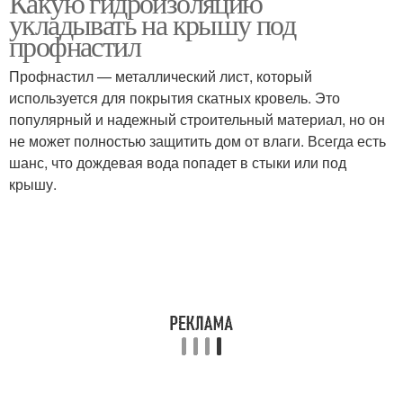
Какую гидроизоляцию
укладывать на крышу под
профнастил
Профнастил — металлический лист, который
используется для покрытия скатных кровель. Это
популярный и надежный строительный материал, но он
не может полностью защитить дом от влаги. Всегда есть
шанс, что дождевая вода попадет в стыки или под
крышу.