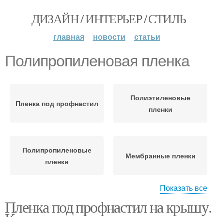
ДИЗАЙН / ИНТЕРЬЕР / СТИЛЬ
главная
новости
статьи
Полипропиленовая пленка
Полиэтиленовые
Пленка под профнастил
пленки
Полипропиленовые
Мембранные пленки
пленки
Показать все
Пленка под профнастил на крышу.
Полиэтиленовая пленка