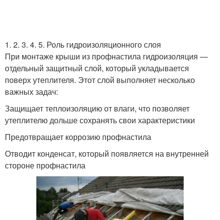
1. 2. 3. 4. 5. Роль гидроизоляционного слоя
При монтаже крыши из профнастила гидроизоляция —
отдельный защитный слой, который укладывается
поверх утеплителя. Этот слой выполняет несколько
важных задач:
Защищает теплоизоляцию от влаги, что позволяет
утеплителю дольше сохранять свои характеристики
Предотвращает коррозию профнастила
Отводит конденсат, который появляется на внутренней
стороне профнастила