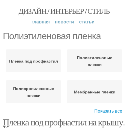
ДИЗАЙН / ИНТЕРЬЕР / СТИЛЬ
главная
новости
статьи
Полиэтиленовая пленка
Полиэтиленовые
Пленка под профнастил
пленки
Полипропиленовые
Мембранные пленки
пленки
Показать все
Пленка под профнастил на крышу.
Полипропиленовая
пленка