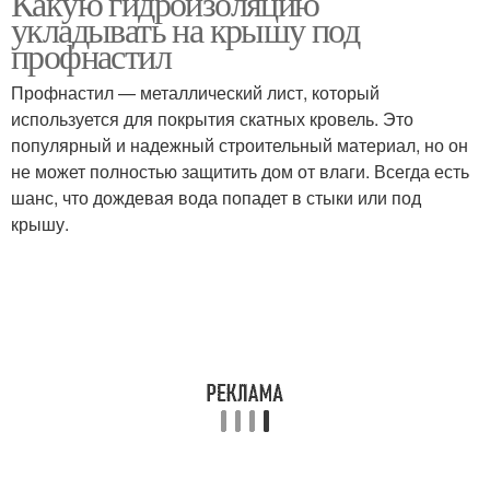
Какую гидроизоляцию
укладывать на крышу под
профнастил
Профнастил — металлический лист, который
используется для покрытия скатных кровель. Это
популярный и надежный строительный материал, но он
не может полностью защитить дом от влаги. Всегда есть
шанс, что дождевая вода попадет в стыки или под
крышу.