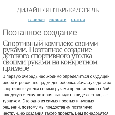
ДИЗАЙН / ИНТЕРЬЕР / СТИЛЬ
главная
новости
статьи
Поэтапное создание
Спортивный комплекс своими
руками. Поэтапное создание
детского спортивного уголка
своими руками на конкретном
примере
В первую очередь необходимо определиться с будущей
идеей игровой площадки для ребёнка. Зачастую детские
спортивные уголки своими руками представляют собой
шведскую стенку, которая выглядит в виде лестницы с
турником. Это одно из самых простых и нужных
решений, поэтому мы предоставим поэтапную
инструкцию создания такого проекта. Вам понадобятся