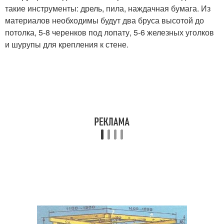
такие инструменты: дрель, пила, наждачная бумага. Из
материалов необходимы будут два бруса высотой до
потолка, 5-8 черенков под лопату, 5-6 железных уголков
и шурупы для крепления к стене.