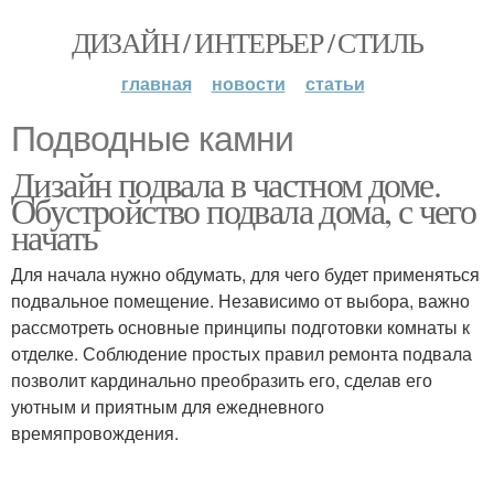
ДИЗАЙН / ИНТЕРЬЕР / СТИЛЬ
главная
новости
статьи
Подводные камни
Дизайн подвала в частном доме.
Обустройство подвала дома, с чего
начать
Для начала нужно обдумать, для чего будет применяться
подвальное помещение. Независимо от выбора, важно
рассмотреть основные принципы подготовки комнаты к
отделке. Соблюдение простых правил ремонта подвала
позволит кардинально преобразить его, сделав его
уютным и приятным для ежедневного
времяпровождения.