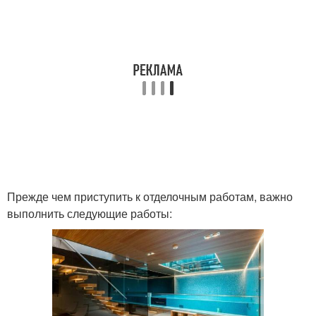
Прежде чем приступить к отделочным работам, важно
выполнить следующие работы: