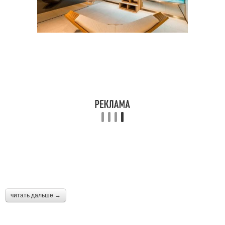
читать дальше →