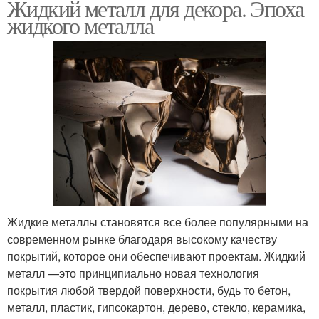
Жидкий металл для декора. Эпоха
жидкого металла
Жидкие металлы становятся все более популярными на
современном рынке благодаря высокому качеству
покрытий, которое они обеспечивают проектам. Жидкий
металл —это принципиально новая технология
покрытия любой твердой поверхности, будь то бетон,
металл, пластик, гипсокартон, дерево, стекло, керамика,