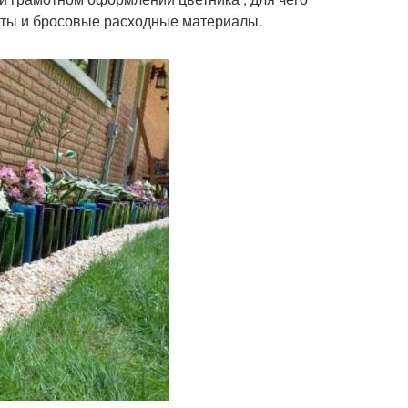
еты и бросовые расходные материалы.