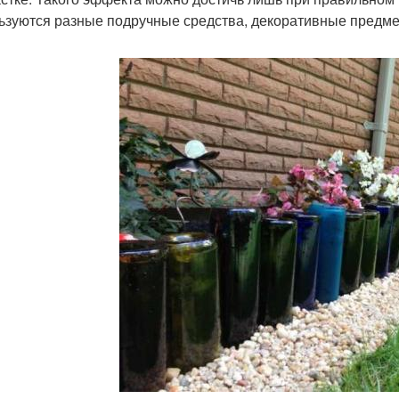
ьзуются разные подручные средства, декоративные предм