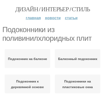
ДИЗАЙН / ИНТЕРЬЕР / СТИЛЬ
главная
новости
статьи
Подоконники из
поливинилхлоридных плит
Подоконник на балконе
Балконный подоконник
Подоконник к
Подоконники на
деревянной основе
пластиковые окна