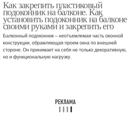
Как закрепить пластиковый
подоконник на балконе. Как
установить подоконник на балконе
своими руками и закрепить его
Балконный подоконник – неотъемлемая часть оконной
конструкции, обрамляющая проем окна по внешней
стороне. Он принимает на себя не только декоративную,
но и функциональную нагрузку.