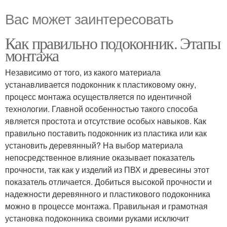
Вас может заинтересовать
Как правильно подоконник. Этапы
монтажа
Независимо от того, из какого материала
устанавливается подоконник к пластиковому окну,
процесс монтажа осуществляется по идентичной
технологии. Главной особенностью такого способа
является простота и отсутствие особых навыков. Как
правильно поставить подоконник из пластика или как
установить деревянный? На выбор материала
непосредственное влияние оказывает показатель
прочности, так как у изделий из ПВХ и древесины этот
показатель отличается. Добиться высокой прочности и
надежности деревянного и пластикового подоконника
можно в процессе монтажа. Правильная и грамотная
установка подоконника своими руками исключит