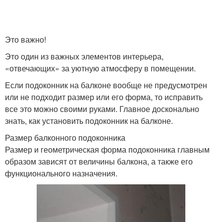
Это важно!
Это один из важных элементов интерьера,
«отвечающих» за уютную атмосферу в помещении.
Если подоконник на балконе вообще не предусмотрен
или не подходит размер или его форма, то исправить
все это можно своими руками. Главное досконально
знать, как установить подоконник на балконе.
Размер балконного подоконника
Размер и геометрическая форма подоконника главным
образом зависят от величины балкона, а также его
функционального назначения.