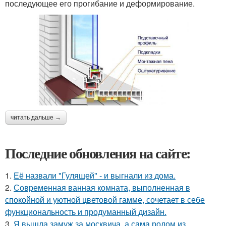
последующее его прогибание и деформирование.
читать дальше →
Последние обновления на сайте:
1.
Её назвали "Гулящей" - и выгнали из дома.
2.
Современная ванная комната, выполненная в
спокойной и уютной цветовой гамме, сочетает в себе
функциональность и продуманный дизайн.
3.
Я вышла замуж за москвича, а сама родом из