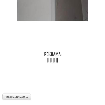
читать дальше →