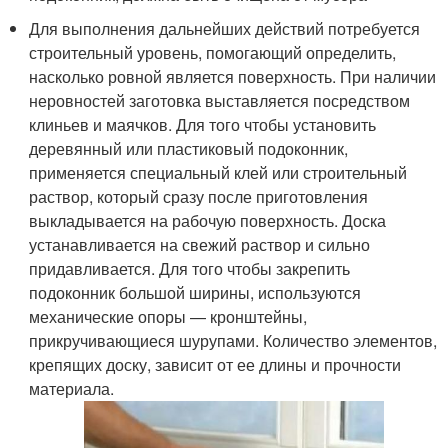
Для выполнения дальнейших действий потребуется
строительный уровень, помогающий определить,
насколько ровной является поверхность. При наличии
неровностей заготовка выставляется посредством
клиньев и маячков. Для того чтобы установить
деревянный или пластиковый подоконник,
применяется специальный клей или строительный
раствор, который сразу после приготовления
выкладывается на рабочую поверхность. Доска
устанавливается на свежий раствор и сильно
придавливается. Для того чтобы закрепить
подоконник большой ширины, используются
механические опоры — кронштейны,
прикручивающиеся шурупами. Количество элементов,
крепящих доску, зависит от ее длины и прочности
материала.