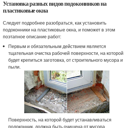
Установка разных видов подоконников на
пластиковые окна
Следует подробнее разобраться, как установить
подоконники на пластиковые окна, и поможет в этом
поэтапное описание работ:
Первым и обязательным действием является
тщательная очистка рабочей поверхности, на которой
будет крепиться заготовка, от строительного мусора и
пыли.
Поверхность, на которой будет устанавливаться
подоконник, должна быть очищена от мусора