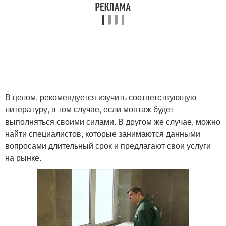
В целом, рекомендуется изучить соответствующую
литературу, в том случае, если монтаж будет
выполняться своими силами. В другом же случае, можно
найти специалистов, которые занимаются данными
вопросами длительный срок и предлагают свои услуги
на рынке.