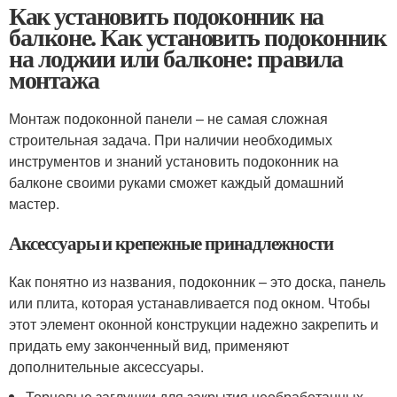
Как установить подоконник на
балконе. Как установить подоконник
на лоджии или балконе: правила
монтажа
Монтаж подоконной панели – не самая сложная
строительная задача. При наличии необходимых
инструментов и знаний установить подоконник на
балконе своими руками сможет каждый домашний
мастер.
Аксессуары и крепежные принадлежности
Как понятно из названия, подоконник – это доска, панель
или плита, которая устанавливается под окном. Чтобы
этот элемент оконной конструкции надежно закрепить и
придать ему законченный вид, применяют
дополнительные аксессуары.
Торцевые заглушки для закрытия необработанных