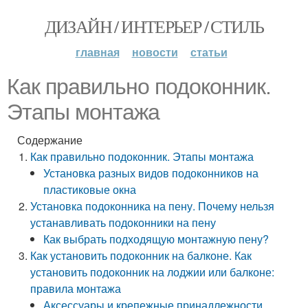
ДИЗАЙН / ИНТЕРЬЕР / СТИЛЬ
главная
новости
статьи
Как правильно подоконник.
Этапы монтажа
Содержание
Как правильно подоконник. Этапы монтажа
Установка разных видов подоконников на
пластиковые окна
Установка подоконника на пену. Почему нельзя
устанавливать подоконники на пену
Как выбрать подходящую монтажную пену?
Как установить подоконник на балконе. Как
установить подоконник на лоджии или балконе:
правила монтажа
Аксессуары и крепежные принадлежности