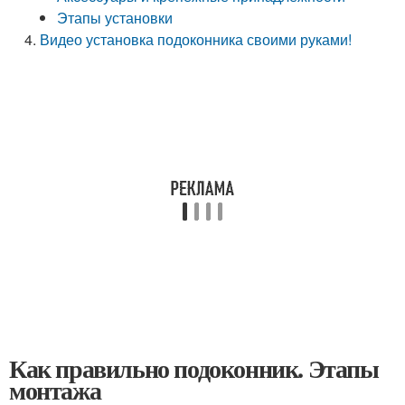
Этапы установки
Видео установка подоконника своими руками!
Как правильно подоконник. Этапы
монтажа