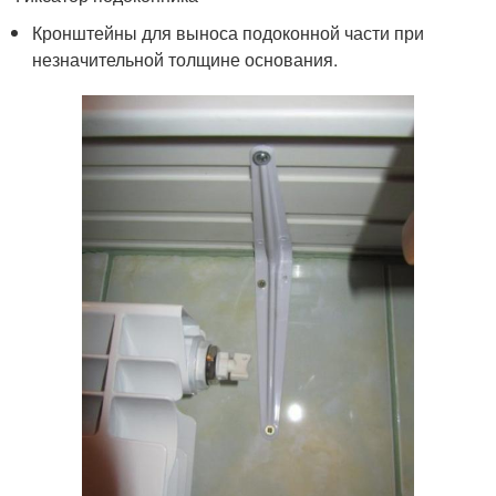
Кронштейны для выноса подоконной части при
незначительной толщине основания.