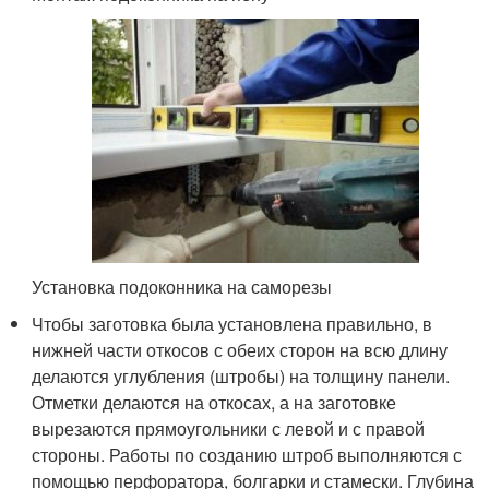
Установка подоконника на саморезы
Чтобы заготовка была установлена правильно, в
нижней части откосов с обеих сторон на всю длину
делаются углубления (штробы) на толщину панели.
Отметки делаются на откосах, а на заготовке
вырезаются прямоугольники с левой и с правой
стороны. Работы по созданию штроб выполняются с
помощью перфоратора, болгарки и стамески. Глубина