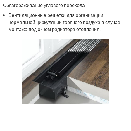
Облагораживание углового перехода
Вентиляционные решетки для организации
нормальной циркуляции горячего воздуха в случае
монтажа под окном радиатора отопления.