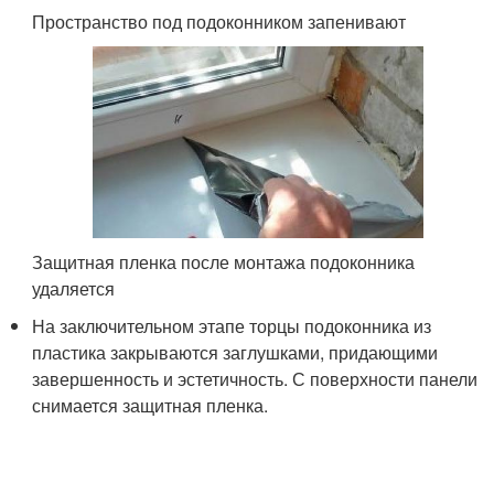
Пространство под подоконником запенивают
Защитная пленка после монтажа подоконника
удаляется
На заключительном этапе торцы подоконника из
пластика закрываются заглушками, придающими
завершенность и эстетичность. С поверхности панели
снимается защитная пленка.