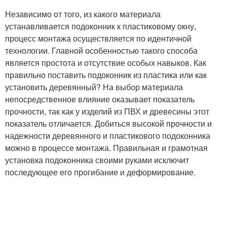
Независимо от того, из какого материала
устанавливается подоконник к пластиковому окну,
процесс монтажа осуществляется по идентичной
технологии. Главной особенностью такого способа
является простота и отсутствие особых навыков. Как
правильно поставить подоконник из пластика или как
установить деревянный? На выбор материала
непосредственное влияние оказывает показатель
прочности, так как у изделий из ПВХ и древесины этот
показатель отличается. Добиться высокой прочности и
надежности деревянного и пластикового подоконника
можно в процессе монтажа. Правильная и грамотная
установка подоконника своими руками исключит
последующее его прогибание и деформирование.