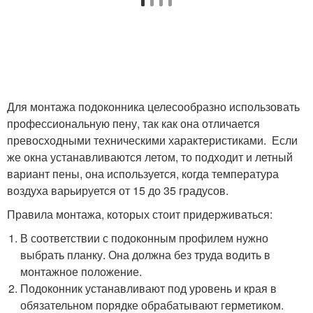
Для монтажа подоконника целесообразно использовать
профессиональную пену, так как она отличается
превосходными техническими характеристиками. Если
же окна устанавливаются летом, то подходит и летный
вариант пены, она используется, когда температура
воздуха варьируется от 15 до 35 градусов.
Правила монтажа, которых стоит придерживаться:
В соответствии с подоконным профилем нужно
выбрать планку. Она должна без труда водить в
монтажное положение.
Подоконник устанавливают под уровень и края в
обязательном порядке обрабатывают герметиком.