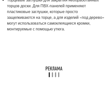
торцов доски. Для ПВХ-панелей применяют
пластиковые заглушки, которые просто
защелкиваются на торце, а для изделий «под дерево»
могут использоваться самоклеящиеся кромки,
монтируемые с помощью утюга.