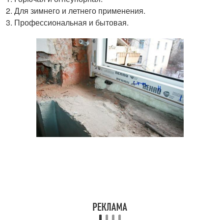
Для зимнего и летнего применения.
Профессиональная и бытовая.