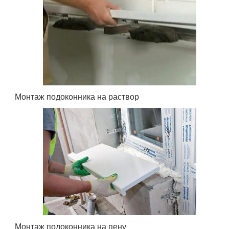
Монтаж подоконника на раствор
Монтаж подоконника на пену