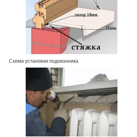
Схема установки подоконника