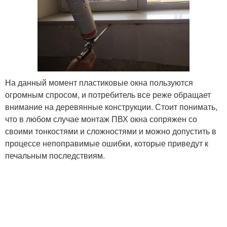
На данный момент пластиковые окна пользуются
огромным спросом, и потребитель все реже обращает
внимание на деревянные конструкции. Стоит понимать,
что в любом случае монтаж ПВХ окна сопряжен со
своими тонкостями и сложностями и можно допустить в
процессе непоправимые ошибки, которые приведут к
печальным последствиям.