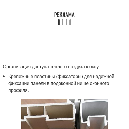
Организация доступа теплого воздуха к окну
Крепежные пластины (фиксаторы) для надежной
фиксации панели в подоконной нише оконного
профиля.