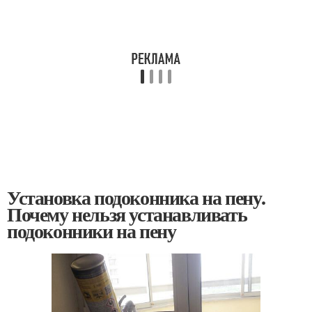
Установка подоконника на пену.
Почему нельзя устанавливать
подоконники на пену