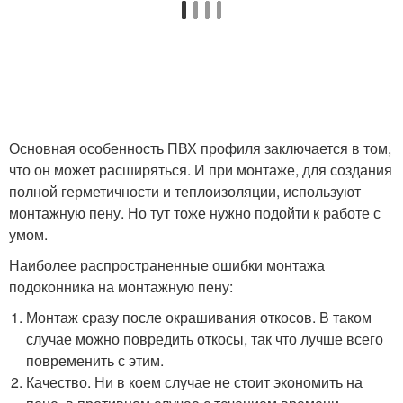
Основная особенность ПВХ профиля заключается в том,
что он может расширяться. И при монтаже, для создания
полной герметичности и теплоизоляции, используют
монтажную пену. Но тут тоже нужно подойти к работе с
умом.
Наиболее распространенные ошибки монтажа
подоконника на монтажную пену:
Монтаж сразу после окрашивания откосов. В таком
случае можно повредить откосы, так что лучше всего
повременить с этим.
Качество. Ни в коем случае не стоит экономить на