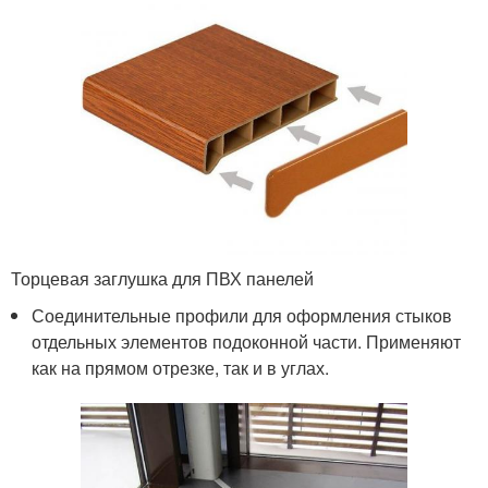
Торцевая заглушка для ПВХ панелей
Соединительные профили для оформления стыков
отдельных элементов подоконной части. Применяют
как на прямом отрезке, так и в углах.