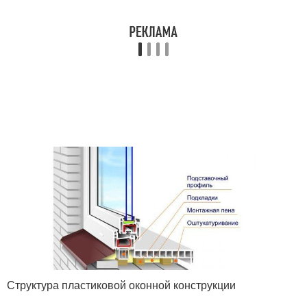
Структура пластиковой оконной конструкции