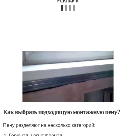
Как выбрать подходящую монтажную пену?
Пену разделяют на несколько категорий:
Горючая и огнеупорная.