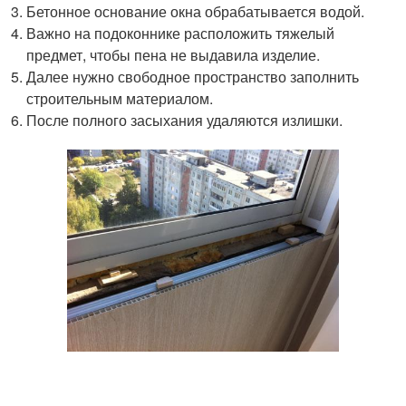
Бетонное основание окна обрабатывается водой.
Важно на подоконнике расположить тяжелый
предмет, чтобы пена не выдавила изделие.
Далее нужно свободное пространство заполнить
строительным материалом.
После полного засыхания удаляются излишки.