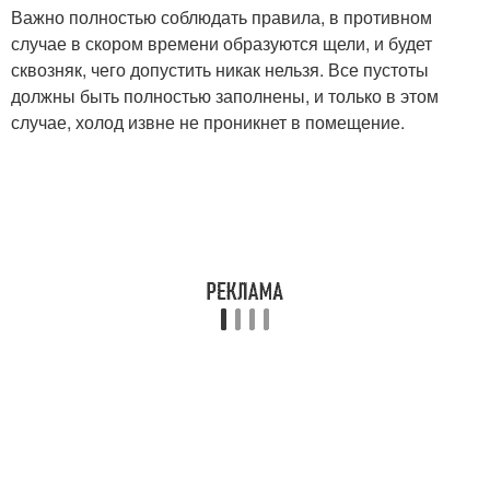
Важно полностью соблюдать правила, в противном
случае в скором времени образуются щели, и будет
сквозняк, чего допустить никак нельзя. Все пустоты
должны быть полностью заполнены, и только в этом
случае, холод извне не проникнет в помещение.