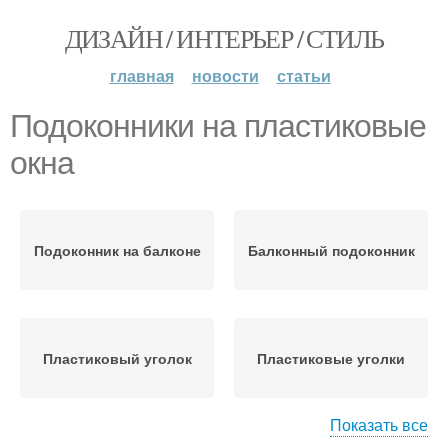
ДИЗАЙН / ИНТЕРЬЕР / СТИЛЬ
главная
новости
статьи
Подоконники на пластиковые
окна
Подоконник на балконе
Балконный подоконник
Пластиковый уголок
Пластиковые уголки
Показать все
Подоконники из