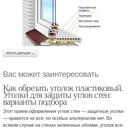
читать дальше →
Вас может заинтересовать
Как обрезать уголок пластиковый.
Уголки для защиты углов стен:
варианты подбора
Этот прием оформления углов стен — защитные уголки
— нравятся не все, но особых альтернатив нет. Во
всяком случае на стенах оклеенных обоями, уголок все-