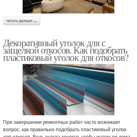
читать дальше →
Декоративный уголок для с
защелкой откосов. Как подобрать
пластиковый уголок для откосов?
При завершении ремонтных работ часто возникает
вопрос, как правильно подобрать пластиковый уголок
для откосов. Ведь всегда хочется, чтобы интерьер дома