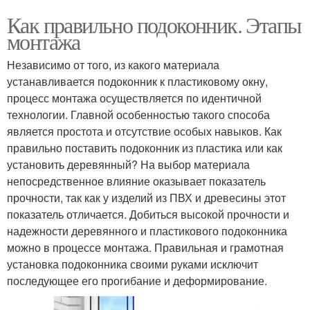
Как правильно подоконник. Этапы
монтажа
Независимо от того, из какого материала
устанавливается подоконник к пластиковому окну,
процесс монтажа осуществляется по идентичной
технологии. Главной особенностью такого способа
является простота и отсутствие особых навыков. Как
правильно поставить подоконник из пластика или как
установить деревянный? На выбор материала
непосредственное влияние оказывает показатель
прочности, так как у изделий из ПВХ и древесины этот
показатель отличается. Добиться высокой прочности и
надежности деревянного и пластикового подоконника
можно в процессе монтажа. Правильная и грамотная
установка подоконника своими руками исключит
последующее его прогибание и деформирование.