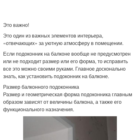
Это важно!
Это один из важных элементов интерьера,
«отвечающих» за уютную атмосферу в помещении.
Если подоконник на балконе вообще не предусмотрен
или не подходит размер или его форма, то исправить
все это можно своими руками. Главное досконально
знать, как установить подоконник на балконе.
Размер балконного подоконника
Размер и геометрическая форма подоконника главным
образом зависят от величины балкона, а также его
функционального назначения.