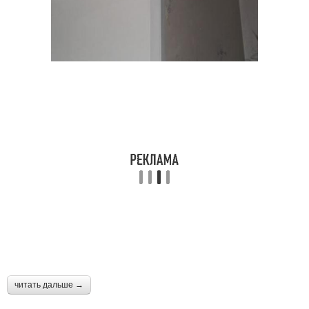
читать дальше →