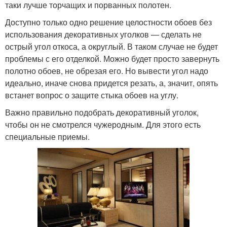
таки лучше торчащих и порванных полотен.
Доступно только одно решение целостности обоев без
использования декоративных уголков — сделать не
острый угол откоса, а округлый. В таком случае не будет
проблемы с его отделкой. Можно будет просто завернуть
полотно обоев, не обрезая его. Но вывести угол надо
идеально, иначе снова придется резать, а, значит, опять
встанет вопрос о защите стыка обоев на углу.
Важно правильно подобрать декоративный уголок,
чтобы он не смотрелся чужеродным. Для этого есть
специальные приемы.