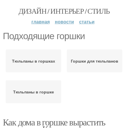
ДИЗАЙН / ИНТЕРЬЕР / СТИЛЬ
главная
новости
статьи
Подходящие горшки
Тюльпаны в горшках
Горшки для тюльпанов
Тюльпаны в горшке
Как дома в горшке вырастить