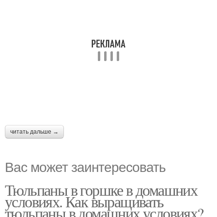
читать дальше →
Вас может заинтересовать
Тюльпаны в горшке в домашних
условиях. Как выращивать
тюльпаны в домашних условиях?