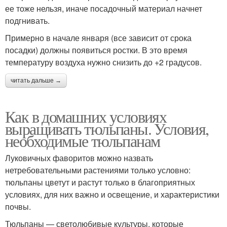
ее тоже нельзя, иначе посадочный материал начнет
подгнивать.
Примерно в начале января (все зависит от срока
посадки) должны появиться ростки. В это время
температуру воздуха нужно снизить до +2 градусов.
читать дальше →
Как в домашних условиях
выращивать тюльпаны. Условия,
необходимые тюльпанам
Луковичных фаворитов можно назвать
нетребовательными растениями только условно:
тюльпаны цветут и растут только в благоприятных
условиях, для них важно и освещение, и характеристики
почвы.
Тюльпаны — светолюбивые культуры, которые