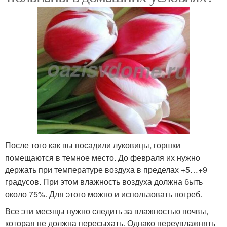
После того как вы посадили луковицы, горшки
помещаются в темное место. До февраля их нужно
держать при температуре воздуха в пределах +5…+9
градусов. При этом влажность воздуха должна быть
около 75%. Для этого можно и использовать погреб.
Все эти месяцы нужно следить за влажностью почвы,
которая не должна пересыхать. Однако переувлажнять