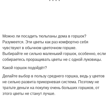
Можно ли посадить тюльпаны дома в горшок?
Разумеется. Эти цветы как раз комфортно себя
чувствуют в обычном цветочном горшке.
Выбирайте не сильно маленький горшок, особенно, если
собираетесь проращивать цветы не с одной луковицы.
Какой горшок подойдёт?
Делайте выбор в пользу среднего горшка, ведь у цветов
не сильно развита прикорневая система. Поэтому не
тратьте деньги на покупку очень больших горшков, от
этого цветы не станут лучше.