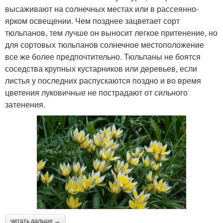
высаживают на солнечных местах или в рассеянно-
ярком освещении. Чем позднее зацветает сорт
тюльпанов, тем лучше он выносит легкое притенение, но
для сортовых тюльпанов солнечное местоположение
все же более предпочтительно. Тюльпаны не боятся
соседства крупных кустарников или деревьев, если
листья у последних распускаются поздно и во время
цветения луковичные не пострадают от сильного
затенения.
читать дальше →