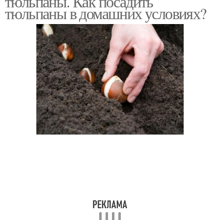
тюльпаны. Как посадить
тюльпаны в домашних условиях?