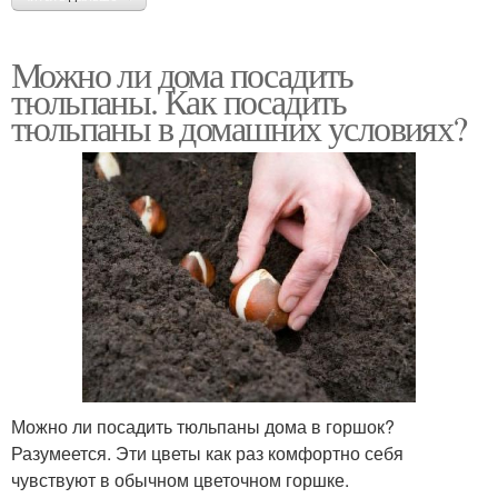
Можно ли дома посадить
тюльпаны. Как посадить
тюльпаны в домашних условиях?
Можно ли посадить тюльпаны дома в горшок?
Разумеется. Эти цветы как раз комфортно себя
чувствуют в обычном цветочном горшке.