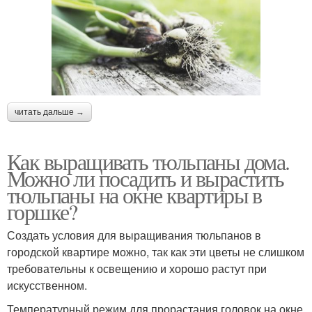
читать дальше →
Как выращивать тюльпаны дома.
Можно ли посадить и вырастить
тюльпаны на окне квартиры в
горшке?
Создать условия для выращивания тюльпанов в
городской квартире можно, так как эти цветы не слишком
требовательны к освещению и хорошо растут при
искусственном.
Температурный режим для прорастания головок на окне