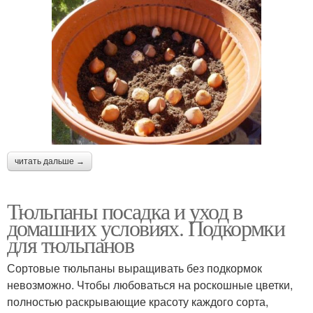
читать дальше →
Тюльпаны посадка и уход в
домашних условиях. Подкормки
для тюльпанов
Сортовые тюльпаны выращивать без подкормок
невозможно. Чтобы любоваться на роскошные цветки,
полностью раскрывающие красоту каждого сорта,