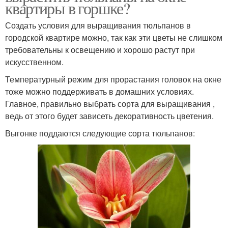
квартиры в горшке?
Создать условия для выращивания тюльпанов в
городской квартире можно, так как эти цветы не слишком
требовательны к освещению и хорошо растут при
искусственном.
Температурный режим для прорастания головок на окне
тоже можно поддерживать в домашних условиях.
Главное, правильно выбрать сорта для выращивания ,
ведь от этого будет зависеть декоративность цветения.
Выгонке поддаются следующие сорта тюльпанов: