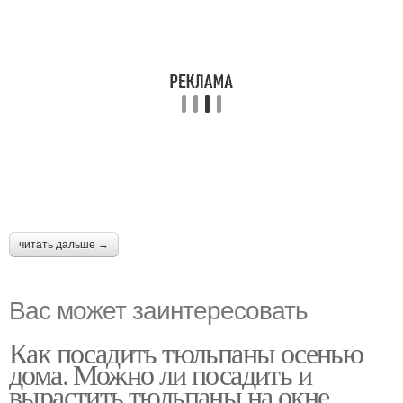
читать дальше →
Вас может заинтересовать
Как посадить тюльпаны осенью
дома. Можно ли посадить и
вырастить тюльпаны на окне