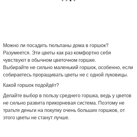
Можно ли посадить тюльпаны дома в горшок?
Разумеется. Эти цветы как раз комфортно себя
чувствуют в обычном цветочном горшке.
Выбирайте не сильно маленький горшок, особенно, если
собираетесь проращивать цветы не с одной луковицы.
Какой горшок подойдёт?
Делайте выбор в пользу среднего горшка, ведь у цветов
не сильно развита прикорневая система. Поэтому не
тратьте деньги на покупку очень больших горшков, от
этого цветы не станут лучше.