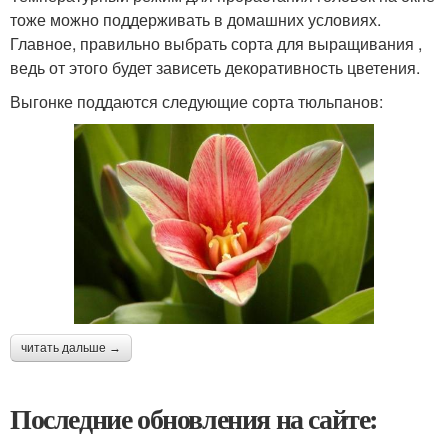
тоже можно поддерживать в домашних условиях.
Главное, правильно выбрать сорта для выращивания ,
ведь от этого будет зависеть декоративность цветения.
Выгонке поддаются следующие сорта тюльпанов:
читать дальше →
Последние обновления на сайте: