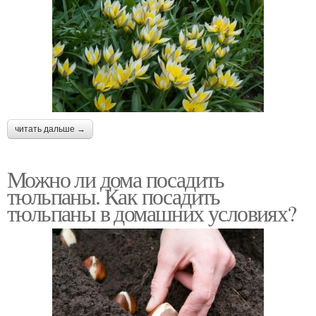
читать дальше →
Можно ли дома посадить
тюльпаны. Как посадить
тюльпаны в домашних условиях?