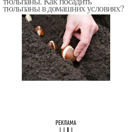
тюльпаны. Как посадить
тюльпаны в домашних условиях?