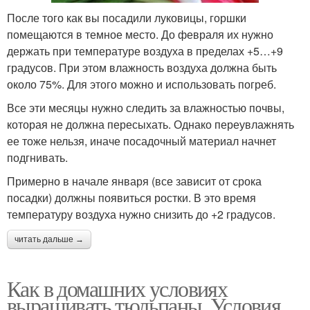
После того как вы посадили луковицы, горшки
помещаются в темное место. До февраля их нужно
держать при температуре воздуха в пределах +5…+9
градусов. При этом влажность воздуха должна быть
около 75%. Для этого можно и использовать погреб.
Все эти месяцы нужно следить за влажностью почвы,
которая не должна пересыхать. Однако переувлажнять
ее тоже нельзя, иначе посадочный материал начнет
подгнивать.
Примерно в начале января (все зависит от срока
посадки) должны появиться ростки. В это время
температуру воздуха нужно снизить до +2 градусов.
читать дальше →
Как в домашних условиях
выращивать тюльпаны. Условия,