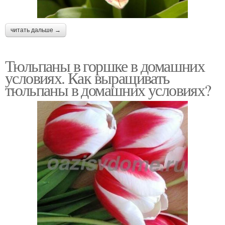
читать дальше →
Тюльпаны в горшке в домашних
условиях. Как выращивать
тюльпаны в домашних условиях?