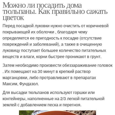
Можно ли посадить дома
тюльпаны. Как правильно сажать
цветок
Перед посадкой луковки нужно очистить от коричневой
покрывающей их оболочки , благодаря чему
определяется ее пригодность к посадке (отсутствие
повреждений и заболеваний), а также в очищенную
луковицу поступает большее количество питательных
веществ и влаги, корни быстрее проникают в грунт.
Затем необходимо произвести обеззараживание головок
. Их помещают на 30 минут в крепкий раствор
марганцовки, либо протравливают в препаратах
Максим, Фундазол.
Для высадки тюльпанов используют горшки или
контейнеры, наполненные на 2/3 легкой питательной
землей с добавлением песка и перегноя.