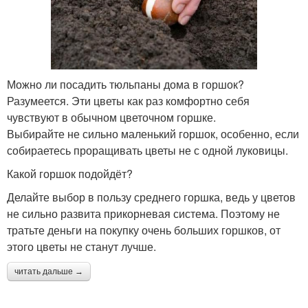
Можно ли посадить тюльпаны дома в горшок?
Разумеется. Эти цветы как раз комфортно себя
чувствуют в обычном цветочном горшке.
Выбирайте не сильно маленький горшок, особенно, если
собираетесь проращивать цветы не с одной луковицы.
Какой горшок подойдёт?
Делайте выбор в пользу среднего горшка, ведь у цветов
не сильно развита прикорневая система. Поэтому не
тратьте деньги на покупку очень больших горшков, от
этого цветы не станут лучше.
читать дальше →