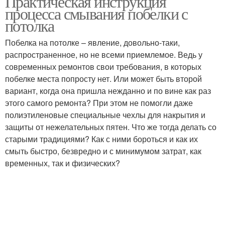
Практическая инструкция
процесса смывания побелки с
потолка
Побелка на потолке – явление, довольно-таки,
распространенное, но не всеми приемлемое. Ведь у
современных ремонтов свои требования, в которых
побелке места попросту нет. Или может быть второй
вариант, когда она пришла нежданно и по вине как раз
этого самого ремонта? При этом не помогли даже
полиэтиленовые специальные чехлы для накрытия и
защиты от нежелательных пятен. Что же тогда делать со
старыми традициями? Как с ними бороться и как их
смыть быстро, безвредно и с минимумом затрат, как
временных, так и физических?