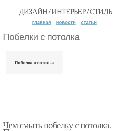
ДИЗАЙН / ИНТЕРЬЕР / СТИЛЬ
главная
новости
статьи
Побелки с потолка
Побелка с потолка
Чем смыть побелку с потолка.