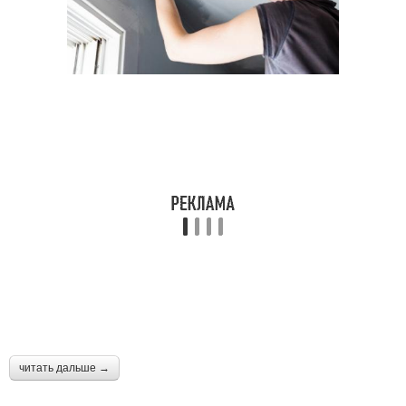
читать дальше →