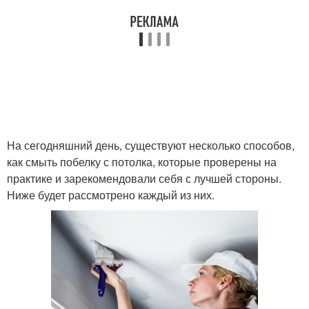
На сегодняшний день, существуют несколько способов,
как смыть побелку с потолка, которые проверены на
практике и зарекомендовали себя с лучшей стороны.
Ниже будет рассмотрено каждый из них.