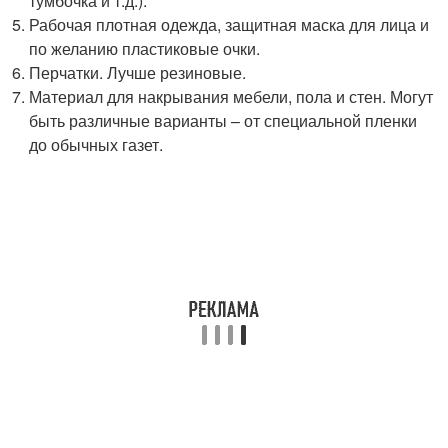
тумбочка и т.д.).
Рабочая плотная одежда, защитная маска для лица и
по желанию пластиковые очки.
Перчатки. Лучше резиновые.
Материал для накрывания мебели, пола и стен. Могут
быть различные варианты – от специальной пленки
до обычных газет.