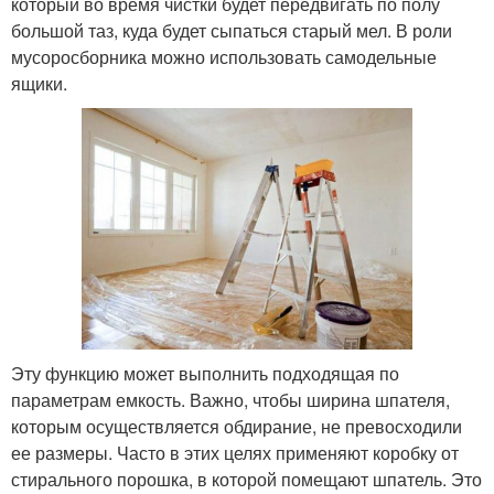
который во время чистки будет передвигать по полу
большой таз, куда будет сыпаться старый мел. В роли
мусоросборника можно использовать самодельные
ящики.
Эту функцию может выполнить подходящая по
параметрам емкость. Важно, чтобы ширина шпателя,
которым осуществляется обдирание, не превосходили
ее размеры. Часто в этих целях применяют коробку от
стирального порошка, в которой помещают шпатель. Это