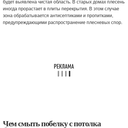
будет выявлена чистая область. В старых домах плесень
иногда прорастает в плиты перекрытия. В этом случае
зона обрабатывается антисептиками и пропитками,
предупреждающими распространение плесневых спор.
Чем смыть побелку с потолка