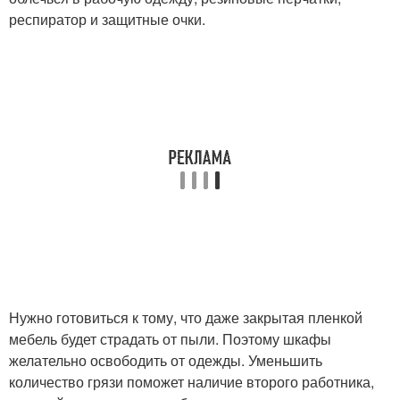
респиратор и защитные очки.
Нужно готовиться к тому, что даже закрытая пленкой
мебель будет страдать от пыли. Поэтому шкафы
желательно освободить от одежды. Уменьшить
количество грязи поможет наличие второго работника,