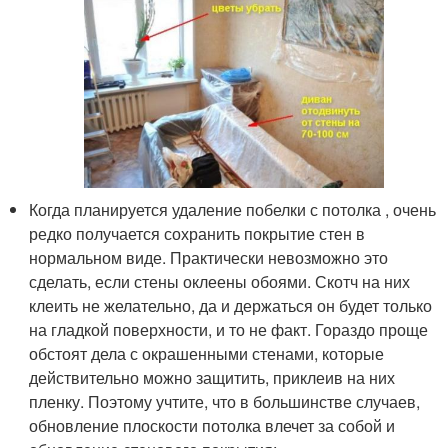
Когда планируется удаление побелки с потолка , очень
редко получается сохранить покрытие стен в
нормальном виде. Практически невозможно это
сделать, если стены оклеены обоями. Скотч на них
клеить не желательно, да и держаться он будет только
на гладкой поверхности, и то не факт. Гораздо проще
обстоят дела с окрашенными стенами, которые
действительно можно защитить, приклеив на них
пленку. Поэтому учтите, что в большинстве случаев,
обновление плоскости потолка влечет за собой и