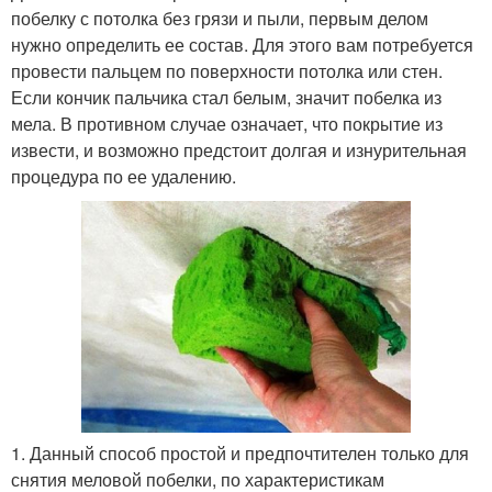
побелку с потолка без грязи и пыли, первым делом
нужно определить ее состав. Для этого вам потребуется
провести пальцем по поверхности потолка или стен.
Если кончик пальчика стал белым, значит побелка из
мела. В противном случае означает, что покрытие из
извести, и возможно предстоит долгая и изнурительная
процедура по ее удалению.
1. Данный способ простой и предпочтителен только для
снятия меловой побелки, по характеристикам