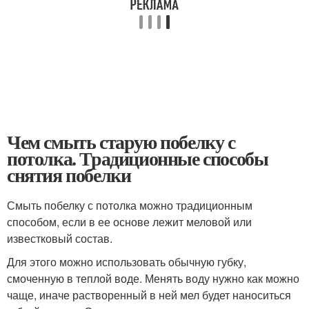
Чем смыть старую побелку с
потолка. Традиционные способы
снятия побелки
Смыть побелку с потолка можно традиционным
способом, если в ее основе лежит меловой или
известковый состав.
Для этого можно использовать обычную губку,
смоченную в теплой воде. Менять воду нужно как можно
чаще, иначе растворенный в ней мел будет наноситься