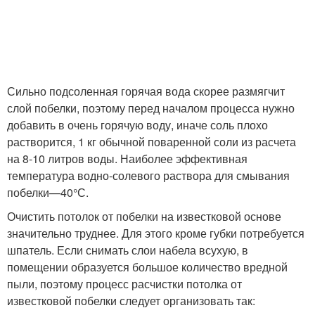
Сильно подсоленная горячая вода скорее размягчит
слой побелки, поэтому перед началом процесса нужно
добавить в очень горячую воду, иначе соль плохо
растворится, 1 кг обычной поваренной соли из расчета
на 8-10 литров воды. Наиболее эффективная
температура водно-солевого раствора для смывания
побелки—40°С.
Очистить потолок от побелки на известковой основе
значительно труднее. Для этого кроме губки потребуется
шпатель. Если снимать слои набела всухую, в
помещении образуется большое количество вредной
пыли, поэтому процесс расчистки потолка от
известковой побелки следует организовать так: