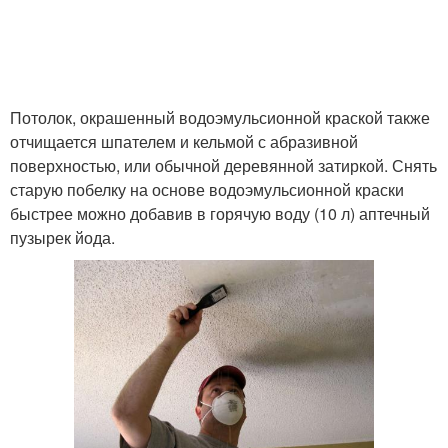
Потолок, окрашенный водоэмульсионной краской также
отчищается шпателем и кельмой с абразивной
поверхностью, или обычной деревянной затиркой. Снять
старую побелку на основе водоэмульсионной краски
быстрее можно добавив в горячую воду (10 л) аптечный
пузырек йода.