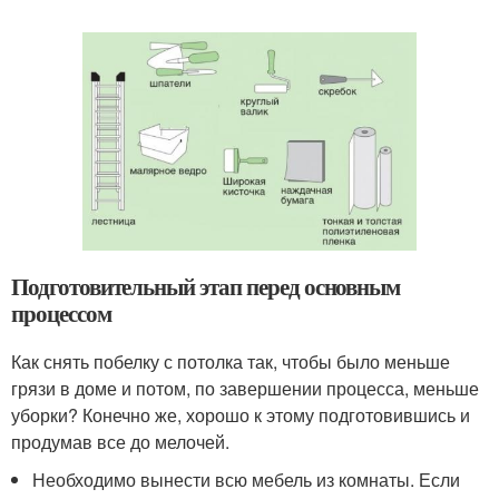
Подготовительный этап перед основным
процессом
Как снять побелку с потолка так, чтобы было меньше
грязи в доме и потом, по завершении процесса, меньше
уборки? Конечно же, хорошо к этому подготовившись и
продумав все до мелочей.
Необходимо вынести всю мебель из комнаты. Если