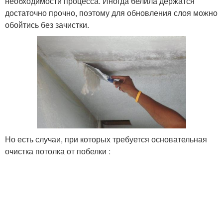
необходимости процесса. Иногда белила держатся
достаточно прочно, поэтому для обновления слоя можно
обойтись без зачистки.
Но есть случаи, при которых требуется основательная
очистка потолка от побелки :