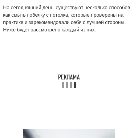
На сегодняшний день, существуют несколько способов,
как смыть побелку с потолка, которые проверены на
практике и зарекомендовали себя с лучшей стороны.
Ниже будет рассмотрено каждый из них.