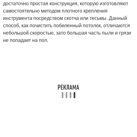
достаточно простая конструкция, которую изготовляют
самостоятельно методом плотного крепления
инструмента посредством скотча или тесьмы. Данный
способ, как почистить побеленный потолок, отличаются
небольшой скоростью, зато большая часть пыли и грязи
не попадает на пол.