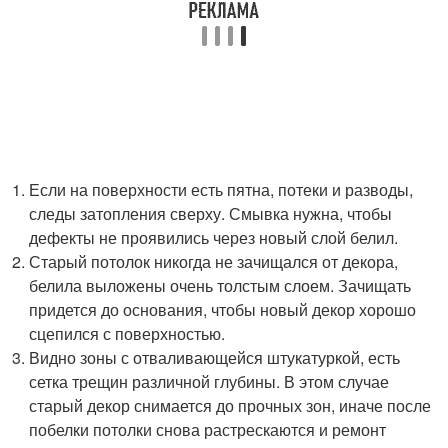
Если на поверхности есть пятна, потеки и разводы,
следы затопления сверху. Смывка нужна, чтобы
дефекты не проявились через новый слой белил.
Старый потолок никогда не зачищался от декора,
белила выложены очень толстым слоем. Зачищать
придется до основания, чтобы новый декор хорошо
сцепился с поверхностью.
Видно зоны с отваливающейся штукатуркой, есть
сетка трещин различной глубины. В этом случае
старый декор снимается до прочных зон, иначе после
побелки потолки снова растрескаются и ремонт