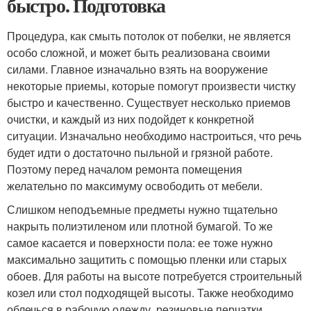
быстро. Подготовка
Процедура, как смыть потолок от побелки, не является
особо сложной, и может быть реализована своими
силами. Главное изначально взять на вооружение
некоторые приемы, которые помогут произвести чистку
быстро и качественно. Существует несколько приемов
очистки, и каждый из них подойдет к конкретной
ситуации. Изначально необходимо настроиться, что речь
будет идти о достаточно пыльной и грязной работе.
Поэтому перед началом ремонта помещения
желательно по максимуму освободить от мебели.
Слишком неподъемные предметы нужно тщательно
накрыть полиэтиленом или плотной бумагой. То же
самое касается и поверхности пола: ее тоже нужно
максимально защитить с помощью пленки или старых
обоев. Для работы на высоте потребуется строительный
козел или стол подходящей высоты. Также необходимо
облечься в рабочую одежду, резиновые перчатки,