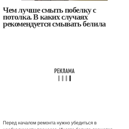
Чем лучше смыть побелку с
потолка. В каких случаях
рекомендуется смывать белила
Перед началом ремонта нужно убедиться в