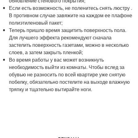
обновление стенового покрытия;
Если есть возможность, не поленитесь снять люстру .
В противном случае завяжите на каждом ее плафоне
полиэтиленовый пакет;
Теперь пришло время защитить поверхность пола.
Для лучшего эффекта рекомендуют сначала
застелить поверхность газетами, можно в несколько
слоев, а затем закрыть пленкой;
Во время работы у вас может возникнуть
необходимость выйти из комнаты. Чтобы вслед за
обувью не разносить по всей квартире уже снятую
побелку, обязательно постелите на выходе влажную
тряпку и тщательно вытирайте ноги.