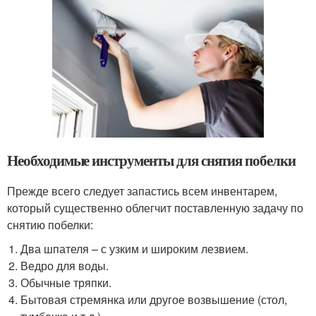
Необходимые инструменты для снятия побелки
Прежде всего следует запастись всем инвентарем,
который существенно облегчит поставленную задачу по
снятию побелки:
Два шпателя – с узким и широким лезвием.
Ведро для воды.
Обычные тряпки.
Бытовая стремянка или другое возвышение (стол,