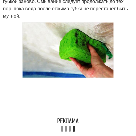
губкой заново. Смывание следует продолжать до тех
пор, пока вода после отжима губки не перестанет быть
мутной.