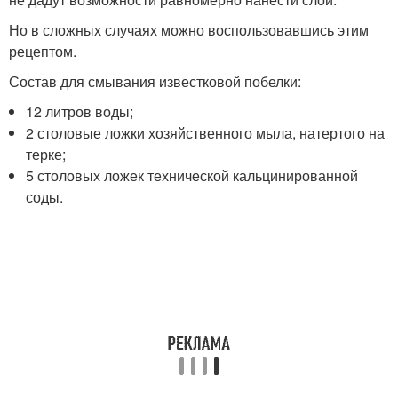
Но в сложных случаях можно воспользовавшись этим
рецептом.
Состав для смывания известковой побелки:
12 литров воды;
2 столовые ложки хозяйственного мыла, натертого на
терке;
5 столовых ложек технической кальцинированной
соды.