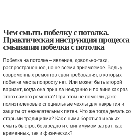
Чем смыть побелку с потолка.
Практическая инструкция процесса
смывания побелки с потолка
Побелка на потолке – явление, довольно-таки,
распространенное, но не всеми приемлемое. Ведь у
современных ремонтов свои требования, в которых
побелке места попросту нет. Или может быть второй
вариант, когда она пришла нежданно и по вине как раз
этого самого ремонта? При этом не помогли даже
полиэтиленовые специальные чехлы для накрытия и
защиты от нежелательных пятен. Что же тогда делать со
старыми традициями? Как с ними бороться и как их
смыть быстро, безвредно и с минимумом затрат, как
временных, так и физических?