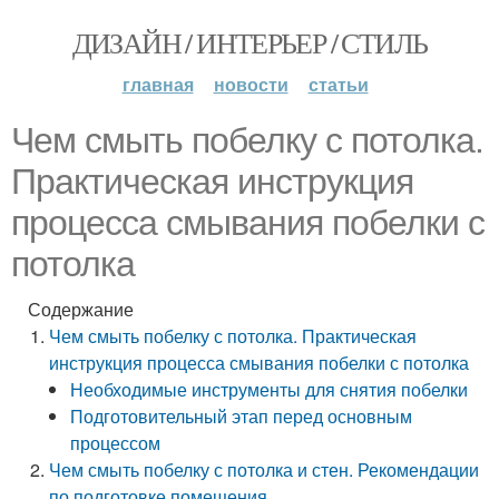
ДИЗАЙН / ИНТЕРЬЕР / СТИЛЬ
главная
новости
статьи
Чем смыть побелку с потолка.
Практическая инструкция
процесса смывания побелки с
потолка
Содержание
Чем смыть побелку с потолка. Практическая
инструкция процесса смывания побелки с потолка
Необходимые инструменты для снятия побелки
Подготовительный этап перед основным
процессом
Чем смыть побелку с потолка и стен. Рекомендации
по подготовке помещения