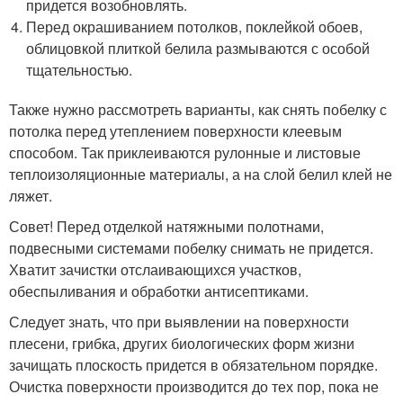
придется возобновлять.
Перед окрашиванием потолков, поклейкой обоев,
облицовкой плиткой белила размываются с особой
тщательностью.
Также нужно рассмотреть варианты, как снять побелку с
потолка перед утеплением поверхности клеевым
способом. Так приклеиваются рулонные и листовые
теплоизоляционные материалы, а на слой белил клей не
ляжет.
Совет! Перед отделкой натяжными полотнами,
подвесными системами побелку снимать не придется.
Хватит зачистки отслаивающихся участков,
обеспыливания и обработки антисептиками.
Следует знать, что при выявлении на поверхности
плесени, грибка, других биологических форм жизни
зачищать плоскость придется в обязательном порядке.
Очистка поверхности производится до тех пор, пока не