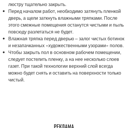
люстру тщательно закрыть.
Перед началом работ, необходимо затянуть пленкой
дверь, а щели заткнуть влажными тряпками. После
этого смежные помещения останутся чистыми и пыль
повсюду разлетаться не будет.
Влажная тряпка перед дверью – залог чистых ботинок
и незапачканных «художественными узорами» полов.
Чтобы закрыть пол в основном рабочем помещении,
следует постелить пленку, а на нее несколько слоев
газет. При такой технологии верхний слой всегда
можно будет снять и оставить на поверхности только
чистый.