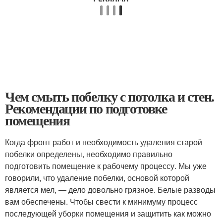
Чем смыть побелку с потолка и стен.
Рекомендации по подготовке
помещения
Когда фронт работ и необходимость удаления старой
побелки определены, необходимо правильно
подготовить помещение к рабочему процессу. Мы уже
говорили, что удаление побелки, основой которой
является мел, — дело довольно грязное. Белые разводы
вам обеспечены. Чтобы свести к минимуму процесс
последующей уборки помещения и защитить как можно