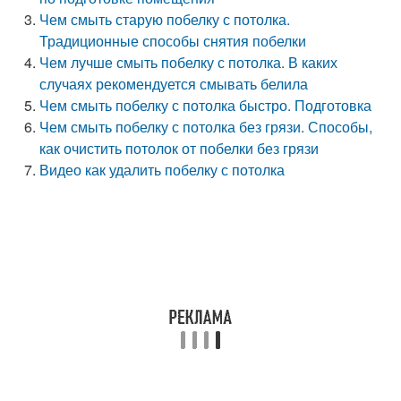
Чем смыть старую побелку с потолка.
Традиционные способы снятия побелки
Чем лучше смыть побелку с потолка. В каких
случаях рекомендуется смывать белила
Чем смыть побелку с потолка быстро. Подготовка
Чем смыть побелку с потолка без грязи. Способы,
как очистить потолок от побелки без грязи
Видео как удалить побелку с потолка