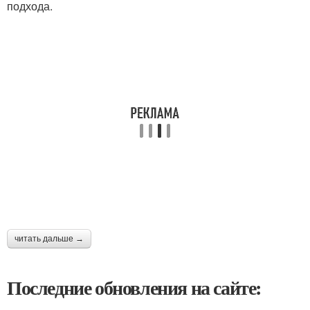
подхода.
читать дальше →
Последние обновления на сайте: