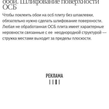
обои. Шлифование поверхности
ОСБ
Чтобы поклеить обои на осб плиту без шпаклевки,
обязательно нужно сделать шлифование поверхности.
Любая не обработанная ОСБ плита имеет характерные
неровности связанные с ее неоднородной структурой —
стружка местами выходит за пределы плоскости.