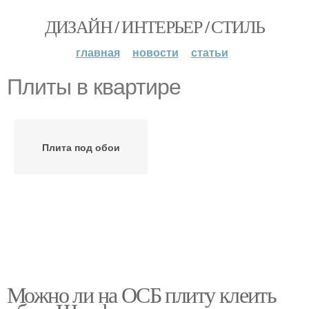
ДИЗАЙН / ИНТЕРЬЕР / СТИЛЬ
главная
новости
статьи
Плиты в квартире
Плита под обои
Можно ли на ОСБ плиту клеить