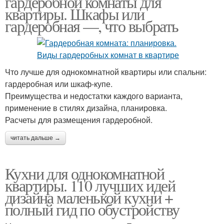
гардеробной комнаты для
квартиры. Шкафы или
гардеробная —, что выбрать
Что лучше для однокомнатной квартиры или спальни:
гардеробная или шкаф-купе.
Преимущества и недостатки каждого варианта,
применение в стилях дизайна, планировка.
Расчеты для размещения гардеробной.
читать дальше →
Кухни для однокомнатной
квартиры. 110 лучших идей
дизайна маленькой кухни +
полный гид по обустройству