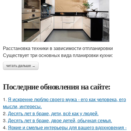
Расстановка техники в зависимости отпланировки
Существует три основных вида планировки кухни:
читать дальше →
Последние обновления на сайте:
1.
Я искренне люблю своего мужа - его как человека, его
мысли, интересы.
2.
Десять лет в браке, дети, всё как у людей.
3.
Десять лет в браке, двое детей, обычная семья.
4.
Яркие и смелые интерьеры для вашего вдохновения -