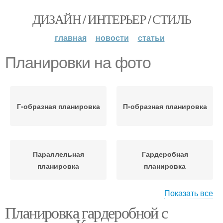
ДИЗАЙН / ИНТЕРЬЕР / СТИЛЬ
главная
новости
статьи
Планировки на фото
Г-образная планировка
П-образная планировка
Параллельная
Гардеробная
планировка
планировка
Показать все
Планировка гардеробной с
Планировка с размерам