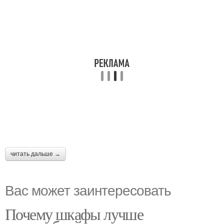
читать дальше →
Вас может заинтересовать
Почему шкафы лучше