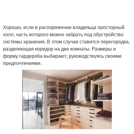
Хорошо, если в распоряжении владельца просторный
холл, часть которого можно забрать под обустройство
системы хранения. В этом случае ставится перегородка,
разделяющая коридор на две комнаты. Размеры и
форму гардероба выбирают, руководствуясь своими
предпочтениями.