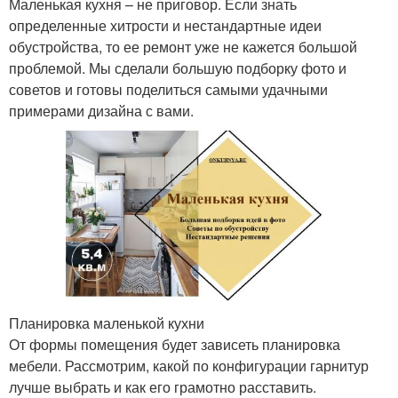
Маленькая кухня – не приговор. Если знать
определенные хитрости и нестандартные идеи
обустройства, то ее ремонт уже не кажется большой
проблемой. Мы сделали большую подборку фото и
советов и готовы поделиться самыми удачными
примерами дизайна с вами.
Планировка маленькой кухни
От формы помещения будет зависеть планировка
мебели. Рассмотрим, какой по конфигурации гарнитур
лучше выбрать и как его грамотно расставить.