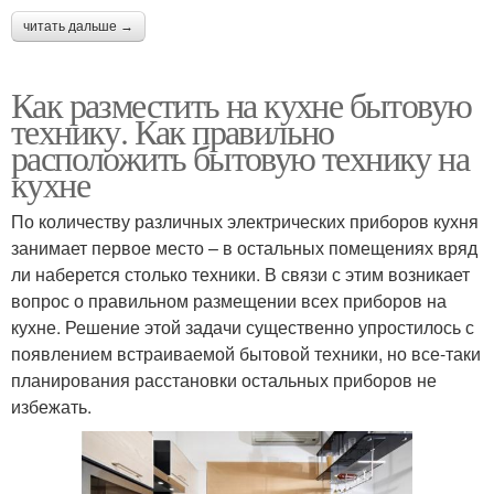
читать дальше →
Как разместить на кухне бытовую
технику. Как правильно
расположить бытовую технику на
кухне
По количеству различных электрических приборов кухня
занимает первое место – в остальных помещениях вряд
ли наберется столько техники. В связи с этим возникает
вопрос о правильном размещении всех приборов на
кухне. Решение этой задачи существенно упростилось с
появлением встраиваемой бытовой техники, но все-таки
планирования расстановки остальных приборов не
избежать.