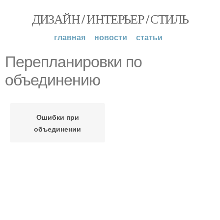
ДИЗАЙН / ИНТЕРЬЕР / СТИЛЬ
главная
новости
статьи
Перепланировки по
объединению
Ошибки при
объединении