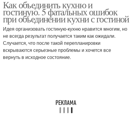
Как объединить кухню и
гостиную. 5 фатальных ошибок
при объединении кухни с гостиной
Идея организовать гостиную-кухню нравится многим, но
не всегда результат получается таким как ожидали.
Случается, что после такой перепланировки
вскрываются серьезные проблемы и хочется все
вернуть в исходное состояние.