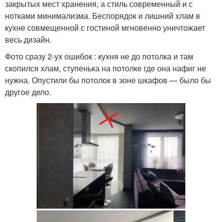
закрытых мест хранения, а стиль современный и с
нотками минимализма. Беспорядок и лишний хлам в
кухне совмещенной с гостиной мгновенно уничтожает
весь дизайн.
Фото сразу 2-ух ошибок : кухня не до потолка и там
скопился хлам, ступенька на потолке где она нафиг не
нужна. Опустили бы потолок в зоне шкафов — было бы
другое дело.