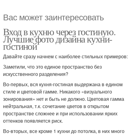
Вас может заинтересовать
Вход в кухню через гостиную.
Лучшие фото дизайна кухни-
гостиной
Давайте сразу начнем с наиболее стильных примеров:
Заметили, что это единое пространство без
искусственного разделения?
Во-первых, вся кухня-гостиная выдержана в едином
стиле и цветовой гамме. Никакого «визуального
зонирования» нет и быть не должно. Цветовая гамма
нейтральная, т.к. сочетание цветов в открытом
пространстве сложнее и при использовании ярких
оттенков появляется риск.
Во-вторых, все кроме 1 кухни до потолка, в них много