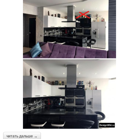
читать дальше →