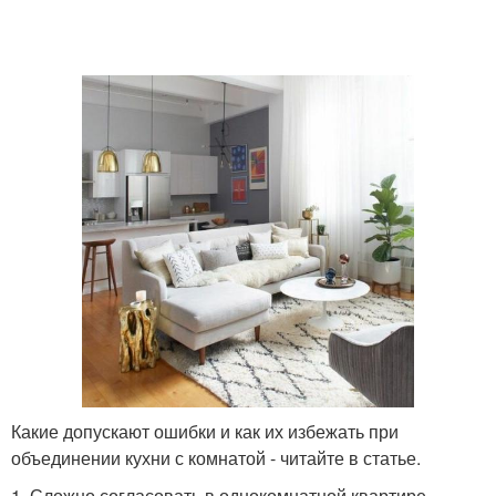
Какие допускают ошибки и как их избежать при
объединении кухни с комнатой - читайте в статье.
1. Сложно согласовать в однокомнатной квартире