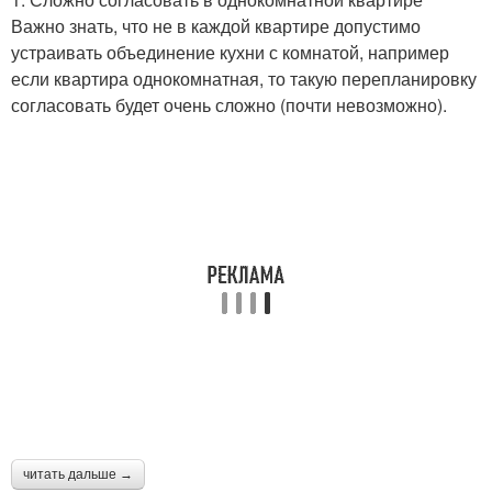
Важно знать, что не в каждой квартире допустимо
устраивать объединение кухни с комнатой, например
если квартира однокомнатная, то такую перепланировку
согласовать будет очень сложно (почти невозможно).
читать дальше →