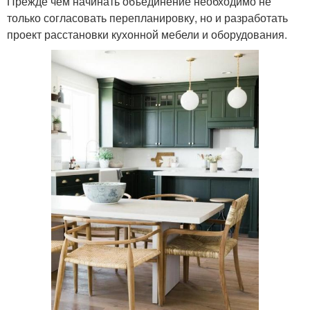
Прежде чем начинать объединение необходимо не
только согласовать перепланировку, но и разработать
проект расстановки кухонной мебели и оборудования.