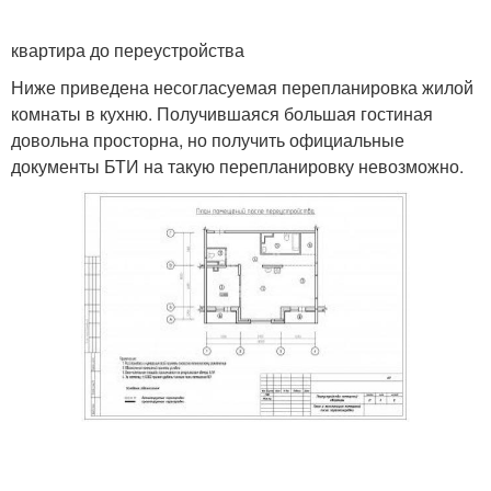
квартира до переустройства
Ниже приведена несогласуемая перепланировка жилой
комнаты в кухню. Получившаяся большая гостиная
довольна просторна, но получить официальные
документы БТИ на такую перепланировку невозможно.