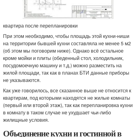
квартира после перепланировки
При этом необходимо, чтобы площадь этой кухни-ниши
на территории бывшей кухни составляла не менее 5 м2
(об этом мы поговорим ниже). Однако всё остальное
кроме мойки и плиты (обеденный стол, холодильник,
посудомоечную машину и т.д.) можно разместить на
жилой площади, так как в планах БТИ данные приборы
не указываются.
Как уже говорилось, все сказанное выше не относится к
квартирам, под которыми находятся не жилые комнаты
(первый или второй этаж), так как перепланировка кухни
в комнату в таком случае не ухудшает чьи-либо
жилищные условия.
Объединение кухни и гостинной в