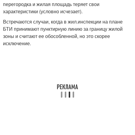
перегородка и жилая площадь теряет свои
характеристики (условно исчезает).
Встречаются случаи, когда в жил.инспекции на плане
БТИ принимают пунктирную линию за границу жилой
зоны и считают ее обособленной, но это скорее
исключение.