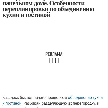
панельном доме. Особенности
перепланировки по объединению
кухни и гостиной
Казалось бы, нет ничего проще, чем
объединение кухни
и гостиной
. Разбирай разделяющую их перегородку, и