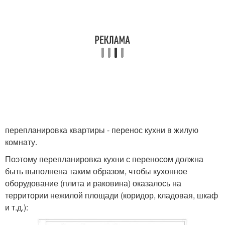
перепланировка квартиры - перенос кухни в жилую
комнату.
Поэтому перепланировка кухни с переносом должна
быть выполнена таким образом, чтобы кухонное
оборудование (плита и раковина) оказалось на
территории нежилой площади (коридор, кладовая, шкаф
и т.д.):