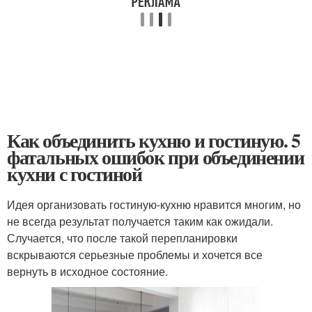
Как объединить кухню и гостиную. 5
фатальных ошибок при объединении
кухни с гостиной
Идея организовать гостиную-кухню нравится многим, но
не всегда результат получается таким как ожидали.
Случается, что после такой перепланировки
вскрываются серьезные проблемы и хочется все
вернуть в исходное состояние.