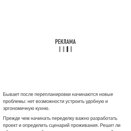
Бывает после перепланировки начинаются новые
проблемы: нет возможности устроить удобную и
эргономичную кухню.
Прежде чем начинать переделку важно разработать
проект и определить сценарий проживания. Решит ли