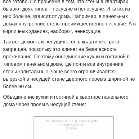
все готово. Но проблема в том, что стены в квартирах
бывают двух типов – несущие и ненесущие. И каких из
них больше, зависит от дома. Например, в панельных
домах внутренние стены преимущественно несущие. А в
кирпичных зданиях, наоборот, ненесущие.
Так вот демонтаж несущих стен в квартире строго
запрещен, поскольку это влияет на безопасность
проживания. Поэтому объединение кухни и гостиной в
типовом панельном доме, где почти все внутренние
стены капитальные, чаще всего ограничивается
вырезкой в несущей стене дверного проема шириной не
более 90 см.
Объединение кухни и гостиной в квартире панельного
дома через проем в несущей стене: