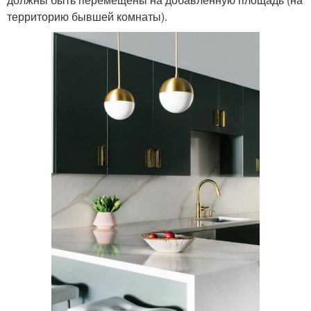
территорию бывшей комнаты).