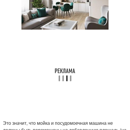
Это значит, что мойка и посудомоечная машина не
должны быть перемещены на добавленную площадь (на