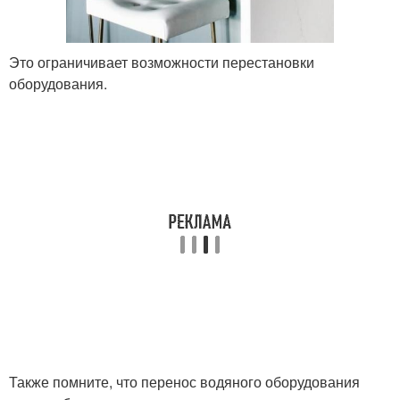
Это ограничивает возможности перестановки
оборудования.
Также помните, что перенос водяного оборудования