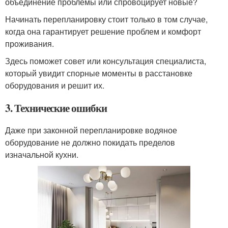
объединение проблемы или спровоцирует новые?
Начинать перепланировку стоит только в том случае,
когда она гарантирует решение проблем и комфорт
проживания.
Здесь поможет совет или консультация специалиста,
который увидит спорные моменты в расстановке
оборудования и решит их.
3. Технические ошибки
Даже при законной перепланировке водяное
оборудование не должно покидать пределов
изначальной кухни.