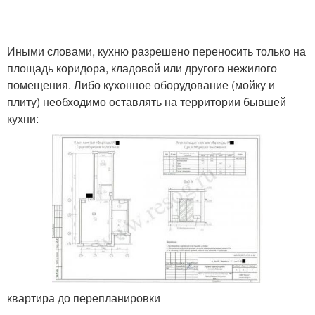
Иными словами, кухню разрешено переносить только на
площадь коридора, кладовой или другого нежилого
помещения. Либо кухонное оборудование (мойку и
плиту) необходимо оставлять на территории бывшей
кухни:
квартира до перепланировки