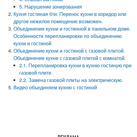
5. Нарушение зонирования
Кухня гостиная бти. Перенос кухни в коридор или
другое нежилое помещение возможен.
Объединение кухни и гостинной в панельном доме.
Особенности перепланировки по объединению
кухни и гостиной
Объединение кухни и гостиной с газовой плитой.
Объединение кухни с газовой плитой с комнатой.
2.1. Перепланировка кухни в кухню-гостиную при
газовой плите.
2.2. Замена газовой плиты на электрическую.
Видео объединяем кухню с гостиной