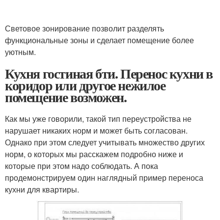
Световое зонирование позволит разделять
функциональные зоны и сделает помещение более
уютным.
Кухня гостиная бти. Перенос кухни в
коридор или другое нежилое
помещение возможен.
Как мы уже говорили, такой тип переустройства не
нарушает никаких норм и может быть согласован.
Однако при этом следует учитывать множество других
норм, о которых мы расскажем подробно ниже и
которые при этом надо соблюдать. А пока
продемонстрируем один наглядный пример переноса
кухни для квартиры.