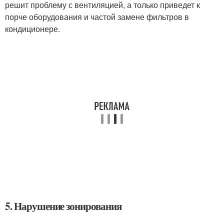
решит проблему с вентиляцией, а только приведет к
порче оборудования и частой замене фильтров в
кондиционере.
5. Нарушение зонирования