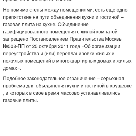
Но помимо стены между помещениями, есть еще одно
препятствие на пути объединения кухни и гостиной –
газовая плита на кухне. Объединение
газифицированного помещения с жилой комнатой
запрещено Постановлением Правительства Москвы
№508-ПП от 25 октября 2011 года «Об организации
переустройства и (или) перепланировки жилых и
нежилых помещений в многоквартирных домах и жилых
домах».
Подобное законодательное ограничение – серьезная
проблема для объединения кухни и гостиной в хрущевке
, в которых в свое время массово устанавливались
газовые плиты.