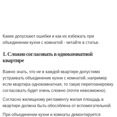
Какие допускают ошибки и как их избежать при
объединении кухни с комнатой - читайте в статье.
1. Сложно согласовать в однокомнатной
квартире
Важно знать, что не в каждой квартире допустимо
устраивать объединение кухни с комнатой, например
если квартира однокомнатная, то такую перепланировку
согласовать будет очень сложно (почти невозможно).
Согласно жилищному регламенту жилая площадь в
квартире должна быть обособлена от вспомогательной.
При объединении кухни и комнаты демонтируется