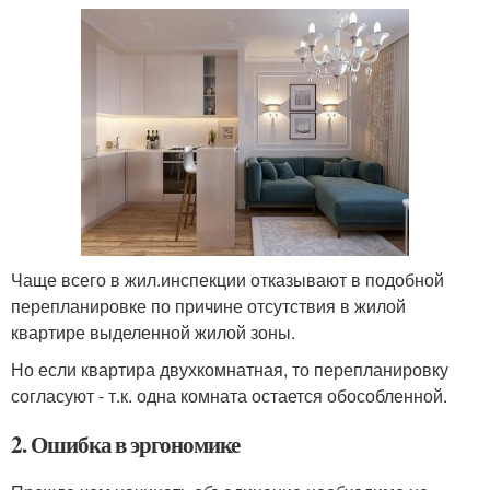
Чаще всего в жил.инспекции отказывают в подобной
перепланировке по причине отсутствия в жилой
квартире выделенной жилой зоны.
Но если квартира двухкомнатная, то перепланировку
согласуют - т.к. одна комната остается обособленной.
2. Ошибка в эргономике