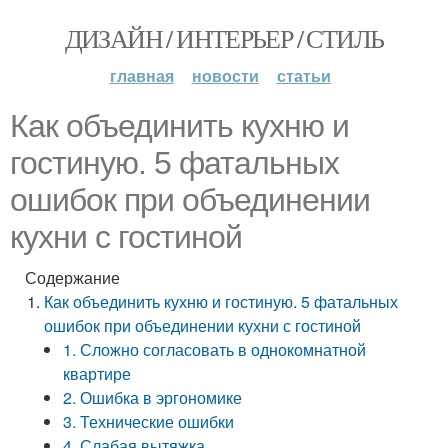
ДИЗАЙН / ИНТЕРЬЕР / СТИЛЬ
главная
новости
статьи
Как объединить кухню и
гостиную. 5 фатальных
ошибок при объединении
кухни с гостиной
Содержание
Как объединить кухню и гостиную. 5 фатальных
ошибок при объединении кухни с гостиной
1. Сложно согласовать в однокомнатной
квартире
2. Ошибка в эргономике
3. Технические ошибки
4. Слабая вытяжка