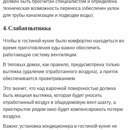
должен быть просчитан специалистом и определена
техническая возможность переноса (обеспечен уклон
для трубы канализации и подводки воды).
4. Слабая вытяжка
Чтобы в гостиной-кухне было комфортно находиться во
время приготовления еды важно обеспечить
работающую систему вентиляции.
В типовых домах, как правило, предусмотрена только
вытяжка (удаление отработанного воздуха), а приток
обеспечивается проветриванием.
Это значит, что над варочной поверхностью должна
быть мощная вытяжка, которая будет уносить
отработанный воздух в общедомовую вент.шахту, а
приоткрытое рядом окно будет компенсировать потерю
воздуха.
Важно: установка кондиционера в гостиной-кухне не