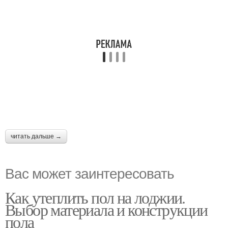
читать дальше →
Вас может заинтересовать
Как утеплить пол на лоджии.
Выбор материала и конструкции
пола