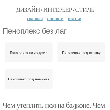
ДИЗАЙН / ИНТЕРЬЕР / СТИЛЬ
главная
новости
статьи
Пеноплекс без лаг
Пеноплекс на лоджии
Пеноплекс под стяжку
Пеноплекс под ламинат
Чем утеплить пол на балконе. Чем