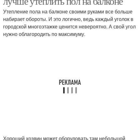
лучше утеплить пол на балконе
Утепление пола на балконе своими руками все больше
набирает обороты. И это логично, ведь каждый уголок в
городской многоэтажке ценится невероятно. А свой угол
нужно облагородить по максимуму.
Хороший хозяин может оборудовать там небольшой