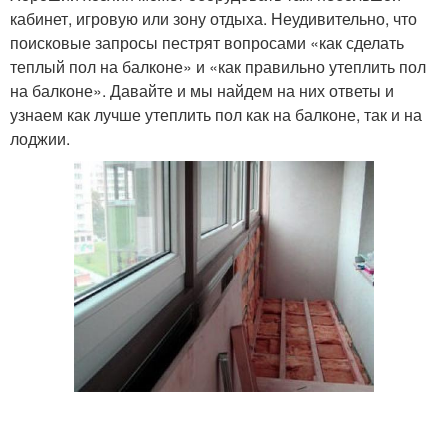
кабинет, игровую или зону отдыха. Неудивительно, что
поисковые запросы пестрят вопросами «как сделать
теплый пол на балконе» и «как правильно утеплить пол
на балконе». Давайте и мы найдем на них ответы и
узнаем как лучше утеплить пол как на балконе, так и на
лоджии.