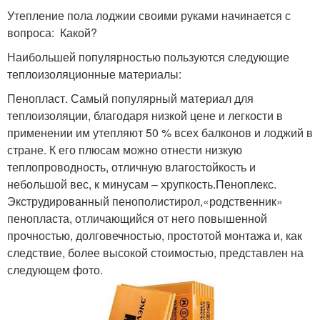
Утепление пола лоджии своими руками начинается с
вопроса: Какой?
Наибольшей популярностью пользуются следующие
теплоизоляционные материалы:
Пенопласт. Самый популярный материал для
теплоизоляции, благодаря низкой цене и легкости в
применении им утепляют 50 % всех балконов и лоджий в
стране. К его плюсам можно отнести низкую
теплопроводность, отличную влагостойкость и
небольшой вес, к минусам – хрупкость.Пеноплекс.
Экструдированный пенополистирол,«родственник»
пенопласта, отличающийся от него повышенной
прочностью, долговечностью, простотой монтажа и, как
следствие, более высокой стоимостью, представлен на
следующем фото.