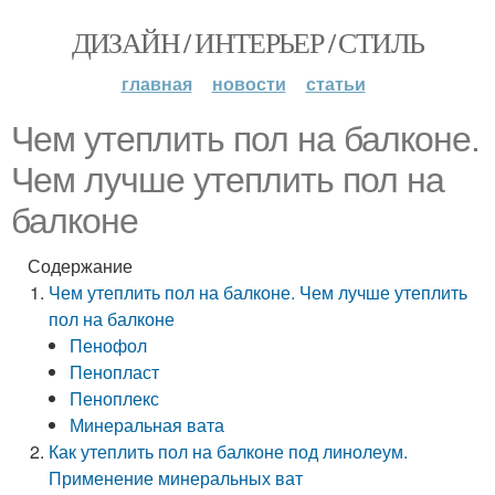
ДИЗАЙН / ИНТЕРЬЕР / СТИЛЬ
главная
новости
статьи
Чем утеплить пол на балконе.
Чем лучше утеплить пол на
балконе
Содержание
Чем утеплить пол на балконе. Чем лучше утеплить
пол на балконе
Пенофол
Пенопласт
Пеноплекс
Минеральная вата
Как утеплить пол на балконе под линолеум.
Применение минеральных ват