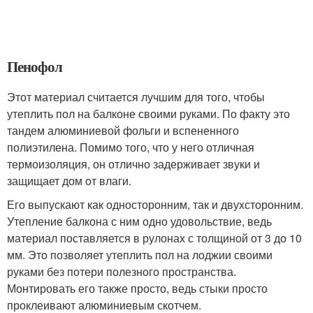
Пенофол
Этот материал считается лучшим для того, чтобы
утеплить пол на балконе своими руками. По факту это
тандем алюминиевой фольги и вспененного
полиэтилена. Помимо того, что у него отличная
термоизоляция, он отлично задерживает звуки и
защищает дом от влаги.
Его выпускают как односторонним, так и двухсторонним.
Утепление балкона с ним одно удовольствие, ведь
материал поставляется в рулонах с толщиной от 3 до 10
мм. Это позволяет утеплить пол на лоджии своими
руками без потери полезного пространства.
Монтировать его также просто, ведь стыки просто
проклеивают алюминиевым скотчем.