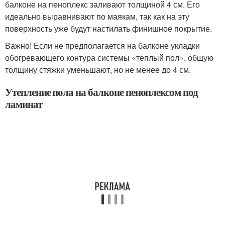
балконе на пеноплекс заливают толщиной 4 см. Его
идеально выравнивают по маякам, так как на эту
поверхность уже будут настилать финишное покрытие.
Важно! Если не предполагается на балконе укладки
обогревающего контура системы «теплый пол», общую
толщину стяжки уменьшают, но не менее до 4 см.
Утепление пола на балконе пеноплексом под
ламинат