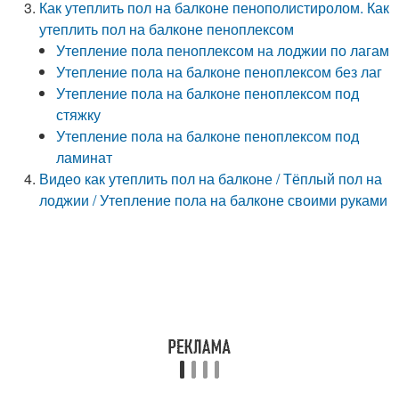
Как утеплить пол на балконе пенополистиролом. Как
утеплить пол на балконе пеноплексом
Утепление пола пеноплексом на лоджии по лагам
Утепление пола на балконе пеноплексом без лаг
Утепление пола на балконе пеноплексом под
стяжку
Утепление пола на балконе пеноплексом под
ламинат
Видео как утеплить пол на балконе / Тёплый пол на
лоджии / Утепление пола на балконе своими руками