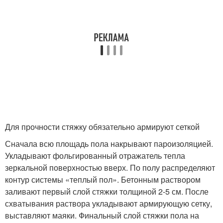
Для прочности стяжку обязательно армируют сеткой
Сначала всю площадь пола накрывают пароизоляцией.
Укладывают фольгированный отражатель тепла
зеркальной поверхностью вверх. По полу распределяют
контур системы «теплый пол». Бетонным раствором
заливают первый слой стяжки толщиной 2-5 см. После
схватывания раствора укладывают армирующую сетку,
выставляют маяки. Финальный слой стяжки пола на