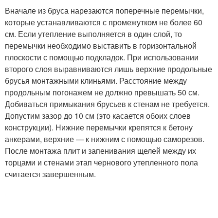
Вначале из бруса нарезаются поперечные перемычки,
которые устанавливаются с промежутком не более 60
см. Если утепление выполняется в один слой, то
перемычки необходимо выставить в горизонтальной
плоскости с помощью подкладок. При использовании
второго слоя выравниваются лишь верхние продольные
брусья монтажными клиньями. Расстояние между
продольным погонажем не должно превышать 50 см.
Добиваться примыкания брусьев к стенам не требуется.
Допустим зазор до 10 см (это касается обоих слоев
конструкции). Нижние перемычки крепятся к бетону
анкерами, верхние — к нижним с помощью саморезов.
После монтажа плит и запенивания щелей между их
торцами и стенами этап чернового утепленного пола
считается завершенным.