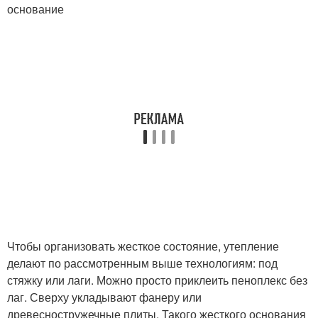
основание
Чтобы организовать жесткое состояние, утепление
делают по рассмотренным выше технологиям: под
стяжку или лаги. Можно просто приклеить пеноплекс без
лаг. Сверху укладывают фанеру или
древесностружечные плиты. Такого жесткого основания