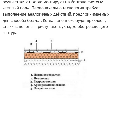
осуществляют, когда монтируют на балконе систему
«теплый пол». Первоначально технология требует
выполнение аналогичных действий, предпринимаемых
для способа без лаг. Когда пеноплекс будет приклеен,
стыки запенены, приступают к укладке обогревающего
контура.