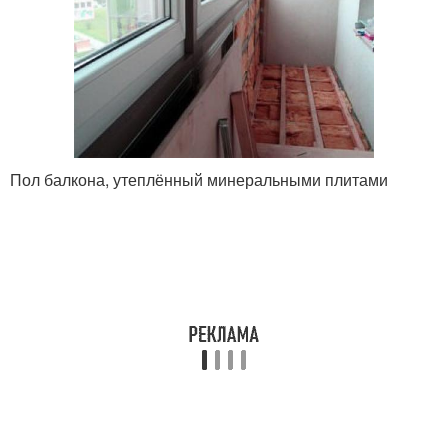
Пол балкона, утеплённый минеральными плитами