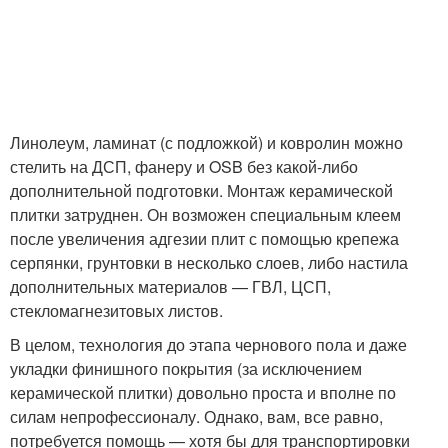
Линолеум, ламинат (с подложкой) и ковролин можно
стелить на ДСП, фанеру и OSB без какой-либо
дополнительной подготовки. Монтаж керамической
плитки затруднен. Он возможен специальным клеем
после увеличения адгезии плит с помощью крепежа
серпянки, грунтовки в несколько слоев, либо настила
дополнительных материалов — ГВЛ, ЦСП,
стекломагнезитовых листов.
В целом, технология до этапа чернового пола и даже
укладки финишного покрытия (за исключением
керамической плитки) довольно проста и вполне по
силам непрофессионалу. Однако, вам, все равно,
потребуется помощь — хотя бы для транспортировки