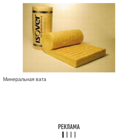
Минеральная вата