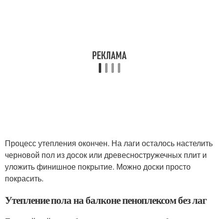
Процесс утепления окончен. На лаги осталось настелить
черновой пол из досок или древесностружечных плит и
уложить финишное покрытие. Можно доски просто
покрасить.
Утепление пола на балконе пеноплексом без лаг