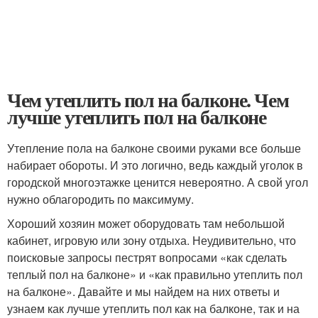
Чем утеплить пол на балконе. Чем
лучше утеплить пол на балконе
Утепление пола на балконе своими руками все больше
набирает обороты. И это логично, ведь каждый уголок в
городской многоэтажке ценится невероятно. А свой угол
нужно облагородить по максимуму.
Хороший хозяин может оборудовать там небольшой
кабинет, игровую или зону отдыха. Неудивительно, что
поисковые запросы пестрят вопросами «как сделать
теплый пол на балконе» и «как правильно утеплить пол
на балконе». Давайте и мы найдем на них ответы и
узнаем как лучше утеплить пол как на балконе, так и на