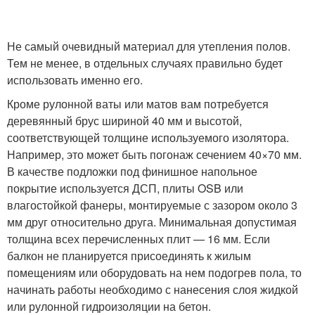
Не самый очевидный материал для утепления полов.
Тем не менее, в отдельных случаях правильно будет
использовать именно его.
Кроме рулонной ваты или матов вам потребуется
деревянный брус шириной 40 мм и высотой,
соответствующей толщине используемого изолятора.
Например, это может быть погонаж сечением 40×70 мм.
В качестве подложки под финишное напольное
покрытие используется ДСП, плиты OSB или
влагостойкой фанеры, монтируемые с зазором около 3
мм друг относительно друга. Минимальная допустимая
толщина всех перечисленных плит — 16 мм. Если
балкон не планируется присоединять к жилым
помещениям или оборудовать на нем подогрев пола, то
начинать работы необходимо с нанесения слоя жидкой
или рулонной гидроизоляции на бетон.