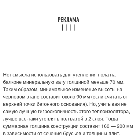
Нет смысла использовать для утепления пола на
балконе минеральную вату толщиной меньше 70 мм.
Таким образом, минимальное изменение высоты на
черновом этапе составит около 90 мм (если считать от
верхней точки бетонного основания). Но, учитывая не
самую лучшую гигроскопичность этого теплоизолятора,
лучше все-таки утеплять пол ватой в 2 слоя. Тогда
суммарная толщина конструкции составит 160 — 200 мм
в зависимости от сечения брусьев и толщины плит.