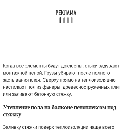
Когда все элементы будут доклеены, стыки задувают
монтажной пеной. Грузы убирают после полного
застывания клея. Сверху прямо на теплоизоляцию
настилают пол из фанеры, древесностружечных плит
или заливают бетонную стяжку.
Утепление пола на балконе пеноплексом под
стяжку
Заливку стяжки поверх теплоизоляции чаще всего