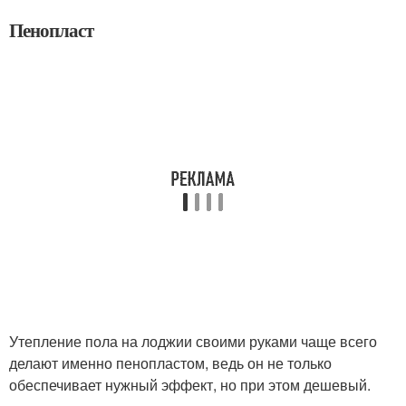
Пенопласт
Утепление пола на лоджии своими руками чаще всего
делают именно пенопластом, ведь он не только
обеспечивает нужный эффект, но при этом дешевый.