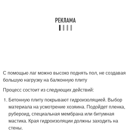
С помощью лаг можно высоко поднять пол, не создавая
большую нагрузку на балконную плиту
Процесс состоит из следующих действий:
Бетонную плиту покрывают гидроизоляцией. Выбор
материала на усмотрение хозяина. Подойдет пленка,
рубероид, специальная мембрана или битумная
мастика. Края гидроизоляции должны заходить на
стены.