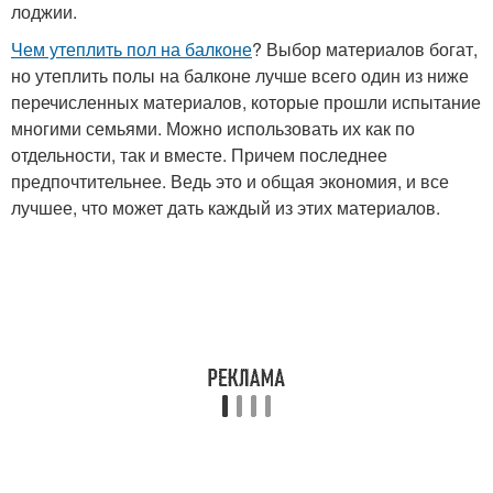
лоджии.
Чем утеплить пол на балконе
? Выбор материалов богат,
но утеплить полы на балконе лучше всего один из ниже
перечисленных материалов, которые прошли испытание
многими семьями. Можно использовать их как по
отдельности, так и вместе. Причем последнее
предпочтительнее. Ведь это и общая экономия, и все
лучшее, что может дать каждый из этих материалов.