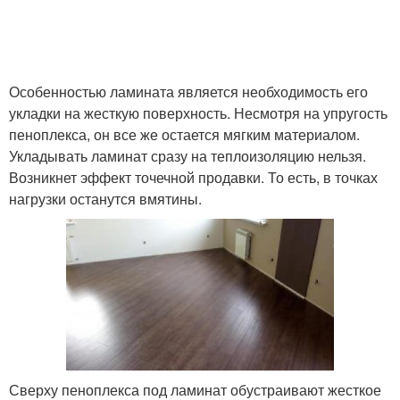
Особенностью ламината является необходимость его
укладки на жесткую поверхность. Несмотря на упругость
пеноплекса, он все же остается мягким материалом.
Укладывать ламинат сразу на теплоизоляцию нельзя.
Возникнет эффект точечной продавки. То есть, в точках
нагрузки останутся вмятины.
Сверху пеноплекса под ламинат обустраивают жесткое