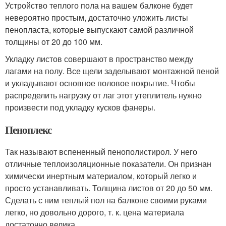
Устройство теплого пола на вашем балконе будет
невероятно простым, достаточно уложить листы
пенопласта, которые выпускают самой различной
толщины от 20 до 100 мм.
Укладку листов совершают в пространство между
лагами на полу. Все щели заделывают монтажной пеной
и укладывают основное половое покрытие. Чтобы
распределить нагрузку от лаг этот утеплитель нужно
произвести под укладку кусков фанеры.
Пеноплекс
Так называют вспененный пенополистирол. У него
отличные теплоизоляционные показатели. Он признан
химически инертным материалом, который легко и
просто устанавливать. Толщина листов от 20 до 50 мм.
Сделать с ним теплый пол на балконе своими руками
легко, но довольно дорого, т. к. цена материала
достаточно велика.