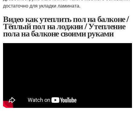
достаточно для укладки ламината.
Видео как утеплить пол на балконе /
Тёплый пол на лоджии / Утепление
пола на балконе своими руками