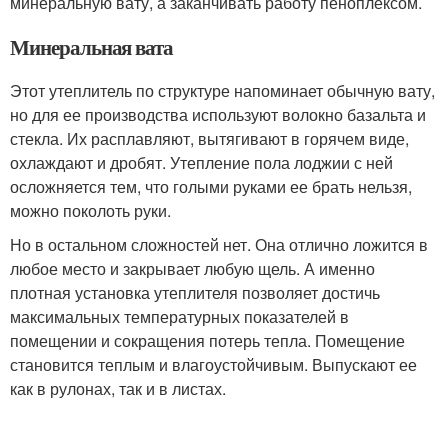
минеральную вату, а заканчивать работу пеноплексом.
Минеральная вата
Этот утеплитель по структуре напоминает обычную вату,
но для ее производства используют волокно базальта и
стекла. Их расплавляют, вытягивают в горячем виде,
охлаждают и дробят. Утепление пола лоджии с ней
осложняется тем, что голыми руками ее брать нельзя,
можно поколоть руки.
Но в остальном сложностей нет. Она отлично ложится в
любое место и закрывает любую щель. А именно
плотная установка утеплителя позволяет достичь
максимальных температурных показателей в
помещении и сокращения потерь тепла. Помещение
становится теплым и влагоустойчивым. Выпускают ее
как в рулонах, так и в листах.