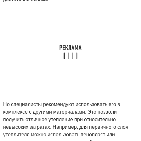
Но специалисты рекомендуют использовать его в
комплексе с другими материалами. Это позволит
получить отличное утепление при относительно
невысоких затратах. Например, для первичного слоя
утеплителя можно использовать пенопласт или