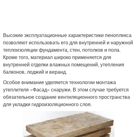
Высокие эксплуатационные характеристики пеноплекса
позволяют использовать его для внутренней и наружной
теплоизоляции фундамента, стен, потолков и пола.
Кроме того, материал широко применяется для
внутренней отделки влажных помещений, утепления
балконов, лоджий и веранд.
Особое внимание уделяется технологии монтажа
утеплителя «Фасад» снаружи. В этом случае требуется
обязательное создание вентиляционного пространства
для укладки гидроизоляционного слоя.