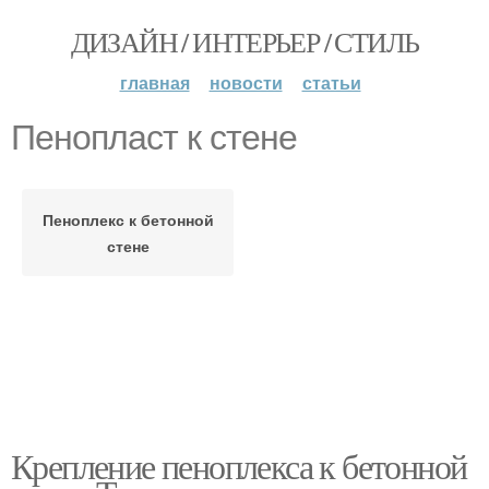
ДИЗАЙН / ИНТЕРЬЕР / СТИЛЬ
главная
новости
статьи
Пенопласт к стене
Пеноплекс к бетонной
стене
Крепление пеноплекса к бетонной