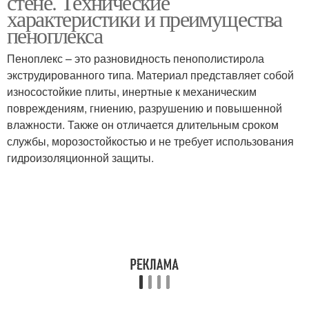
стене. Технические
характеристики и преимущества
пеноплекса
Пеноплекс – это разновидность пенополистирола
экструдированного типа. Материал представляет собой
износостойкие плиты, инертные к механическим
повреждениям, гниению, разрушению и повышенной
влажности. Также он отличается длительным сроком
службы, морозостойкостью и не требует использования
гидроизоляционной защиты.