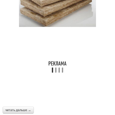
читать дальше →