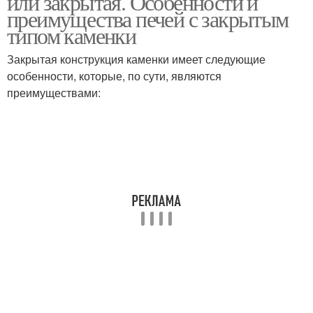
или закрытая. Особенности и
преимущества печей с закрытым
типом каменки
Закрытая конструкция каменки имеет следующие
особенности, которые, по сути, являются
преимуществами: