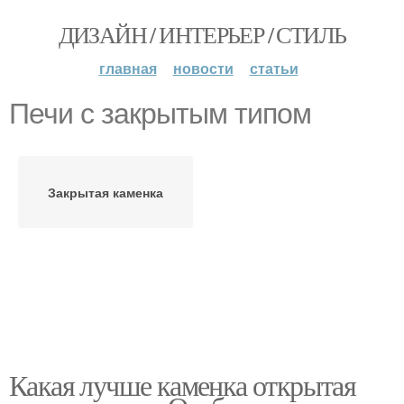
ДИЗАЙН / ИНТЕРЬЕР / СТИЛЬ
главная
новости
статьи
Печи с закрытым типом
Закрытая каменка
Какая лучше каменка открытая