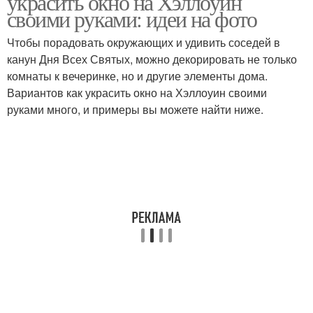
украсить окно на Хэллоуин
своими руками: идеи на фото
Чтобы порадовать окружающих и удивить соседей в
канун Дня Всех Святых, можно декорировать не только
комнаты к вечеринке, но и другие элементы дома.
Вариантов как украсить окно на Хэллоуин своими
руками много, и примеры вы можете найти ниже.