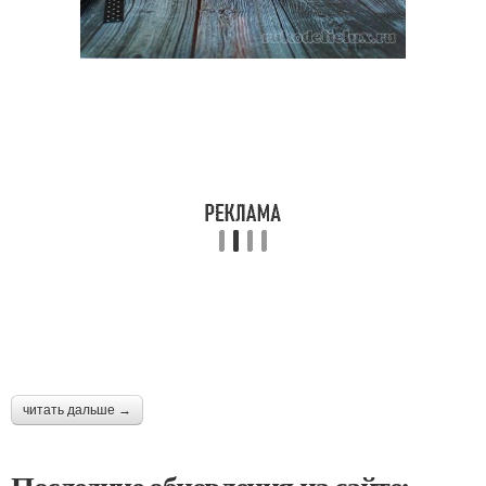
читать дальше →