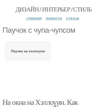
ДИЗАЙН / ИНТЕРЬЕР / СТИЛЬ
главная
новости
статьи
Паучок с чупа-чупсом
Паучки на хэллоуин
На окна на Хэллоуин. Как