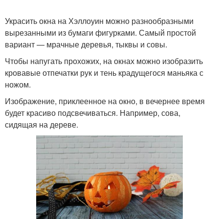
Украсить окна на Хэллоуин можно разнообразными
вырезанными из бумаги фигурками. Самый простой
вариант — мрачные деревья, тыквы и совы.
Чтобы напугать прохожих, на окнах можно изобразить
кровавые отпечатки рук и тень крадущегося маньяка с
ножом.
Изображение, приклеенное на окно, в вечернее время
будет красиво подсвечиваться. Например, сова,
сидящая на дереве.