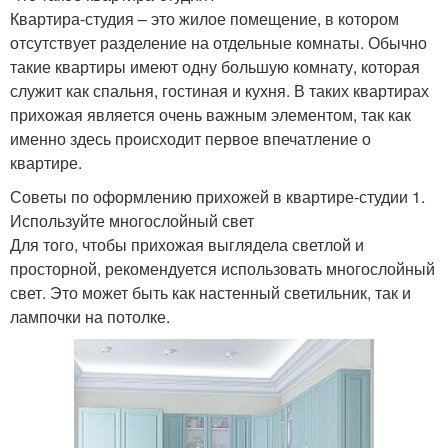
Квартира-студия – это жилое помещение, в котором
отсутствует разделение на отдельные комнаты. Обычно
такие квартиры имеют одну большую комнату, которая
служит как спальня, гостиная и кухня. В таких квартирах
прихожая является очень важным элементом, так как
именно здесь происходит первое впечатление о
квартире.
Советы по оформлению прихожей в квартире-студии 1.
Используйте многослойный свет
Для того, чтобы прихожая выглядела светлой и
просторной, рекомендуется использовать многослойный
свет. Это может быть как настенный светильник, так и
лампочки на потолке.