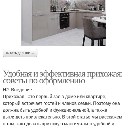
читать дальше →
Удобная и эффективная прихожая:
советы по оформлению
H2. Введение
Прихожая - это первый зал в доме или квартире,
который встречает гостей и членов семьи. Поэтому она
должна быть удобной и функциональной, а также
выглядеть привлекательно. В этой статье мы расскажем
о том, как сделать прихожую максимально удобной и