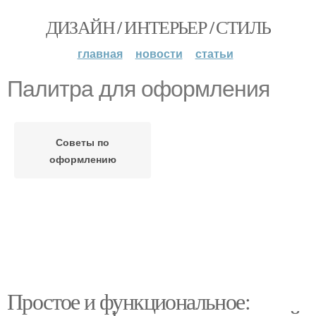
ДИЗАЙН / ИНТЕРЬЕР / СТИЛЬ
главная
новости
статьи
Палитра для оформления
Советы по
оформлению
Простое и функциональное: