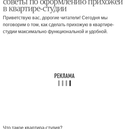
советы по оформлению прихожей
в квартире-студии
Приветствую вас, дорогие читатели! Сегодня мы
поговорим о том, как сделать прихожую в квартире-
студии максимально функциональной и удобной.
Что такое квартира-студия?