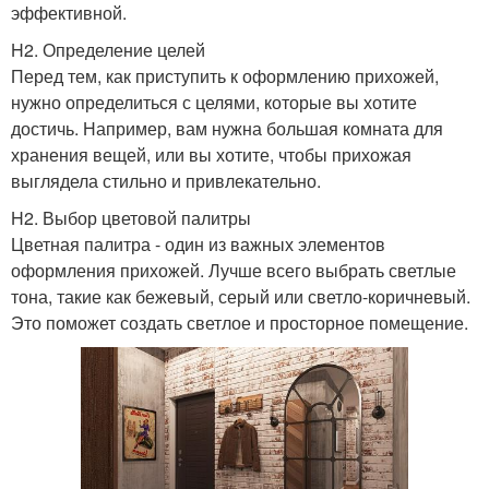
эффективной.
H2. Определение целей
Перед тем, как приступить к оформлению прихожей,
нужно определиться с целями, которые вы хотите
достичь. Например, вам нужна большая комната для
хранения вещей, или вы хотите, чтобы прихожая
выглядела стильно и привлекательно.
H2. Выбор цветовой палитры
Цветная палитра - один из важных элементов
оформления прихожей. Лучше всего выбрать светлые
тона, такие как бежевый, серый или светло-коричневый.
Это поможет создать светлое и просторное помещение.