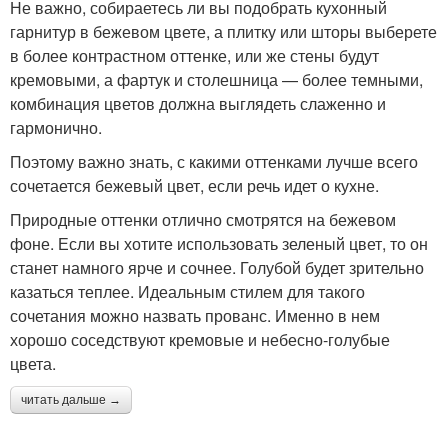
Не важно, собираетесь ли вы подобрать кухонный
гарнитур в бежевом цвете, а плитку или шторы выберете
в более контрастном оттенке, или же стены будут
кремовыми, а фартук и столешница — более темными,
комбинация цветов должна выглядеть слаженно и
гармонично.
Поэтому важно знать, с какими оттенками лучше всего
сочетается бежевый цвет, если речь идет о кухне.
Природные оттенки отлично смотрятся на бежевом
фоне. Если вы хотите использовать зеленый цвет, то он
станет намного ярче и сочнее. Голубой будет зрительно
казаться теплее. Идеальным стилем для такого
сочетания можно назвать прованс. Именно в нем
хорошо соседствуют кремовые и небесно-голубые
цвета.
читать дальше →