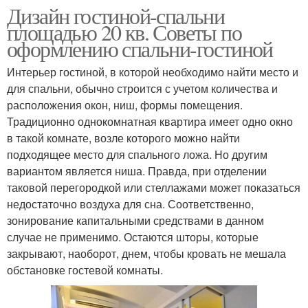
Дизайн гостиной-спальни
площадью 20 кв. Советы по
оформлению спальни-гостиной
Интерьер гостиной, в которой необходимо найти место и
для спальни, обычно строится с учетом количества и
расположения окон, ниш, формы помещения.
Традиционно однокомнатная квартира имеет одно окно
в такой комнате, возле которого можно найти
подходящее место для спального ложа. Но другим
вариантом является ниша. Правда, при отделении
таковой перегородкой или стеллажами может показаться
недостаточно воздуха для сна. Соответственно,
зонирование капитальными средствами в данном
случае не применимо. Остаются шторы, которые
закрывают, наоборот, днем, чтобы кровать не мешала
обстановке гостевой комнаты.