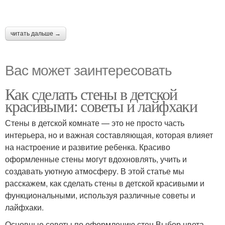
читать дальше →
Вас может заинтересовать
Как сделать стены в детской
красивыми: советы и лайфхаки
Стены в детской комнате — это не просто часть
интерьера, но и важная составляющая, которая влияет
на настроение и развитие ребенка. Красиво
оформленные стены могут вдохновлять, учить и
создавать уютную атмосферу. В этой статье мы
расскажем, как сделать стены в детской красивыми и
функциональными, используя различные советы и
лайфхаки.
Основные советы по оформлению стен Выбор цвета