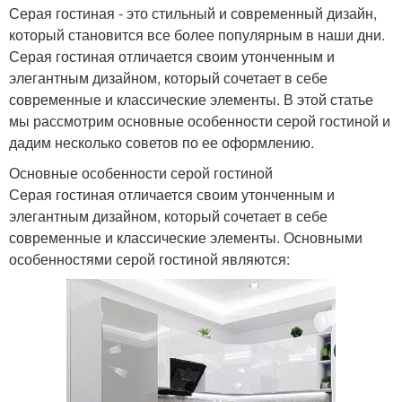
Серая гостиная - это стильный и современный дизайн,
который становится все более популярным в наши дни.
Серая гостиная отличается своим утонченным и
элегантным дизайном, который сочетает в себе
современные и классические элементы. В этой статье
мы рассмотрим основные особенности серой гостиной и
дадим несколько советов по ее оформлению.
Основные особенности серой гостиной
Серая гостиная отличается своим утонченным и
элегантным дизайном, который сочетает в себе
современные и классические элементы. Основными
особенностями серой гостиной являются: