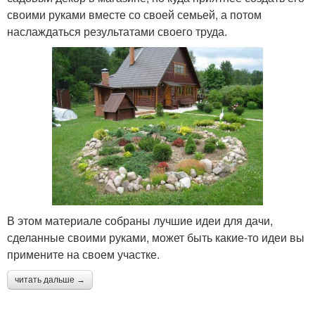
своими руками вместе со своей семьей, а потом
наслаждаться результатами своего труда.
В этом материале собраны лучшие идеи для дачи,
сделанные своими руками, может быть какие-то идеи вы
примените на своем участке.
читать дальше →