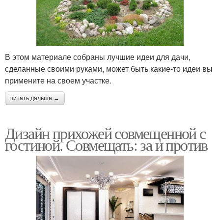
В этом материале собраны лучшие идеи для дачи,
сделанные своими руками, может быть какие-то идеи вы
примените на своем участке.
читать дальше →
Дизайн прихожей совмещенной с
гостиной. Совмещать: за и против