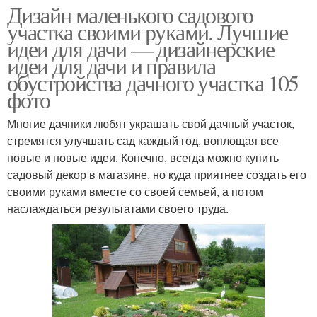
Дизайн маленького садового
участка своими руками. Лучшие
идеи для дачи — дизайнерские
идеи для дачи и правила
обустройства дачного участка 105
фото
Многие дачники любят украшать свой дачный участок,
стремятся улучшать сад каждый год, воплощая все
новые и новые идеи. Конечно, всегда можно купить
садовый декор в магазине, но куда приятнее создать его
своими руками вместе со своей семьей, а потом
наслаждаться результатами своего труда.