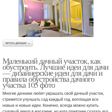
читать дальше →
Маленький дачный участок, как
обустроить. Лучшие идеи для дачи
— дизайнерские идеи для дачи и
правила обустройства дачного
участка 105 фото
Многие дачники любят украшать свой дачный участок,
стремятся улучшать сад каждый год, воплощая все
новые и новые идеи. Конечно, всегда можно купить
садовый декор в магазине, но куда приятнее создать его