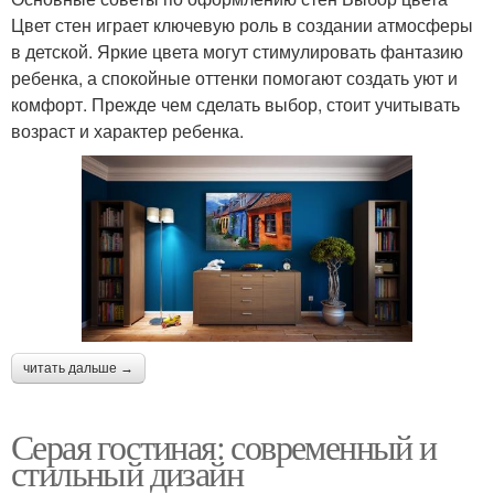
Цвет стен играет ключевую роль в создании атмосферы
в детской. Яркие цвета могут стимулировать фантазию
ребенка, а спокойные оттенки помогают создать уют и
комфорт. Прежде чем сделать выбор, стоит учитывать
возраст и характер ребенка.
читать дальше →
Серая гостиная: современный и
стильный дизайн