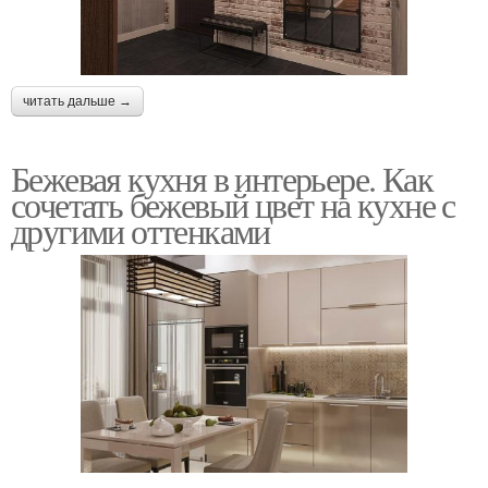
читать дальше →
Бежевая кухня в интерьере. Как
сочетать бежевый цвет на кухне с
другими оттенками