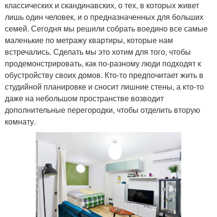
классических и скандинавских, о тех, в которых живет
лишь один человек, и о предназначенных для больших
семей. Сегодня мы решили собрать воедино все самые
маленькие по метражу квартиры, которые нам
встречались. Сделать мы это хотим для того, чтобы
продемонстрировать, как по-разному люди подходят к
обустройству своих домов. Кто-то предпочитает жить в
студийной планировке и сносит лишние стены, а кто-то
даже на небольшом пространстве возводит
дополнительные перегородки, чтобы отделить вторую
комнату.