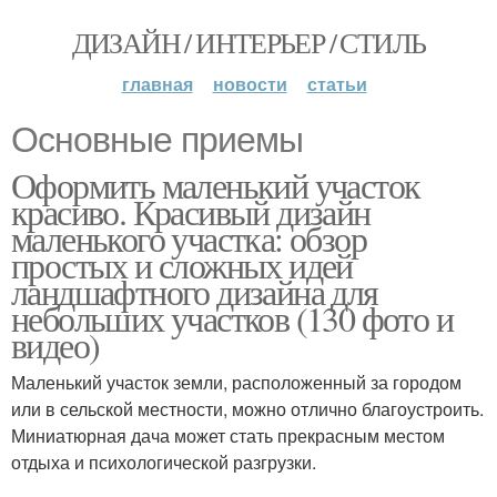
ДИЗАЙН / ИНТЕРЬЕР / СТИЛЬ
главная
новости
статьи
Основные приемы
Оформить маленький участок
красиво. Красивый дизайн
маленького участка: обзор
простых и сложных идей
ландшафтного дизайна для
небольших участков (130 фото и
видео)
Маленький участок земли, расположенный за городом
или в сельской местности, можно отлично благоустроить.
Миниатюрная дача может стать прекрасным местом
отдыха и психологической разгрузки.