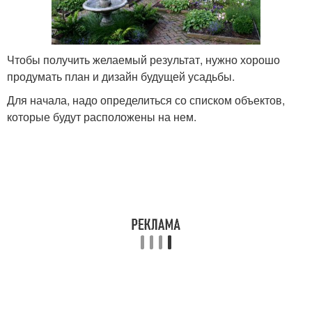
Чтобы получить желаемый результат, нужно хорошо
продумать план и дизайн будущей усадьбы.
Для начала, надо определиться со списком объектов,
которые будут расположены на нем.