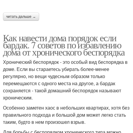
читать дальше →
Как навести дома порядок если
бардак. 7 советов по избавлению
дома от хронического беспорядка
Хронический беспорядок - это особый вид беспорядка в
доме. Если вы стараетесь убирать более-менее
регулярно, но вещи чудесным образом только
перемещаются с одного места на другое, а бардак
сохраняется - такой домашний беспорядок называют
хроническим.
Особенно заметен хаос в небольших квартирах, хотя без
правильного подхода и большой дом может легко стать
таким, будто в нем произошел взрыв.
Для борьбы с беспорядком хронического типа можно