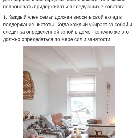
попробовать придерживаться следующих 7 советов:
1. Каждый член семьи должен вносить свой вклад в
поддержание чистоты. Когда каждый убирает за собой и
следит за определенной зоной в доме - конечно же это
должно определяться по мере сил и занятости.