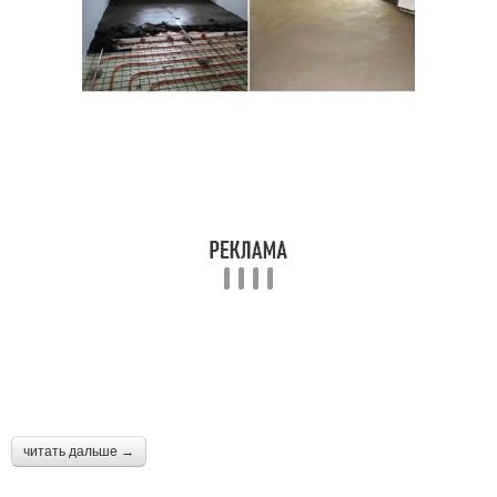
читать дальше →