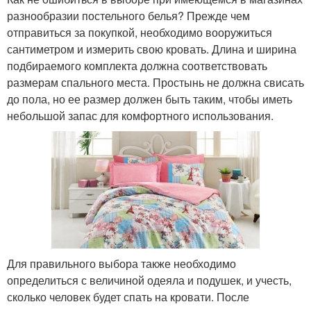
разнообразии постельного белья? Прежде чем
отправиться за покупкой, необходимо вооружиться
сантиметром и измерить свою кровать. Длина и ширина
подбираемого комплекта должна соответствовать
размерам спального места. Простынь не должна свисать
до пола, но ее размер должен быть таким, чтобы иметь
небольшой запас для комфортного использования.
Для правильного выбора также необходимо
определиться с величиной одеяла и подушек, и учесть,
сколько человек будет спать на кровати. После