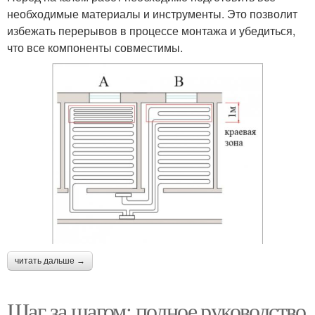
необходимые материалы и инструменты. Это позволит
избежать перерывов в процессе монтажа и убедиться,
что все компоненты совместимы.
читать дальше →
Шаг за шагом: полное руководство