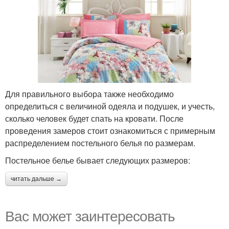
Для правильного выбора также необходимо
определиться с величиной одеяла и подушек, и учесть,
сколько человек будет спать на кровати. После
проведения замеров стоит ознакомиться с примерным
распределением постельного белья по размерам.
Постельное белье бывает следующих размеров:
читать дальше →
Вас может заинтересовать