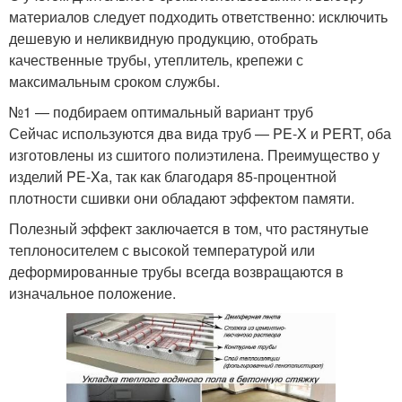
материалов следует подходить ответственно: исключить
дешевую и неликвидную продукцию, отобрать
качественные трубы, утеплитель, крепежи с
максимальным сроком службы.
№1 — подбираем оптимальный вариант труб
Сейчас используются два вида труб — PE-X и PERT, оба
изготовлены из сшитого полиэтилена. Преимущество у
изделий PE-Xa, так как благодаря 85-процентной
плотности сшивки они обладают эффектом памяти.
Полезный эффект заключается в том, что растянутые
теплоносителем с высокой температурой или
деформированные трубы всегда возвращаются в
изначальное положение.