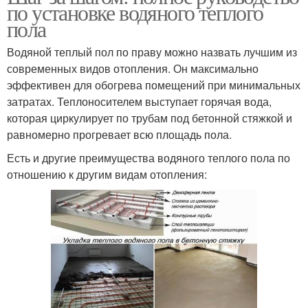
по установке водяного теплого
пола
Водяной теплый пол по праву можно назвать лучшим из
современных видов отопления. Он максимально
эффективен для обогрева помещений при минимальных
затратах. Теплоносителем выступает горячая вода,
которая циркулирует по трубам под бетонной стяжкой и
равномерно прогревает всю площадь пола.
Есть и другие преимущества водяного теплого пола по
отношению к другим видам отопления: