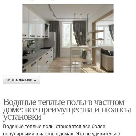
читать дальше →
Водяные теплые полы в частном
доме: все преимущества и нюансы
установки
Водяные теплые полы становятся все более
популярными в частных домах. Это не удивительно,