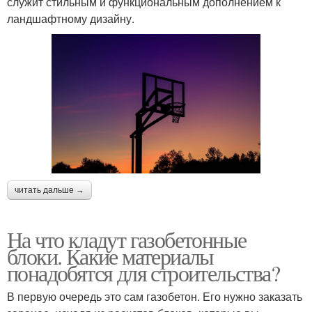
служит стильным и функциональным дополнением к
ландшафтному дизайну.
читать дальше →
На что кладут газобетонные
блоки. Какие материалы
понадобятся для строительства?
В первую очередь это сам газобетон. Его нужно заказать