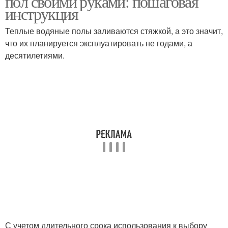
пол своими руками: пошаговая
инструкция
Теплые водяные полы заливаются стяжкой, а это значит,
что их планируется эксплуатировать не годами, а
десятилетиями.
С учетом длительного срока использования к выбору