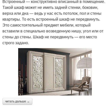
Встроенный — конструктивно вписанный в помещение.
Такой шкаф может не иметь задней стенки, боковин,
верха или дна — ведь у нас есть потолок, пол и стены
квартиры. То есть встроенный шкаф не передвинуть.
Это самостоятельный предмет мебели, который
вставили в специально возведенную нишу, угол или от
стены до стены. Шкаф не передвинуть — его место
строго задано.
читать дальше →