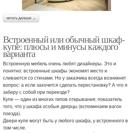
читать дальше →
Встроенный или обычный шкаф-
купе: плюсы и минусы каждого
варианта
Встроенную мебель очень любят дизайнеры. Это и
понятно: встроенные шкафы экономят место и
сливаются со стенами. Но у заказчика всегда возникнет
вопрос: а если захочется сделать перестановку? А что я
заберу с собой при переезде?
Купе — один из многих типов открывания: показатель
того, что у шкафа особые дверцы (вспоминаем вагон
поезда).
Двери-купе могут быть у любого шкафа, у встроенного в
том числе.