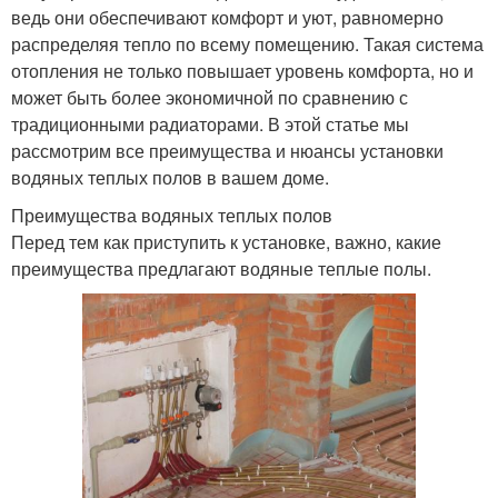
ведь они обеспечивают комфорт и уют, равномерно
распределяя тепло по всему помещению. Такая система
отопления не только повышает уровень комфорта, но и
может быть более экономичной по сравнению с
традиционными радиаторами. В этой статье мы
рассмотрим все преимущества и нюансы установки
водяных теплых полов в вашем доме.
Преимущества водяных теплых полов
Перед тем как приступить к установке, важно, какие
преимущества предлагают водяные теплые полы.