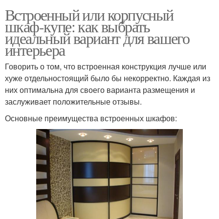
Встроенный или корпусный
шкаф-купе: как выбрать
идеальный вариант для вашего
интерьера
Говорить о том, что встроенная конструкция лучше или
хуже отдельностоящий было бы некорректно. Каждая из
них оптимальна для своего варианта размещения и
заслуживает положительные отзывы.
Основные преимущества встроенных шкафов: