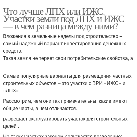
Что лучше ЛПХ или ИЖС.
Участки земли под ЛПХ и ИЖС
— в чем разница между ними?
Вложения в земельные наделы под строительство –
самый надежный вариант инвестирования денежных
средств.
Такая земля не теряет свои потребительские свойства, а
.
Самые популярные варианты для размещения частных
строительных объектов – это участки с ВРИ «ИЖС» и
«ЛПХ».
Рассмотрим, чем они так примечательны, какие имеют
общие черты, а чем отличаются.
разрешает эксплуатировать участок для строительных
целей .
На таких участках законом допускается возведение: