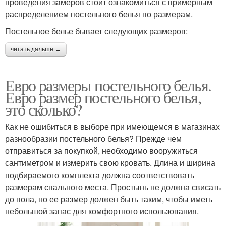
проведения замеров стоит ознакомиться с примерным
распределением постельного белья по размерам.
Постельное белье бывает следующих размеров:
читать дальше →
Евро размеры постельного белья.
Евро размер постельного белья,
это сколько?
Как не ошибиться в выборе при имеющемся в магазинах
разнообразии постельного белья? Прежде чем
отправиться за покупкой, необходимо вооружиться
сантиметром и измерить свою кровать. Длина и ширина
подбираемого комплекта должна соответствовать
размерам спального места. Простынь не должна свисать
до пола, но ее размер должен быть таким, чтобы иметь
небольшой запас для комфортного использования.