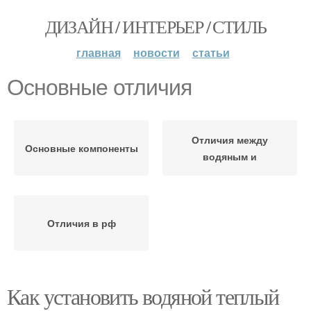
ДИЗАЙН / ИНТЕРЬЕР / СТИЛЬ
главная
новости
статьи
Основные отличия
Отличия между
Основные компоненты
водяным и
Отличия в рф
Как установить водяной теплый