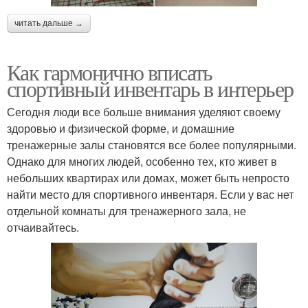
читать дальше →
Как гармонично вписать
спортивный инвентарь в интерьер
Сегодня люди все больше внимания уделяют своему
здоровью и физической форме, и домашние
тренажерные залы становятся все более популярными.
Однако для многих людей, особенно тех, кто живет в
небольших квартирах или домах, может быть непросто
найти место для спортивного инвентаря. Если у вас нет
отдельной комнаты для тренажерного зала, не
отчаивайтесь.