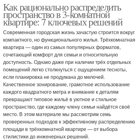
Как рационально распределить
пространство в 3-комнатной
квартире: 7 ключевых решений
Современная городская жизнь зачастую строится вокруг
компактного, но функционального жилья. Трёхкомнатная
квартира — один из самых популярных форматов,
сочетающий комфорт для семьи и относительную
доступность. Однако даже при наличии трёх отдельных
помещений легко столкнуться с ощущением тесноты,
если планировка не продумана до мелочей.
Качественное зонирование, грамотное использование
каждого квадратного метра и внимание к деталям
превращают типовое жильё в уютное и стильное
пространство, где каждому члену семьи найдётся своё
место. В этом материале мы рассмотрим семь
проверенных подходов к эффективному распределению
площади в трёхкомнатной квартире — от выбора
стилистики до инженерных решений.