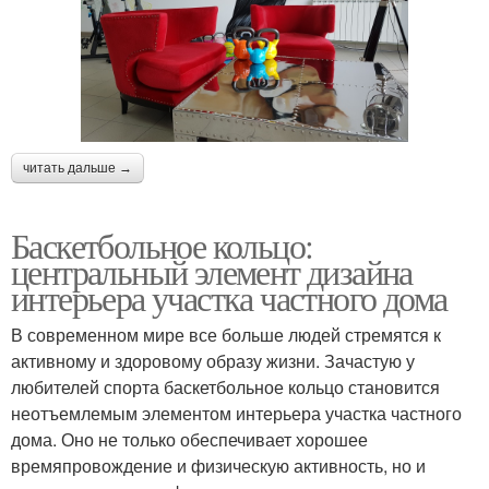
читать дальше →
Баскетбольное кольцо:
центральный элемент дизайна
интерьера участка частного дома
В современном мире все больше людей стремятся к
активному и здоровому образу жизни. Зачастую у
любителей спорта баскетбольное кольцо становится
неотъемлемым элементом интерьера участка частного
дома. Оно не только обеспечивает хорошее
времяпровождение и физическую активность, но и