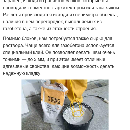
заранее, исходя из расчетов блоков, которые вы
проводили совместно с архитектором или заказчиком.
Расчеты производятся исходя из периметра объекта,
наличия в нем перегородок, выполняемых из
газобетона, а также из этажности строения.
Помимо блоков, нам потребуется также сырье для
раствора. Чаще всего для газобетона используется
специальный клей. Он позволяет делать швы очень
тонкими — до 3 мм, и при этом имеет отличные
адгезивные свойства, дающие возможность делать
надежную кладку.