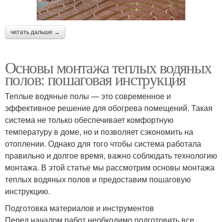
читать дальше →
Основы монтажа теплых водяных
полов: пошаговая инструкция
Теплые водяные полы — это современное и
эффективное решение для обогрева помещений. Такая
система не только обеспечивает комфортную
температуру в доме, но и позволяет сэкономить на
отоплении. Однако для того чтобы система работала
правильно и долгое время, важно соблюдать технологию
монтажа. В этой статье мы рассмотрим основы монтажа
теплых водяных полов и предоставим пошаговую
инструкцию.
Подготовка материалов и инструментов
Перед началом работ необходимо подготовить все