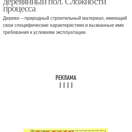
деревянный пол. Сложности
процесса
Дерево – природный строительный материал, имеющий
свои специфические характеристики и вызванные ими
требования к условиям эксплуатации.