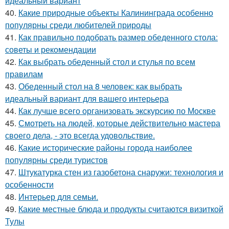
идеальный вариант
40.
Какие природные объекты Калининграда особенно
популярны среди любителей природы
41.
Как правильно подобрать размер обеденного стола:
советы и рекомендации
42.
Как выбрать обеденный стол и стулья по всем
правилам
43.
Обеденный стол на 8 человек: как выбрать
идеальный вариант для вашего интерьера
44.
Как лучше всего организовать экскурсию по Москве
45.
Смотреть на людей, которые действительно мастера
своего дела, - это всегда удовольствие.
46.
Какие исторические районы города наиболее
популярны среди туристов
47.
Штукатурка стен из газобетона снаружи: технология и
особенности
48.
Интерьер для семьи.
49.
Какие местные блюда и продукты считаются визиткой
Тулы