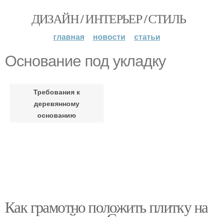
ДИЗАЙН / ИНТЕРЬЕР / СТИЛЬ
главная
новости
статьи
Основание под укладку
Требования к
деревянному
основанию
Как грамотно положить плитку на